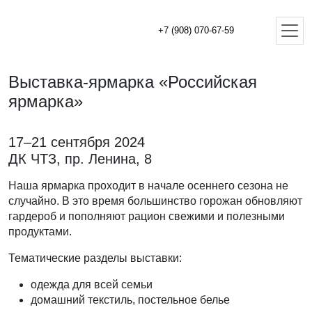
+7 (908) 070-67-59
Выставка-ярмарка «Российская
ярмарка»
17–21 сентября 2024
ДК ЧТЗ, пр. Ленина, 8
Наша ярмарка проходит в начале осеннего сезона не
случайно. В это время большинство горожан обновляют
гардероб и пополняют рацион свежими и полезными
продуктами.
Тематические разделы выставки:
одежда для всей семьи
домашний текстиль, постельное белье