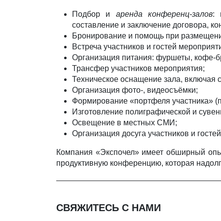
Подбор и
аренда конференц-залов
:
составление и заключение договора, ко
Бронирование и помощь при размещени
Встреча участников и гостей мероприят
Организация питания: фуршеты, кофе-б
Трансфер участников мероприятия;
Техническое оснащение зала, включая с
Организация фото-, видеосъёмки;
Формирование «портфеля участника» (п
Изготовление полиграфической и сувен
Освещение в местных СМИ;
Организация досуга участников и госте
Компания «Экспочел» имеет обширный опы
продуктивную конференцию, которая надолг
СВЯЖИТЕСЬ С НАМИ