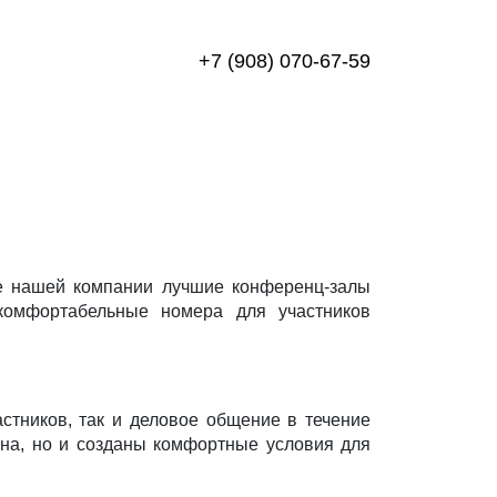
+7 (908) 070-67-59
ле нашей компании лучшие конференц-залы
 комфортабельные номера для участников
тников, так и деловое общение в течение
ана, но и созданы комфортные условия для