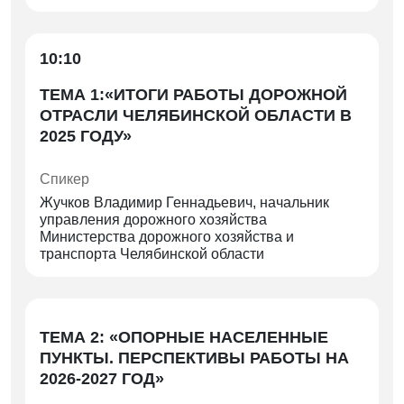
10:10
ТЕМА 1:«ИТОГИ РАБОТЫ ДОРОЖНОЙ
ОТРАСЛИ ЧЕЛЯБИНСКОЙ ОБЛАСТИ В
2025 ГОДУ»
Спикер
Жучков Владимир Геннадьевич, начальник
управления дорожного хозяйства
Министерства дорожного хозяйства и
транспорта Челябинской области
ТЕМА 2: «ОПОРНЫЕ НАСЕЛЕННЫЕ
ПУНКТЫ. ПЕРСПЕКТИВЫ РАБОТЫ НА
2026-2027 ГОД»