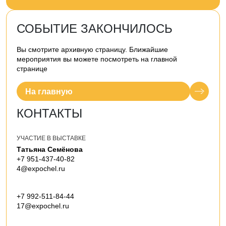
СОБЫТИЕ ЗАКОНЧИЛОСЬ
Вы смотрите архивную страницу. Ближайшие
мероприятия вы можете посмотреть на главной
странице
На главную
КОНТАКТЫ
УЧАСТИЕ В ВЫСТАВКЕ
Татьяна Семёнова
+7 951-437-40-82
4@expochel.ru
+7 992-511-84-44
17@expochel.ru