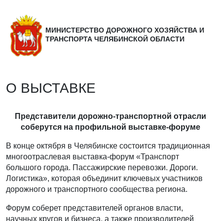
МИНИСТЕРСТВО ДОРОЖНОГО ХОЗЯЙСТВА И
ТРАНСПОРТА ЧЕЛЯБИНСКОЙ ОБЛАСТИ
О ВЫСТАВКЕ
Представители дорожно-транспортной отрасли
соберутся на профильной выставке-форуме
В конце октября в Челябинске состоится традиционная
многоотраслевая выставка-форум «Транспорт
большого города. Пассажирские перевозки. Дороги.
Логистика», которая объединит ключевых участников
дорожного и транспортного сообщества региона.
Форум соберет представителей органов власти,
научных кругов и бизнеса, а также производителей