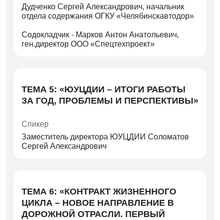
Дудченко Сергей Александрович, начальник
отдела содержания ОГКУ «Челябинскавтодор»
Содокладчик - Марков Антон Анатольевич,
ген.директор ООО «Спецтехпроект»
ТЕМА 5: «ЮУЦДИИ – ИТОГИ РАБОТЫ
ЗА ГОД, ПРОБЛЕМЫ И ПЕРСПЕКТИВЫ»
Спикер
Заместитель директора ЮУЦДИИ Соломатов
Сергей Александрович
ТЕМА 6: «КОНТРАКТ ЖИЗНЕННОГО
ЦИКЛА – НОВОЕ НАПРАВЛЕНИЕ В
ДОРОЖНОЙ ОТРАСЛИ. ПЕРВЫЙ