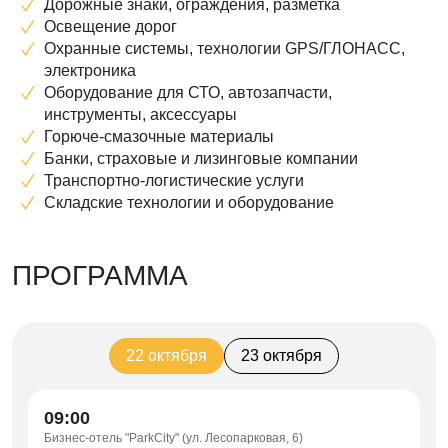
Дорожные знаки, ограждения, разметка
Освещение дорог
Охранные системы, технологии GPS/ГЛОНАСС,
электроника
Оборудование для СТО, автозапчасти,
инструменты, аксессуары
Горюче-смазочные материалы
Банки, страховые и лизинговые компании
Транспортно-логистические услуги
Складские технологии и оборудование
ПРОГРАММА
22 октября
23 октября
09:00
Бизнес-отель "ParkCity" (ул. Лесопарковая, 6)