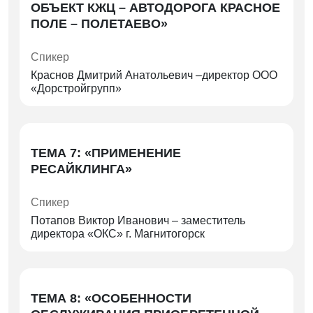
ОБЪЕКТ КЖЦ – АВТОДОРОГА КРАСНОЕ
ПОЛЕ – ПОЛЕТАЕВО»
Спикер
Краснов Дмитрий Анатольевич –директор ООО
«Дорстройгрупп»
ТЕМА 7: «ПРИМЕНЕНИЕ
РЕСАЙКЛИНГА»
Спикер
Потапов Виктор Иванович – заместитель
директора «ОКС» г. Магнитогорск
ТЕМА 8: «ОСОБЕННОСТИ