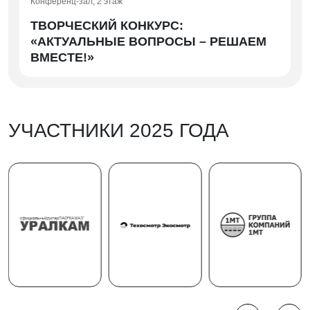
Конференц-зал, 2 этаж
ТВОРЧЕСКИЙ КОНКУРС:
«АКТУАЛЬНЫЕ ВОПРОСЫ – РЕШАЕМ
ВМЕСТЕ!»
УЧАСТНИКИ 2025 ГОДА