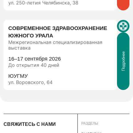
ул. 250-летия Челябинска, 38
СОВРЕМЕННОЕ ЗДРАВООХРАНЕНИЕ
ЮЖНОГО УРАЛА
Межрегиональная специализированная
выставка
Подробнее
16–17 сентября 2026
До открытия 40 дней
ЮУГМУ
ул. Воровского, 64
РАЗДЕЛЫ
СВЯЖИТЕСЬ С НАМИ