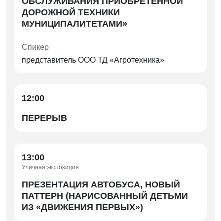
ОБСЛУЖИВАНИЯ ПРИОБРЕТЕННОЙ
ДОРОЖНОЙ ТЕХНИКИ
МУНИЦИПАЛИТЕТАМИ»
Спикер
представитель ООО ТД «Агротехника»
12:00
ПЕРЕРЫВ
13:00
Уличная экспозиция
ПРЕЗЕНТАЦИЯ АВТОБУСА, НОВЫЙ
ПАТТЕРН (НАРИСОВАННЫЙ ДЕТЬМИ
ИЗ «ДВИЖЕНИЯ ПЕРВЫХ»)