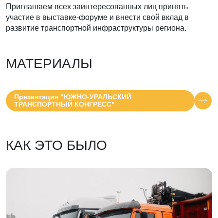
Приглашаем всех заинтересованных лиц принять
участие в выставке-форуме и внести свой вклад в
развитие транспортной инфраструктуры региона.
МАТЕРИАЛЫ
Презентация "ЮЖНО-УРАЛЬСКИЙ
ТРАНСПОРТНЫЙ КОНГРЕСС"
КАК ЭТО БЫЛО