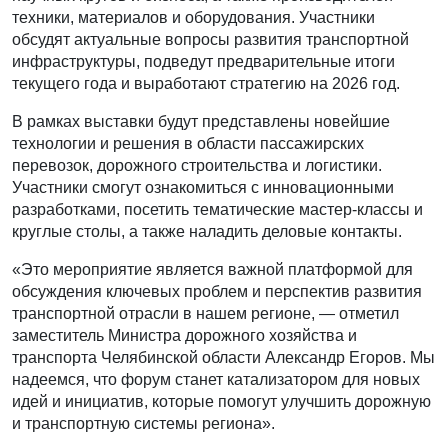
техники, материалов и оборудования. Участники
обсудят актуальные вопросы развития транспортной
инфраструктуры, подведут предварительные итоги
текущего года и выработают стратегию на 2026 год.
В рамках выставки будут представлены новейшие
технологии и решения в области пассажирских
перевозок, дорожного строительства и логистики.
Участники смогут ознакомиться с инновационными
разработками, посетить тематические мастер-классы и
круглые столы, а также наладить деловые контакты.
«Это мероприятие является важной платформой для
обсуждения ключевых проблем и перспектив развития
транспортной отрасли в нашем регионе, — отметил
заместитель Министра дорожного хозяйства и
транспорта Челябинской области Александр Егоров. Мы
надеемся, что форум станет катализатором для новых
идей и инициатив, которые помогут улучшить дорожную
и транспортную системы региона».