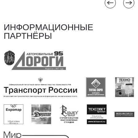
ИНФОРМАЦИОННЫЕ
ПАРТНЁРЫ