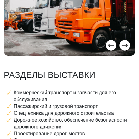
РАЗДЕЛЫ ВЫСТАВКИ
Коммерческий транспорт и запчасти для его
обслуживания
Пассажирский и грузовой транспорт
Спецтехника для дорожного строительства
Дорожное хозяйство, обеспечение безопасности
дорожного движения
Проектирование дорог, мостов