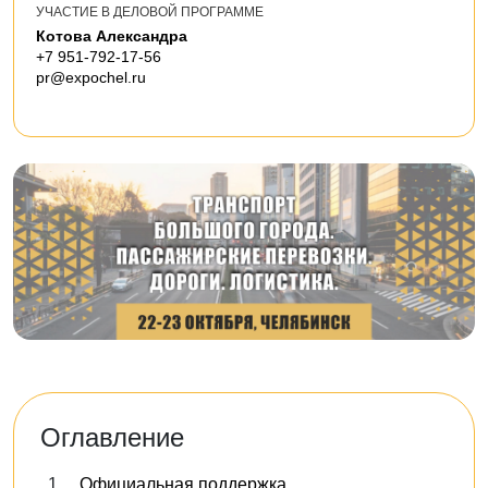
УЧАСТИЕ В ДЕЛОВОЙ ПРОГРАММЕ
Котова Александра
+7 951-792-17-56
pr@expochel.ru
Оглавление
Официальная поддержка