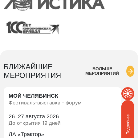
БЛИЖАЙШИЕ
БОЛЬШЕ
МЕРОПРИЯТИЙ
МЕРОПРИЯТИЯ
МОЙ ЧЕЛЯБИНСК
Фестиваль-выставка - форум
26–27 августа 2026
Подробнее
До открытия 19 дней
ЛА «Трактор»