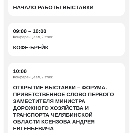
НАЧАЛО РАБОТЫ ВЫСТАВКИ
09:00 – 10:00
Конференц-зал, 2 этаж
КОФЕ-БРЕЙК
10:00
Конференц-зал, 2 этаж
ОТКРЫТИЕ ВЫСТАВКИ – ФОРУМА.
ПРИВЕТСТВЕННОЕ СЛОВО ПЕРВОГО
ЗАМЕСТИТЕЛЯ МИНИСТРА
ДОРОЖНОГО ХОЗЯЙСТВА И
ТРАНСПОРТА ЧЕЛЯБИНСКОЙ
ОБЛАСТИ КСЕНЗОВА АНДРЕЯ
ЕВГЕНЬЕВИЧА