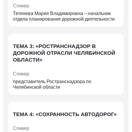
Спикер
Тетенева Мария Владимировна – начальник
отдела планирования дорожной деятельности
ТЕМА 3: «РОСТРАНСНАДЗОР В
ДОРОЖНОЙ ОТРАСЛИ ЧЕЛЯБИНСКОЙ
ОБЛАСТИ»
Спикер
представитель Ространснадзора по
Челябинской области
ТЕМА 4: «СОХРАННОСТЬ АВТОДОРОГ»
Спикер