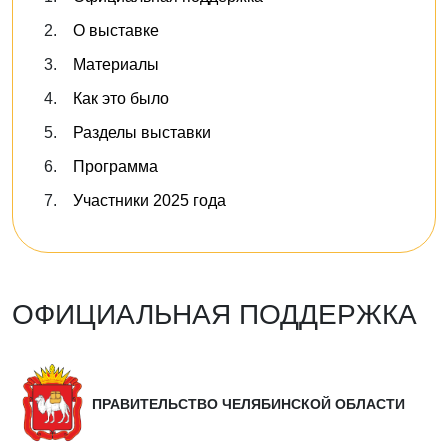
О выставке
Материалы
Как это было
Разделы выставки
Программа
Участники 2025 года
ОФИЦИАЛЬНАЯ ПОДДЕРЖКА
ПРАВИТЕЛЬСТВО ЧЕЛЯБИНСКОЙ ОБЛАСТИ