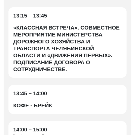
13:15 – 13:45
«КЛАССНАЯ ВСТРЕЧА». СОВМЕСТНОЕ
МЕРОПРИЯТИЕ МИНИСТЕРСТВА
ДОРОЖНОГО ХОЗЯЙСТВА И
ТРАНСПОРТА ЧЕЛЯБИНСКОЙ
ОБЛАСТИ И «ДВИЖЕНИЯ ПЕРВЫХ».
ПОДПИСАНИЕ ДОГОВОРА О
СОТРУДНИЧЕСТВЕ.
13:45 – 14:00
КОФЕ - БРЕЙК
14:00 – 15:00