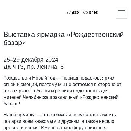
+7 (908) 070-67-59
Выставка-ярмарка «Рождественский
базар»
25–29 декабря 2024
ДК ЧТЗ, пр. Ленина, 8
Рождество и Новый год — период подарков, ярких
огней и эмоций, поэтому мы не остаемся в стороне от
этого яркого события и решили подготовить для
жителей Челябинска праздничный «Рождественский
базар»!
Наша ярмарка — это отличная возможность купить
подарки всем знакомым и друзьям, а также весело
провести время. Именно атмосферу приятных