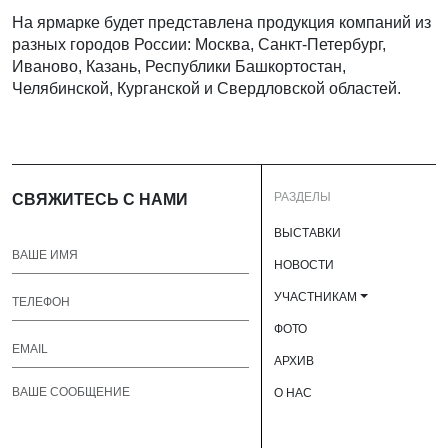
На ярмарке будет представлена продукция компаний из
разных городов России: Москва, Санкт-Петербург,
Иваново, Казань, Республики Башкортостан,
Челябинской, Курганской и Свердловской областей.
РАЗДЕЛЫ
СВЯЖИТЕСЬ С НАМИ
ВЫСТАВКИ
НОВОСТИ
УЧАСТНИКАМ
ФОТО
АРХИВ
О НАС