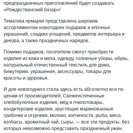
предпраздничных приготовлений будет создавать
«Рождественский базар»!
Тематика ярмарки представлена широким
ассортиментом новогодних подарков и елочных
украшений, сладких угощений, предметов интерьера и
декора, а также праздничных нарядов.
Помимо подарков, посетители смогут приобрести
изделия из кожи и меха, одежду, головные уборы, обувь,
натуральный отечественный текстиль для дома,
бижутерию, украшения, аксессуары, товары для
красоты и здоровья.
И для новогоднего стола здесь есть абсолютно все по
ценам от производителей. Свежеиспеченные
хлебобулочные изделия, мёд и пчелотовары,
кондитерские изделия, хрустящие маринованные
грибочки и огурчики, молоко, копчености, рыба, мясо,
колбасы, ароматный чай, сыры, — все эти продукты, без
которых невозможно представить праздничный ужин.