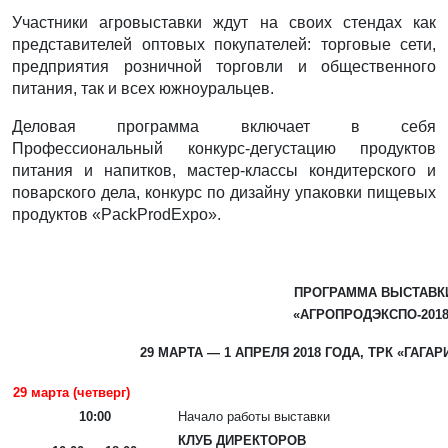
Участники агровыставки ждут на своих стендах как
представителей оптовых покупателей: торговые сети,
предприятия розничной торговли и общественного
питания, так и всех южноуральцев.
Деловая программа включает в себя
Профессиональный конкурс-дегустацию продуктов
питания и напитков, мастер-классы кондитерского и
поварского дела, конкурс по дизайну упаковки пищевых
продуктов «PackProdExpo».
ПРОГРАММА ВЫСТАВК
«АГРОПРОДЭКСПО-201
29 МАРТА — 1 АПРЕЛЯ 2018 ГОДА, ТРК «ГАГАРИН
29 марта (четверг)
10:00
Начало работы выставки
КЛУБ ДИРЕКТОРОВ