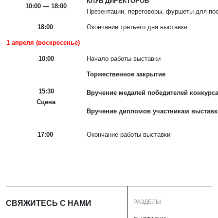
КЛУБ ДИРЕКТОРОВ
10:00 — 18:00
Презентации, переговоры, фуршеты для пос
18:00
Окончание третьего дня выставки
1 апреля (воскресенье)
10:00
Начало работы выставки
Торжественное закрытие
15:30
Вручение медалей победителей конкурса
Сцена
Вручение дипломов участникам выставк
17:00
Окончание работы выставки
РАЗДЕЛЫ
СВЯЖИТЕСЬ С НАМИ