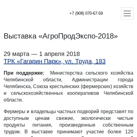
+7 (908) 070-67-59
Выставка «АгроПродЭкспо-2018»
29 марта — 1 апреля 2018
ТРК «Гагарин Парк», ул. Труда, 183
При поддержке:
Министерства сельского хозяйства
Челябинской области, Администрации города
Челябинска, Союза крестьянских (фермерских) хозяйств
и сельскохозяйственных кооперативов Челябинской
области.
Фермеры и владельцы частных подворий представят по
доступным ценам свежие, экологически чистые
продукты питания, произведенные собственным
трудом. В выставке принимают участие более 120