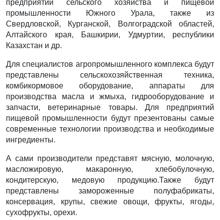
предприятий сельского хозяйства и пищевой
промышленности Южного Урала, также из
Свердловской, Курганской, Волгоградской областей,
Алтайского края, Башкирии, Удмуртии, республики
Казахстан и др.
Для специалистов агропромышленного комплекса будут
представлены сельскохозяйственная техника,
комбикормовое оборудование, аппараты для
производства масла и жмыха, гидрооборудование и
запчасти, ветеринарные товары. Для предприятий
пищевой промышленности будут презентованы самые
современные технологии производства и необходимые
ингредиенты.
А сами производители представят мясную, молочную,
масложировую, макаронную, хлебобулочную,
кондитерскую, медовую продукцию.Также будут
представлены замороженные полуфабрикаты,
консервация, крупы, свежие овощи, фрукты, ягоды,
сухофрукты, орехи.