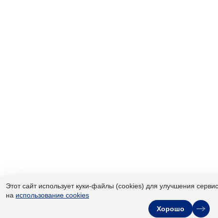
Этот сайт использует куки-файлы (cookies) для улучшения серви
на
использование cookies
Хорошо