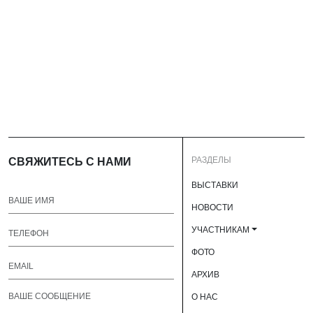
РАЗДЕЛЫ
СВЯЖИТЕСЬ С НАМИ
ВЫСТАВКИ
НОВОСТИ
УЧАСТНИКАМ
ФОТО
АРХИВ
О НАС