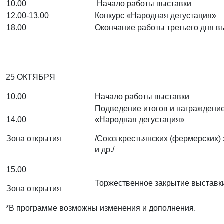
10.00
Начало работы выставки
12.00-13.00
Конкурс «Народная дегустация»
18.00
Окончание работы третьего дня в
25 ОКТЯБРЯ
10.00
Начало работы выставки
Подведение итогов и награждение
14.00
«Народная дегустация»
Зона открытия
/Союз крестьянских (фермерских)
и др./
15.00
Торжественное закрытие выставк
Зона открытия
*В программе возможны изменения и дополнения.