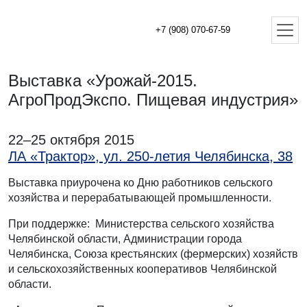
+7 (908) 070-67-59
Выставка «Урожай-2015.
АгроПродЭкспо. Пищевая индустрия»
22–25 октября 2015
ЛА «Трактор», ул. 250-летия Челябинска, 38
Выставка приурочена ко Дню работников сельского
хозяйства и перерабатывающей промышленности.
При поддержке: Министерства сельского хозяйства
Челябинской области, Администрации города
Челябинска, Союза крестьянских (фермерских) хозяйств
и сельскохозяйственных кооперативов Челябинской
области.