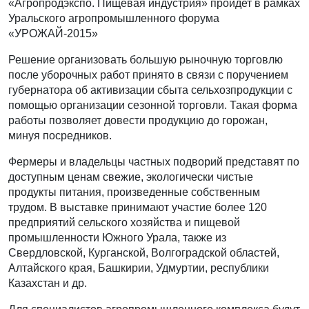
«Агропродэкспо. Пищевая индустрия» пройдет в рамках
Уральского агропромышленного форума
«УРОЖАЙ-2015»
Решение организовать большую рыночную торговлю
после уборочных работ принято в связи с поручением
губернатора об активизации сбыта сельхозпродукции с
помощью организации сезонной торговли. Такая форма
работы позволяет довести продукцию до горожан,
минуя посредников.
Фермеры и владельцы частных подворий представят по
доступным ценам свежие, экологически чистые
продукты питания, произведенные собственным
трудом. В выставке принимают участие более 120
предприятий сельского хозяйства и пищевой
промышленности Южного Урала, также из
Свердловской, Курганской, Волгоградской областей,
Алтайского края, Башкирии, Удмуртии, республики
Казахстан и др.