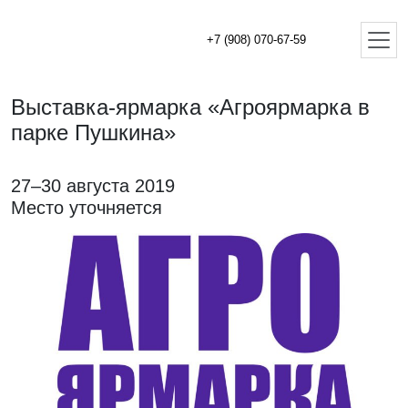
+7 (908) 070-67-59
Выставка-ярмарка «Агроярмарка в
парке Пушкина»
27–30 августа 2019
Место уточняется