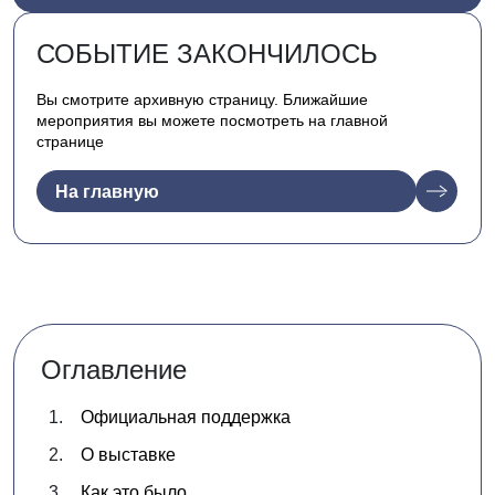
СОБЫТИЕ ЗАКОНЧИЛОСЬ
Вы смотрите архивную страницу. Ближайшие
мероприятия вы можете посмотреть на главной
странице
На главную
Оглавление
Официальная поддержка
О выставке
Как это было