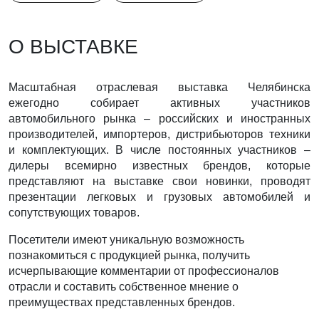
О ВЫСТАВКЕ
Масштабная отраслевая выставка Челябинска
ежегодно собирает активных участников
автомобильного рынка – российских и иностранных
производителей, импортеров, дистрибьюторов техники
и комплектующих. В числе постоянных участников –
дилеры всемирно известных брендов, которые
представляют на выставке свои новинки, проводят
презентации легковых и грузовых автомобилей и
сопутствующих товаров.
Посетители имеют уникальную возможность
познакомиться с продукцией рынка, получить
исчерпывающие комментарии от профессионалов
отрасли и составить собственное мнение о
преимуществах представленных брендов.