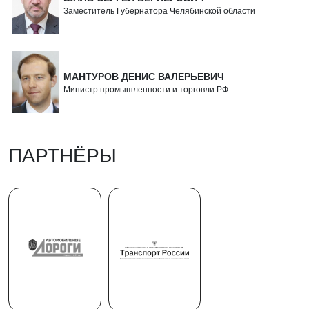
Заместитель Губернатора Челябинской области
МАНТУРОВ ДЕНИС ВАЛЕРЬЕВИЧ
Министр промышленности и торговли РФ
ПАРТНЁРЫ