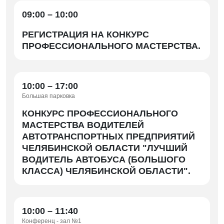
09:00 – 10:00
РЕГИСТРАЦИЯ НА КОНКУРС
ПРОФЕССИОНАЛЬНОГО МАСТЕРСТВА.
10:00 – 17:00
Большая парковка
КОНКУРС ПРОФЕССИОНАЛЬНОГО
МАСТЕРСТВА ВОДИТЕЛЕЙ
АВТОТРАНСПОРТНЫХ ПРЕДПРИЯТИЙ
ЧЕЛЯБИНСКОЙ ОБЛАСТИ "ЛУЧШИЙ
ВОДИТЕЛЬ АВТОБУСА (БОЛЬШОГО
КЛАССА) ЧЕЛЯБИНСКОЙ ОБЛАСТИ".
10:00 – 11:40
Конференц - зал №1