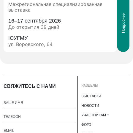
Межрегиональная специализированная
выставка
Подробнее
16–17 сентября 2026
До открытия 39 дней
ЮУГМУ
ул. Воровского, 64
РАЗДЕЛЫ
СВЯЖИТЕСЬ С НАМИ
ВЫСТАВКИ
НОВОСТИ
УЧАСТНИКАМ
ФОТО