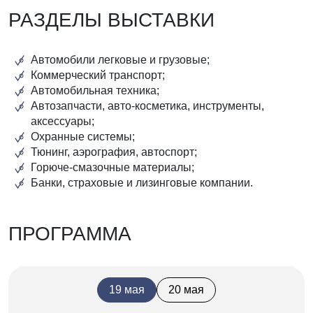
РАЗДЕЛЫ ВЫСТАВКИ
Автомобили легковые и грузовые;
Коммерческий транспорт;
Автомобильная техника;
Автозапчасти, авто-косметика, инструменты,
аксессуары;
Охранные системы;
Тюнинг, аэрография, автоспорт;
Горюче-смазочные материалы;
Банки, страховые и лизинговые компании.
ПРОГРАММА
19 мая
20 мая