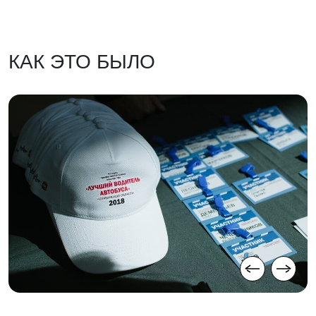
КАК ЭТО БЫЛО