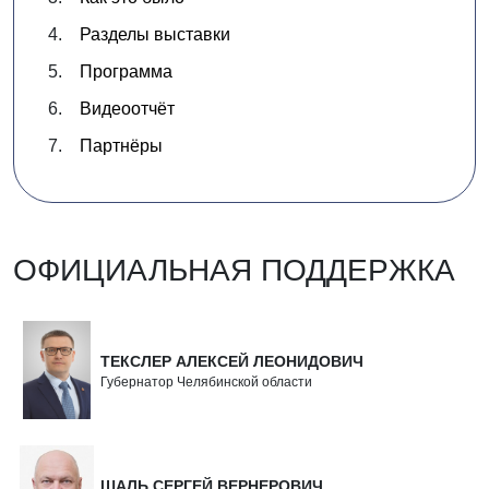
Разделы выставки
Программа
Видеоотчёт
Партнёры
ОФИЦИАЛЬНАЯ ПОДДЕРЖКА
ТЕКСЛЕР АЛЕКСЕЙ ЛЕОНИДОВИЧ
Губернатор Челябинской области
ШАЛЬ СЕРГЕЙ ВЕРНЕРОВИЧ