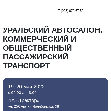
+7 (908) 070-67-59
УРАЛЬСКИЙ АВТОСАЛОН.
КОММЕРЧЕСКИЙ И
ОБЩЕСТВЕННЫЙ
ПАССАЖИРСКИЙ
ТРАНСПОРТ
19–20 мая 2022
с 09:00 до 18:00
ЛА «Трактор»
ул. 250-летия Челябинска, 38