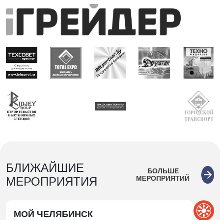
БЛИЖАЙШИЕ
БОЛЬШЕ
МЕРОПРИЯТИЙ
МЕРОПРИЯТИЯ
МОЙ ЧЕЛЯБИНСК