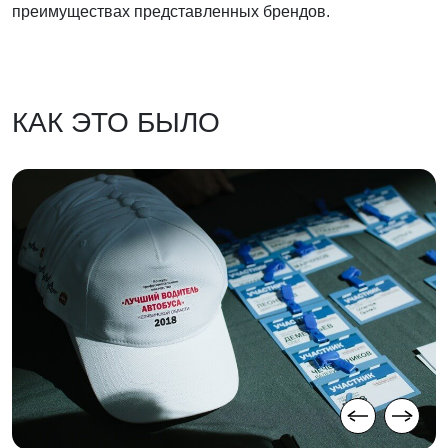
преимуществах представленных брендов.
КАК ЭТО БЫЛО