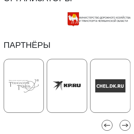
МИНИСТЕРСТВО ДОРОЖНОГО ХОЗЯЙСТВА
И ТРАНСПОРТА ЧЕЛЯБИНСКОЙ ОБЛАСТИ
ПАРТНЁРЫ