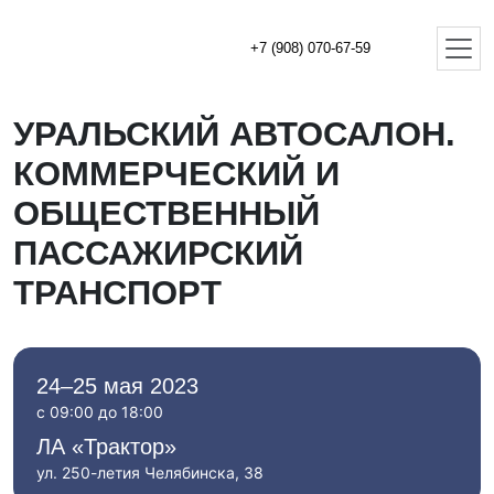
+7 (908) 070-67-59
УРАЛЬСКИЙ АВТОСАЛОН.
КОММЕРЧЕСКИЙ И
ОБЩЕСТВЕННЫЙ
ПАССАЖИРСКИЙ
ТРАНСПОРТ
24–25 мая 2023
с 09:00 до 18:00
ЛА «Трактор»
ул. 250-летия Челябинска, 38