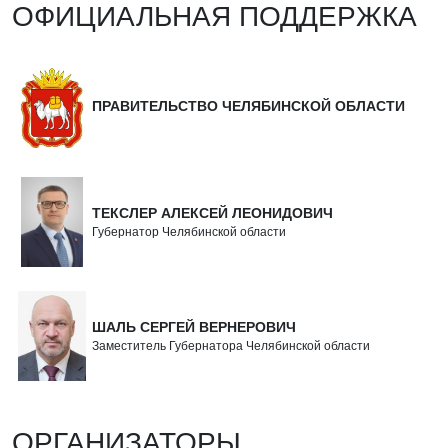
ОФИЦИАЛЬНАЯ ПОДДЕРЖКА
ПРАВИТЕЛЬСТВО ЧЕЛЯБИНСКОЙ ОБЛАСТИ
ТЕКСЛЕР АЛЕКСЕЙ ЛЕОНИДОВИЧ
Губернатор Челябинской области
ШАЛЬ СЕРГЕЙ ВЕРНЕРОВИЧ
Заместитель Губернатора Челябинской области
ОРГАНИЗАТОРЫ