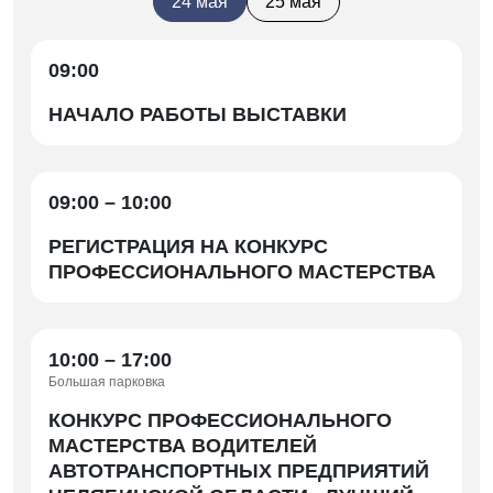
24 мая
25 мая
09:00
НАЧАЛО РАБОТЫ ВЫСТАВКИ
09:00 – 10:00
РЕГИСТРАЦИЯ НА КОНКУРС
ПРОФЕССИОНАЛЬНОГО МАСТЕРСТВА
10:00 – 17:00
Большая парковка
КОНКУРС ПРОФЕССИОНАЛЬНОГО
МАСТЕРСТВА ВОДИТЕЛЕЙ
АВТОТРАНСПОРТНЫХ ПРЕДПРИЯТИЙ