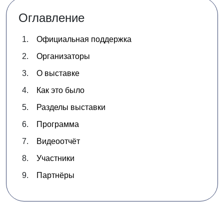
Оглавление
Официальная поддержка
Организаторы
О выставке
Как это было
Разделы выставки
Программа
Видеоотчёт
Участники
Партнёры