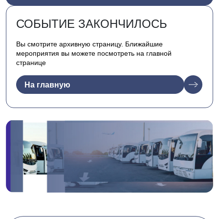
СОБЫТИЕ ЗАКОНЧИЛОСЬ
Вы смотрите архивную страницу. Ближайшие
мероприятия вы можете посмотреть на главной
странице
На главную