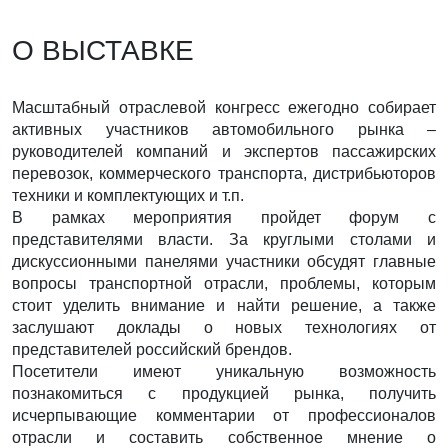
О ВЫСТАВКЕ
Масштабный отраслевой конгресс ежегодно собирает
активных участников автомобильного рынка –
руководителей компаний и экспертов пассажирских
перевозок, коммерческого транспорта, дистрибьюторов
техники и комплектующих и т.п.
В рамках мероприятия пройдет форум с
представителями власти. За круглыми столами и
дискуссионными панелями участники обсудят главные
вопросы транспортной отрасли, проблемы, которым
стоит уделить внимание и найти решение, а также
заслушают доклады о новых технологиях от
представителей российский брендов.
Посетители имеют уникальную возможность
познакомиться с продукцией рынка, получить
исчерпывающие комментарии от профессионалов
отрасли и составить собственное мнение о