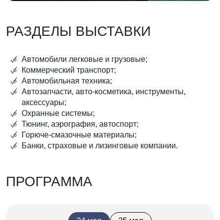
РАЗДЕЛЫ ВЫСТАВКИ
Автомобили легковые и грузовые;
Коммерческий транспорт;
Автомобильная техника;
Автозапчасти, авто-косметика, инструменты,
аксессуары;
Охранные системы;
Тюнинг, аэрография, автоспорт;
Горюче-смазочные материалы;
Банки, страховые и лизинговые компании.
ПРОГРАММА