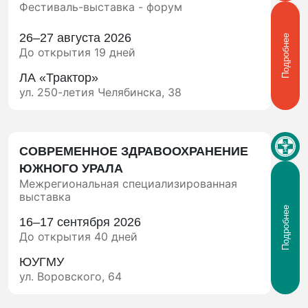
Фестиваль-выставка - форум
26–27 августа 2026
Подробнее
До открытия 19 дней
ЛА «Трактор»
ул. 250-летия Челябинска, 38
СОВРЕМЕННОЕ ЗДРАВООХРАНЕНИЕ
ЮЖНОГО УРАЛА
Межрегиональная специализированная
выставка
Подробнее
16–17 сентября 2026
До открытия 40 дней
ЮУГМУ
ул. Воровского, 64