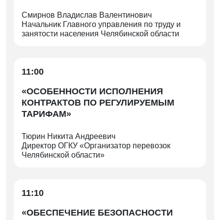
Смирнов Владислав Валентинович
Начальник Главного управления по труду и
занятости населения Челябинской области
11:00
«ОСОБЕННОСТИ ИСПОЛНЕНИЯ
КОНТРАКТОВ ПО РЕГУЛИРУЕМЫМ
ТАРИФАМ»
Тюрин Никита Андреевич
Директор ОГКУ «Организатор перевозок
Челябинской области»
11:10
«ОБЕСПЕЧЕНИЕ БЕЗОПАСНОСТИ