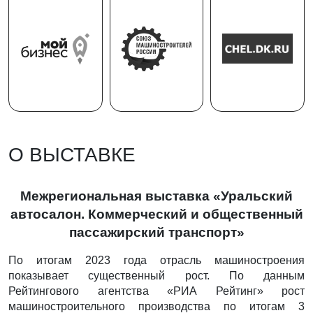
О ВЫСТАВКЕ
Межрегиональная выставка «Уральский
автосалон. Коммерческий и общественный
пассажирский транспорт»
По итогам 2023 года отрасль машиностроения
показывает существенный рост. По данным
Рейтингового агентства «РИА Рейтинг» рост
машиностроительного производства по итогам 3