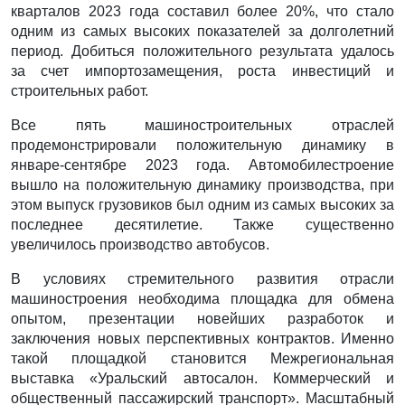
кварталов 2023 года составил более 20%, что стало
одним из самых высоких показателей за долголетний
период. Добиться положительного результата удалось
за счет импортозамещения, роста инвестиций и
строительных работ.
Все пять машиностроительных отраслей
продемонстрировали положительную динамику в
январе-сентябре 2023 года. Автомобилестроение
вышло на положительную динамику производства, при
этом выпуск грузовиков был одним из самых высоких за
последнее десятилетие. Также существенно
увеличилось производство автобусов.
В условиях стремительного развития отрасли
машиностроения необходима площадка для обмена
опытом, презентации новейших разработок и
заключения новых перспективных контрактов. Именно
такой площадкой становится Межрегиональная
выставка «Уральский автосалон. Коммерческий и
общественный пассажирский транспорт». Масштабный