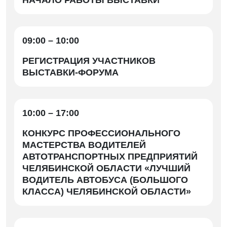
НАЧАЛО РАБОТЫ ВЫСТАВКИ
09:00 – 10:00
РЕГИСТРАЦИЯ УЧАСТНИКОВ
ВЫСТАВКИ-ФОРУМА
10:00 – 17:00
КОНКУРС ПРОФЕССИОНАЛЬНОГО
МАСТЕРСТВА ВОДИТЕЛЕЙ
АВТОТРАНСПОРТНЫХ ПРЕДПРИЯТИЙ
ЧЕЛЯБИНСКОЙ ОБЛАСТИ «ЛУЧШИЙ
ВОДИТЕЛЬ АВТОБУСА (БОЛЬШОГО
КЛАССА) ЧЕЛЯБИНСКОЙ ОБЛАСТИ»