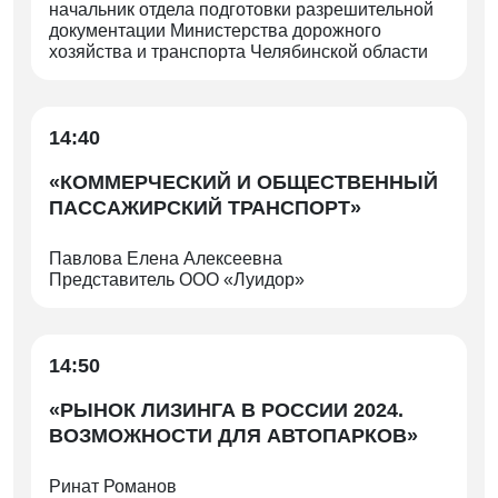
начальник отдела подготовки разрешительной
документации Министерства дорожного
хозяйства и транспорта Челябинской области
14:40
«КОММЕРЧЕСКИЙ И ОБЩЕСТВЕННЫЙ
ПАССАЖИРСКИЙ ТРАНСПОРТ»
Павлова Елена Алексеевна
Представитель ООО «Луидор»
14:50
«РЫНОК ЛИЗИНГА В РОССИИ 2024.
ВОЗМОЖНОСТИ ДЛЯ АВТОПАРКОВ»
Ринат Романов