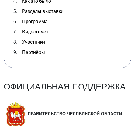
Как это было
Разделы выставки
Программа
Видеоотчёт
Участники
Партнёры
ОФИЦИАЛЬНАЯ ПОДДЕРЖКА
ПРАВИТЕЛЬСТВО ЧЕЛЯБИНСКОЙ ОБЛАСТИ