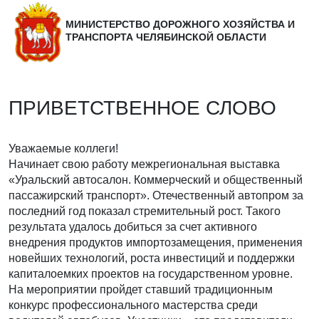
МИНИСТЕРСТВО ДОРОЖНОГО ХОЗЯЙСТВА И
ТРАНСПОРТА ЧЕЛЯБИНСКОЙ ОБЛАСТИ
ПРИВЕТСТВЕННОЕ СЛОВО
Уважаемые коллеги!
Начинает свою работу межрегиональная выставка
«Уральский автосалон. Коммерческий и общественный
пассажирский транспорт». Отечественный автопром за
последний год показал стремительный рост. Такого
результата удалось добиться за счет активного
внедрения продуктов импортозамещения, применения
новейших технологий, роста инвестиций и поддержки
капиталоемких проектов на государственном уровне.
На мероприятии пройдет ставший традиционным
конкурс профессионального мастерства среди