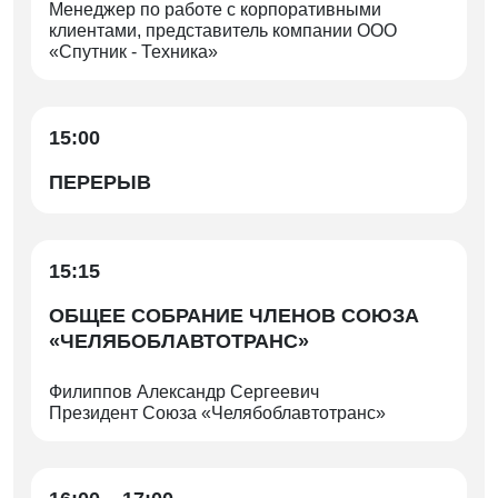
Менеджер по работе с корпоративными
клиентами, представитель компании ООО
«Спутник - Техника»
15:00
ПЕРЕРЫВ
15:15
ОБЩЕЕ СОБРАНИЕ ЧЛЕНОВ СОЮЗА
«ЧЕЛЯБОБЛАВТОТРАНС»
Филиппов Александр Сергеевич
Президент Союза «Челябоблавтотранс»