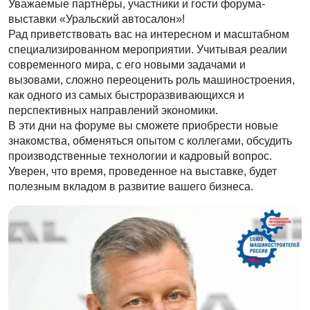
Уважаемые партнёры, участники и гости форума-
выставки «Уральский автосалон»!
Рад приветствовать вас на интересном и масштабном
специализированном мероприятии. Учитывая реалии
современного мира, с его новыми задачами и
вызовами, сложно переоценить роль машиностроения,
как одного из самых быстроразвивающихся и
перспективных направлений экономики.
В эти дни на форуме вы сможете приобрести новые
знакомства, обменяться опытом с коллегами, обсудить
производственные технологии и кадровый вопрос.
Уверен, что время, проведенное на выставке, будет
полезным вкладом в развитие вашего бизнеса.