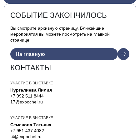
СОБЫТИЕ ЗАКОНЧИЛОСЬ
Вы смотрите архивную страницу. Ближайшие
мероприятия вы можете посмотреть на главной
странице
На главную
КОНТАКТЫ
УЧАСТИЕ В ВЫСТАВКЕ
Нургалиева Лилия
+7 992 511 8444
17@expochel.ru
УЧАСТИЕ В ВЫСТАВКЕ
Семенова Татьяна
+7 951 437 4082
4@expochel.ru