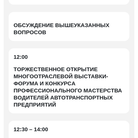
ОБСУЖДЕНИЕ ВЫШЕУКАЗАННЫХ
ВОПРОСОВ
12:00
ТОРЖЕСТВЕННОЕ ОТКРЫТИЕ
МНОГООТРАСЛЕВОЙ ВЫСТАВКИ-
ФОРУМА И КОНКУРСА
ПРОФЕССИОНАЛЬНОГО МАСТЕРСТВА
ВОДИТЕЛЕЙ АВТОТРАНСПОРТНЫХ
ПРЕДПРИЯТИЙ
12:30 – 14:00