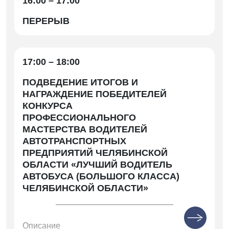
16:00 – 17:00
ПЕРЕРЫВ
17:00 – 18:00
ПОДВЕДЕНИЕ ИТОГОВ И
НАГРАЖДЕНИЕ ПОБЕДИТЕЛЕЙ
КОНКУРСА
ПРОФЕССИОНАЛЬНОГО
МАСТЕРСТВА ВОДИТЕЛЕЙ
АВТОТРАНСПОРТНЫХ
ПРЕДПРИЯТИЙ ЧЕЛЯБИНСКОЙ
ОБЛАСТИ «ЛУЧШИЙ ВОДИТЕЛЬ
АВТОБУСА (БОЛЬШОГО КЛАССА)
ЧЕЛЯБИНСКОЙ ОБЛАСТИ»
Описание