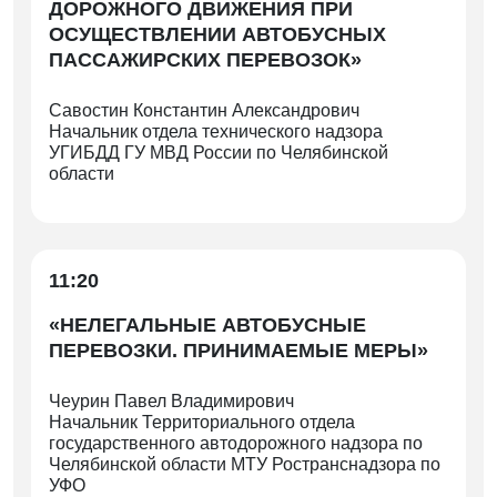
ДОРОЖНОГО ДВИЖЕНИЯ ПРИ
ОСУЩЕСТВЛЕНИИ АВТОБУСНЫХ
ПАССАЖИРСКИХ ПЕРЕВОЗОК»
Савостин Константин Александрович
Начальник отдела технического надзора
УГИБДД ГУ МВД России по Челябинской
области
11:20
«НЕЛЕГАЛЬНЫЕ АВТОБУСНЫЕ
ПЕРЕВОЗКИ. ПРИНИМАЕМЫЕ МЕРЫ»
Чеурин Павел Владимирович
Начальник Территориального отдела
государственного автодорожного надзора по
Челябинской области МТУ Ространснадзора по
УФО