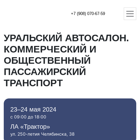
+7 (908) 070-67-59
УРАЛЬСКИЙ АВТОСАЛОН.
КОММЕРЧЕСКИЙ И
ОБЩЕСТВЕННЫЙ
ПАССАЖИРСКИЙ
ТРАНСПОРТ
23–24 мая 2024
с 09:00 до 18:00
ЛА «Трактор»
ул. 250-летия Челябинска, 38