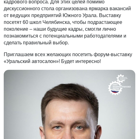
кадрового вопроса. Для этих целей помимо
дискуссионного стола организована ярмарка вакансий
от ведущих предприятий Южного Урала. Выставку
посетят 60 школ Челябинска, чтобы подрастающее
поколение – наши будущие кадры, смогли лично
познакомиться с потенциальными работодателями и
сделать правильный выбор.
Приглашаем всех желающих посетить форум-выставку
«Уральский автосалон»! Будет интересно!