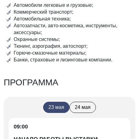
Автомобили легковые и грузовые;
Коммерческий транспорт;
Автомобильная техника;
Автозапчасти, авто-косметика, инструменты,
аксессуары;
Охранные системы;
Тюнинг, аэрография, автоспорт;
Горюче-смазочные материалы;
Банки, страховые и лизинговые компании.
ПРОГРАММА
23 мая
24 мая
09:00