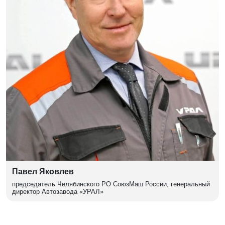
Павел Яковлев
председатель Челябинского РО СоюзМаш России, генеральный
директор Автозавода «УРАЛ»