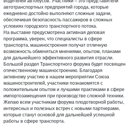
водителей автобусов. Участники – это представители
автотранспортных предприятий города, которые
ежедневно достойно выполняют сложные задачи,
обеспечивая безопасность пассажиров в сложных
условиях городского транспортного потока.
На выставке предусмотрена активная деловая
программа, уверен, что специалисты в сфере
транспорта, машиностроения получат отличную
возможность обменяться мнениями, опытом, планами
для дальнейшего эффективного развития отрасли.
Большой раздел Транспортного форума будет посвящен
отечественному машиностроению. Благодаря
активному участию в нашем мероприятии Союза
машиностроителей, участники познакомятся с
положительным опытом и лучшими практиками в сфере
импортозамещения при производстве сложной техники.
Желаю всем участникам форума плодотворной работы,
интересных и полезных встреч с новыми партнерами,
которые станут основой для дальнейшей успешной
работы в сфере транспорта.