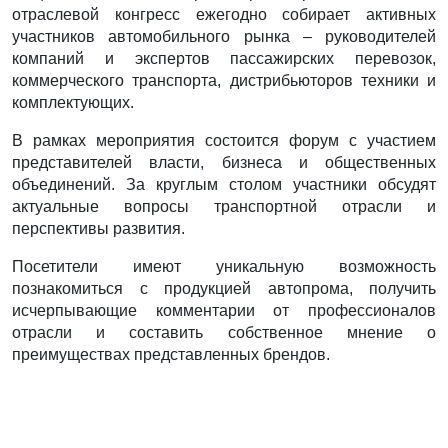
отраслевой конгресс ежегодно собирает активных
участников автомобильного рынка – руководителей
компаний и экспертов пассажирских перевозок,
коммерческого транспорта, дистрибьюторов техники и
комплектующих.
В рамках мероприятия состоится форум с участием
представителей власти, бизнеса и общественных
объединений. За круглым столом участники обсудят
актуальные вопросы транспортной отрасли и
перспективы развития.
Посетители имеют уникальную возможность
познакомиться с продукцией автопрома, получить
исчерпывающие комментарии от профессионалов
отрасли и составить собственное мнение о
преимуществах представленных брендов.