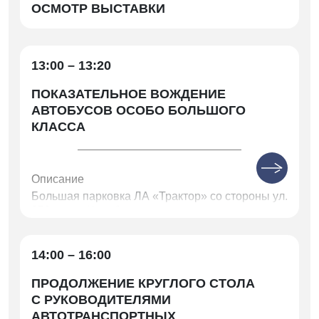
ОСМОТР ВЫСТАВКИ
13:00 – 13:20
ПОКАЗАТЕЛЬНОЕ ВОЖДЕНИЕ
АВТОБУСОВ ОСОБО БОЛЬШОГО
КЛАССА
Описание
Большая парковка ЛА «Трактор» со стороны ул.
250-летия Челябинска
14:00 – 16:00
ПРОДОЛЖЕНИЕ КРУГЛОГО СТОЛА
С РУКОВОДИТЕЛЯМИ
АВТОТРАНСПОРТНЫХ