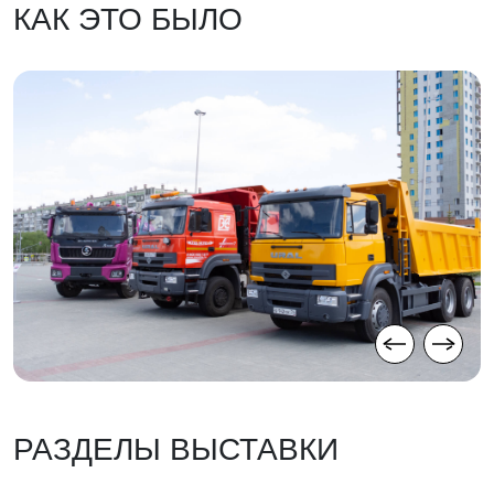
КАК ЭТО БЫЛО
РАЗДЕЛЫ ВЫСТАВКИ