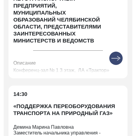
ПРЕДПРИЯТИЙ,
МУНИЦИПАЛЬНЫХ
ОБРАЗОВАНИЙ ЧЕЛЯБИНСКОЙ
ОБЛАСТИ, ПРЕДСТАВИТЕЛЯМИ
ЗАИНТЕРЕСОВАННЫХ
МИНИСТЕРСТВ И ВЕДОМСТВ
Описание
Конференц-зал № 1 3 этаж, ЛА «Трактор»
14:30
«ПОДДЕРЖКА ПЕРЕОБОРУДОВАНИЯ
ТРАНСПОРТА НА ПРИРОДНЫЙ ГАЗ»
Демина Марина Павловна
Заместитель начальника управления -