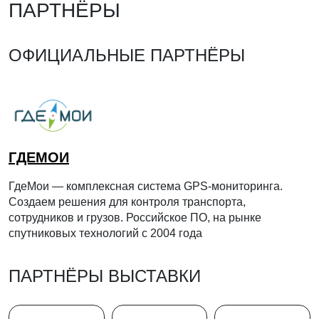
ПАРТНЁРЫ
ОФИЦИАЛЬНЫЕ ПАРТНЁРЫ
ГДЕМОИ
ГдеМои — комплексная система GPS-мониторинга.
Создаем решения для контроля транспорта,
сотрудников и грузов. Российское ПО, на рынке
спутниковых технологий с 2004 года
ПАРТНЁРЫ ВЫСТАВКИ