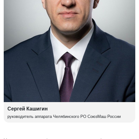
Сергей Кашигин
руководитель аппарата Челябинского РО СоюзМаш России