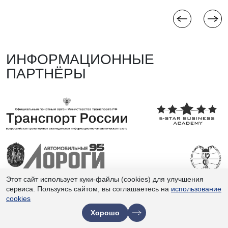
ИНФОРМАЦИОННЫЕ
ПАРТНЁРЫ
Этот сайт использует куки-файлы (cookies) для улучшения
сервиса. Пользуясь сайтом, вы соглашаетесь на
использование
cookies
Хорошо