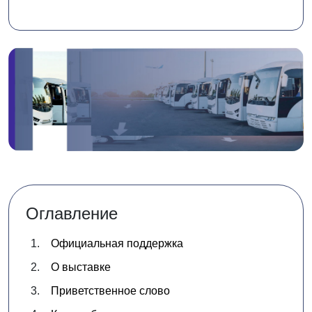
Оглавление
Официальная поддержка
О выставке
Приветственное слово