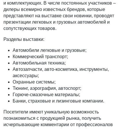
и комплектующих. В числе постоянных участников –
дилеры всемирно известных брендов, которые
представляют на выставке свои новинки, проводят
презентации легковых и грузовых автомобилей и
сопутствующих товаров.
Разделы выставки:
Автомобили легковые и грузовые;
Коммерческий транспорт;
Автомобильная техника;
Автозапчасти, авто-косметика, инструменты,
аксессуары;
Охранные системы;
Тюнинг, аэрография, автоспорт;
Горюче-смазочные материалы;
Банки, страховые и лизинговые компании.
Посетители имеют уникальную возможность
познакомиться с продукцией рынка, получить
исчерпывающие комментарии от профессионалов