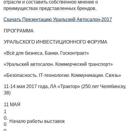
отрасли и составить собственное мнение о
преимуществах представленных брендов.
Скачать Презентацию Уральский Автосалон-2017
ПРОГРАММА
УРАЛЬСКОГО ИНВЕСТИЦИОННОГО ФОРУМА
«Всё для бизнеса. Банки. Госконтракт»
«Уральский автосалон. Коммерческий транспорт»
«Безопасность. IT-технологии. Коммуникации. Связь»
11-14 мая 2017 года, ЛА «Трактор» (250 лет Челябинску,
38)
11 МАЯ
1
0.
Начало работы выставок
0
0