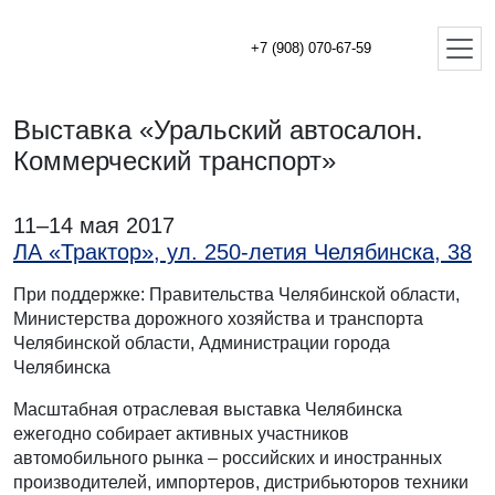
+7 (908) 070-67-59
Выставка «Уральский автосалон.
Коммерческий транспорт»
11–14 мая 2017
ЛА «Трактор», ул. 250-летия Челябинска, 38
При поддержке: Правительства Челябинской области,
Министерства дорожного хозяйства и транспорта
Челябинской области, Администрации города
Челябинска
Масштабная отраслевая выставка Челябинска
ежегодно собирает активных участников
автомобильного рынка – российских и иностранных
производителей, импортеров, дистрибьюторов техники