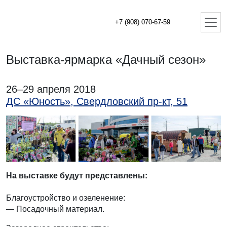
+7 (908) 070-67-59
Выставка-ярмарка «Дачный сезон»
26–29 апреля 2018
ДС «Юность», Свердловский пр-кт, 51
На выставке будут представлены:
Благоустройство и озеленение:
— Посадочный материал.