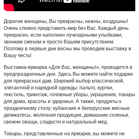
Дорогие женщины, Вы прекрасны, нежны, воздушны!
Очень сложно представить мир без Вас. Каждый день
прекрасен, если наполнен лучезарными улыбками,
звонким смехом и просто Вашим присутствием.
Поэтому в первые дни весны мы проводим выставку в
Вашу честь!
Выставка-ярмарка «Для Вас, женщины!», проводится в
предпраздничные дни. Здесь Вы можете найти подарки
для прекрасных дам. Широкий выбор классической,
элегантной и нарядной одежды: пальто, куртки,
текстиль, трикотаж, головные уборы, украшения, товары
для дома, красоты и здоровья. А также, продукты к
праздничному столу: кубанские и белорусские мясные
деликатесы, молочная продукция, домашние соленья,
свежие овощи, сладости и натуральный мёд.
Товары, представленные на ярмарке, вы можете не