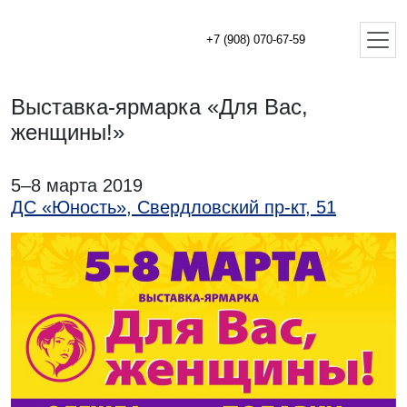
+7 (908) 070-67-59
Выставка-ярмарка «Для Вас,
женщины!»
5–8 марта 2019
ДС «Юность», Свердловский пр-кт, 51