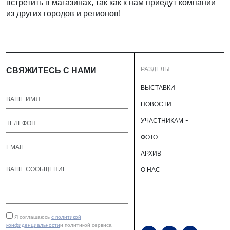
встретить в магазинах, так как к нам приедут компании
из других городов и регионов!
РАЗДЕЛЫ
СВЯЖИТЕСЬ С НАМИ
ВЫСТАВКИ
НОВОСТИ
УЧАСТНИКАМ
ФОТО
АРХИВ
О НАС
Я соглашаюсь
с политикой
конфиденциальности
и политикой сервиса