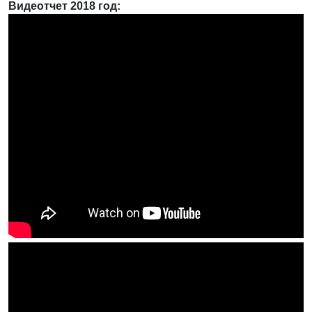
Видеотчет 2018 год: