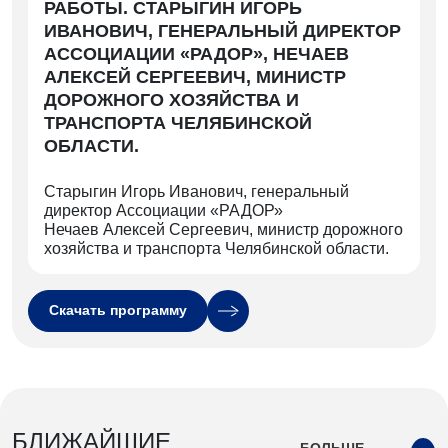
РАБОТЫ. СТАРЫГИН ИГОРЬ
ИВАНОВИЧ, ГЕНЕРАЛЬНЫЙ ДИРЕКТОР
АССОЦИАЦИИ «РАДОР», НЕЧАЕВ
АЛЕКСЕЙ СЕРГЕЕВИЧ, МИНИСТР
ДОРОЖНОГО ХОЗЯЙСТВА И
ТРАНСПОРТА ЧЕЛЯБИНСКОЙ
ОБЛАСТИ.
Старыгин Игорь Иванович, генеральный
директор Ассоциации «РАДОР»
Нечаев Алексей Сергеевич, министр дорожного
хозяйства и транспорта Челябинской области.
Скачать программу
БЛИЖАЙШИЕ
БОЛЬШЕ