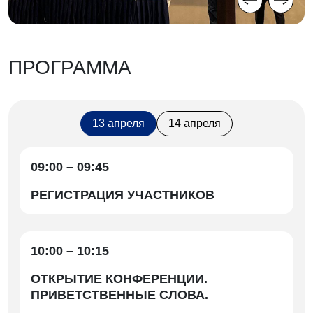
ПРОГРАММА
13 апреля
14 апреля
09:00 – 09:45
РЕГИСТРАЦИЯ УЧАСТНИКОВ
10:00 – 10:15
ОТКРЫТИЕ КОНФЕРЕНЦИИ.
ПРИВЕТСТВЕННЫЕ СЛОВА.