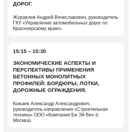
ДОРОГ.
Журавлев Андрей Вячеславович, руководитель
ГКУ «Управление автомобильных дорог по
Красноярскому краю».
15:15 – 15:30
ЭКОНОМИЧЕСКИЕ АСПЕКТЫ И
ПЕРСПЕКТИВЫ ПРИМЕНЕНИЯ
БЕТОННЫХ МОНОЛИТНЫХ
ПРОФИЛЕЙ: БОРДЮРЫ, ЛОТКИ,
ДОРОЖНЫЕ ОГРАЖДЕНИЯ.
Кожаев Александр Александрович,
руководитель направления «Строительная
техника» ООО «Компания Би Эй Ви» (г.
Москва).