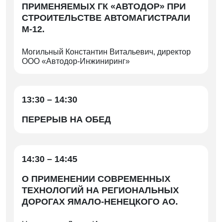
ПРИМЕНЯЕМЫХ ГК «АВТОДОР» ПРИ
СТРОИТЕЛЬСТВЕ АВТОМАГИСТРАЛИ
М-12.
Могильный Константин Витальевич, директор
ООО «Автодор-Инжиниринг»
13:30 – 14:30
ПЕРЕРЫВ НА ОБЕД
14:30 – 14:45
О ПРИМЕНЕНИИ СОВРЕМЕННЫХ
ТЕХНОЛОГИЙ НА РЕГИОНАЛЬНЫХ
ДОРОГАХ ЯМАЛО-НЕНЕЦКОГО АО.