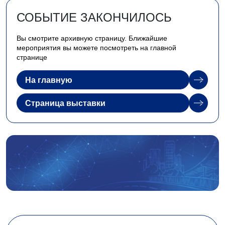
СОБЫТИЕ ЗАКОНЧИЛОСЬ
Вы смотрите архивную страницу. Ближайшие
мероприятия вы можете посмотреть на главной
странице
На главную
Страница выставки