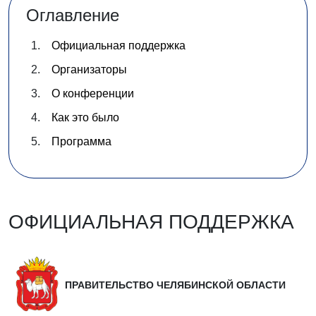
Оглавление
Официальная поддержка
Организаторы
О конференции
Как это было
Программа
ОФИЦИАЛЬНАЯ ПОДДЕРЖКА
ПРАВИТЕЛЬСТВО ЧЕЛЯБИНСКОЙ ОБЛАСТИ