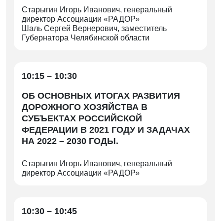
Старыгин Игорь Иванович, генеральный
директор Ассоциации «РАДОР»
Шаль Сергей Вернерович, заместитель
Губернатора Челябинской области
10:15 – 10:30
ОБ ОСНОВНЫХ ИТОГАХ РАЗВИТИЯ
ДОРОЖНОГО ХОЗЯЙСТВА В
СУБЪЕКТАХ РОССИЙСКОЙ
ФЕДЕРАЦИИ В 2021 ГОДУ И ЗАДАЧАХ
НА 2022 – 2030 ГОДЫ.
Старыгин Игорь Иванович, генеральный
директор Ассоциации «РАДОР»
10:30 – 10:45