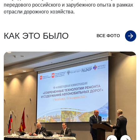
передового российского и зарубежного опыта в рамках
отрасли дорожного хозяйства.
КАК ЭТО БЫЛО
ВСЕ ФОТО