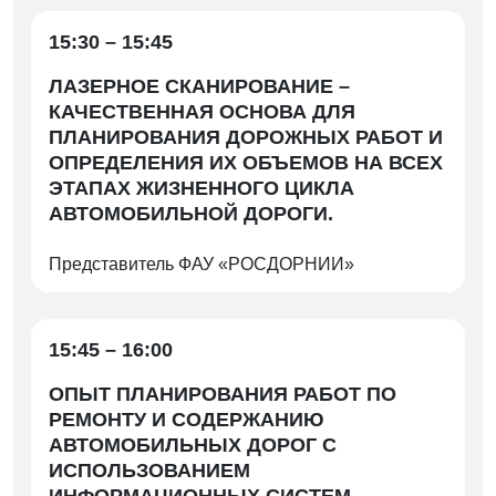
15:30 – 15:45
ЛАЗЕРНОЕ СКАНИРОВАНИЕ –
КАЧЕСТВЕННАЯ ОСНОВА ДЛЯ
ПЛАНИРОВАНИЯ ДОРОЖНЫХ РАБОТ И
ОПРЕДЕЛЕНИЯ ИХ ОБЪЕМОВ НА ВСЕХ
ЭТАПАХ ЖИЗНЕННОГО ЦИКЛА
АВТОМОБИЛЬНОЙ ДОРОГИ.
Представитель ФАУ «РОСДОРНИИ»
15:45 – 16:00
ОПЫТ ПЛАНИРОВАНИЯ РАБОТ ПО
РЕМОНТУ И СОДЕРЖАНИЮ
АВТОМОБИЛЬНЫХ ДОРОГ С
ИСПОЛЬЗОВАНИЕМ
ИНФОРМАЦИОННЫХ СИСТЕМ.