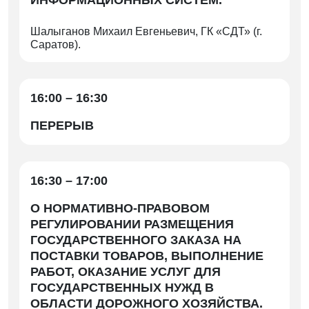
Шалыганов Михаил Евгеньевич, ГК «СДТ» (г.
Саратов).
16:00 – 16:30
ПЕРЕРЫВ
16:30 – 17:00
О НОРМАТИВНО-ПРАВОВОМ
РЕГУЛИРОВАНИИ РАЗМЕЩЕНИЯ
ГОСУДАРСТВЕННОГО ЗАКАЗА НА
ПОСТАВКИ ТОВАРОВ, ВЫПОЛНЕНИЕ
РАБОТ, ОКАЗАНИЕ УСЛУГ ДЛЯ
ГОСУДАРСТВЕННЫХ НУЖД В
ОБЛАСТИ ДОРОЖНОГО ХОЗЯЙСТВА.