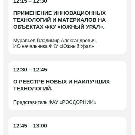
12:15 – 12:30
ПРИМЕНЕНИЕ ИННОВАЦИОННЫХ
ТЕХНОЛОГИЙ И МАТЕРИАЛОВ НА
ОБЪЕКТАХ ФКУ «ЮЖНЫЙ УРАЛ».
Муравьев Владимир Александрович,
ИО начальника ФКУ «Южный Урал»
12:30 – 12:45
О РЕЕСТРЕ НОВЫХ И НАИЛУЧШИХ
ТЕХНОЛОГИЙ.
Представитель ФАУ «РОСДОРНИИ»
12:45 – 13:00