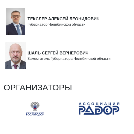
ТЕКСЛЕР АЛЕКСЕЙ ЛЕОНИДОВИЧ
Губернатор Челябинской области
ШАЛЬ СЕРГЕЙ ВЕРНЕРОВИЧ
Заместитель Губернатора Челябинской области
ОРГАНИЗАТОРЫ