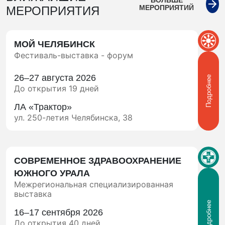
МЕРОПРИЯТИЙ
МЕРОПРИЯТИЯ
МОЙ ЧЕЛЯБИНСК
Фестиваль-выставка - форум
26–27 августа 2026
Подробнее
До открытия 19 дней
ЛА «Трактор»
ул. 250-летия Челябинска, 38
СОВРЕМЕННОЕ ЗДРАВООХРАНЕНИЕ
ЮЖНОГО УРАЛА
Межрегиональная специализированная
выставка
Подробнее
16–17 сентября 2026
До открытия 40 дней