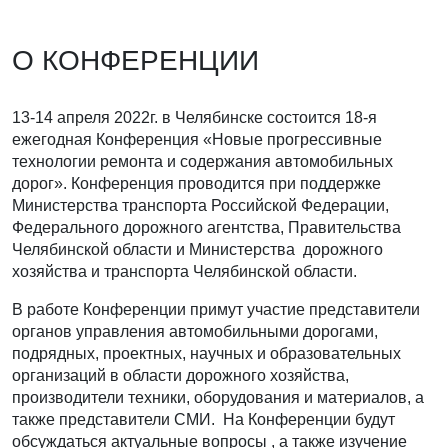
О КОНФЕРЕНЦИИ
13-14 апреля 2022г. в Челябинске состоится 18-я
ежегодная Конференция «Новые прогрессивные
технологии ремонта и содержания автомобильных
дорог». Конференция проводится при поддержке
Министерства транспорта Российской Федерации,
Федерального дорожного агентства, Правительства
Челябинской области и Министерства дорожного
хозяйства и транспорта Челябинской области.
В работе Конференции примут участие представители
органов управления автомобильными дорогами,
подрядных, проектных, научных и образовательных
организаций в области дорожного хозяйства,
производители техники, оборудования и материалов, а
также представители СМИ. На Конференции будут
обсуждаться актуальные вопросы , а также изучение