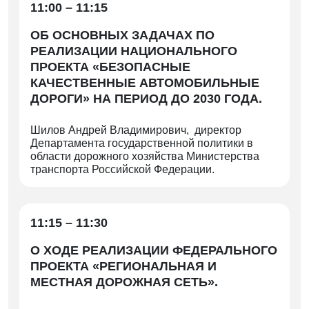
11:00 – 11:15
ОБ ОСНОВНЫХ ЗАДАЧАХ ПО
РЕАЛИЗАЦИИ НАЦИОНАЛЬНОГО
ПРОЕКТА «БЕЗОПАСНЫЕ
КАЧЕСТВЕННЫЕ АВТОМОБИЛЬНЫЕ
ДОРОГИ» НА ПЕРИОД ДО 2030 ГОДА.
Шилов Андрей Владимирович, директор
Департамента государственной политики в
области дорожного хозяйства Министерства
транспорта Российской Федерации.
11:15 – 11:30
О ХОДЕ РЕАЛИЗАЦИИ ФЕДЕРАЛЬНОГО
ПРОЕКТА «РЕГИОНАЛЬНАЯ И
МЕСТНАЯ ДОРОЖНАЯ СЕТЬ».