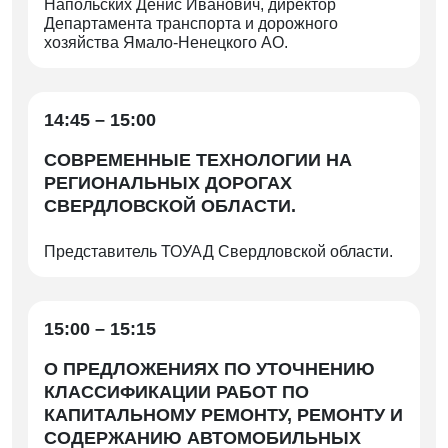
Напольских Денис Иванович, директор
Департамента транспорта и дорожного
хозяйства Ямало-Ненецкого АО.
14:45 – 15:00
СОВРЕМЕННЫЕ ТЕХНОЛОГИИ НА
РЕГИОНАЛЬНЫХ ДОРОГАХ
СВЕРДЛОВСКОЙ ОБЛАСТИ.
Представитель ТОУАД Свердловской области.
15:00 – 15:15
О ПРЕДЛОЖЕНИЯХ ПО УТОЧНЕНИЮ
КЛАССИФИКАЦИИ РАБОТ ПО
КАПИТАЛЬНОМУ РЕМОНТУ, РЕМОНТУ И
СОДЕРЖАНИЮ АВТОМОБИЛЬНЫХ