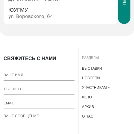
ЮУГМУ
ул. Воровского, 64
РАЗДЕЛЫ
СВЯЖИТЕСЬ С НАМИ
ВЫСТАВКИ
НОВОСТИ
УЧАСТНИКАМ
ФОТО
АРХИВ
О НАС