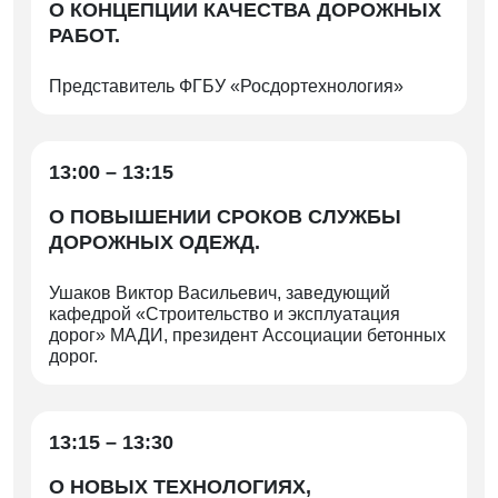
О КОНЦЕПЦИИ КАЧЕСТВА ДОРОЖНЫХ
РАБОТ.
Представитель ФГБУ «Росдортехнология»
13:00 – 13:15
О ПОВЫШЕНИИ СРОКОВ СЛУЖБЫ
ДОРОЖНЫХ ОДЕЖД.
Ушаков Виктор Васильевич, заведующий
кафедрой «Строительство и эксплуатация
дорог» МАДИ, президент Ассоциации бетонных
дорог.
13:15 – 13:30
О НОВЫХ ТЕХНОЛОГИЯХ,