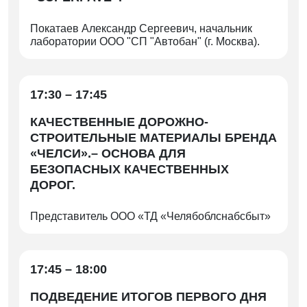
Покатаев Александр Сергеевич, начальник
лаборатории ООО "СП "Автобан" (г. Москва).
17:30 – 17:45
КАЧЕСТВЕННЫЕ ДОРОЖНО-
СТРОИТЕЛЬНЫЕ МАТЕРИАЛЫ БРЕНДА
«ЧЕЛСИ».– ОСНОВА ДЛЯ
БЕЗОПАСНЫХ КАЧЕСТВЕННЫХ
ДОРОГ.
Представитель ООО «ТД «Челябоблснабсбыт»
17:45 – 18:00
ПОДВЕДЕНИЕ ИТОГОВ ПЕРВОГО ДНЯ