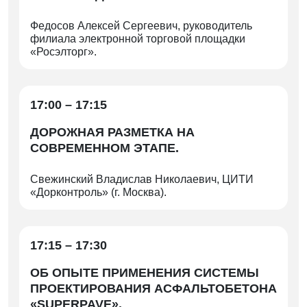
Федосов Алексей Сергеевич, руководитель
филиала электронной торговой площадки
«Росэлторг».
17:00 – 17:15
ДОРОЖНАЯ РАЗМЕТКА НА
СОВРЕМЕННОМ ЭТАПЕ.
Свежинский Владислав Николаевич, ЦИТИ
«Дорконтроль» (г. Москва).
17:15 – 17:30
ОБ ОПЫТЕ ПРИМЕНЕНИЯ СИСТЕМЫ
ПРОЕКТИРОВАНИЯ АСФАЛЬТОБЕТОНА
«SUPERPAVE».