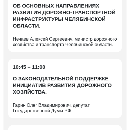
ОБ ОСНОВНЫХ НАПРАВЛЕНИЯХ
РАЗВИТИЯ ДОРОЖНО-ТРАНСПОРТНОЙ
ИНФРАСТРУКТУРЫ ЧЕЛЯБИНСКОЙ
ОБЛАСТИ.
Нечаев Алексей Сергеевич, министр дорожного
хозяйства и транспорта Челябинской области.
10:45 – 11:00
О ЗАКОНОДАТЕЛЬНОЙ ПОДДЕРЖКЕ
ИНИЦИАТИВ РАЗВИТИЯ ДОРОЖНОГО
ХОЗЯЙСТВА.
Гарин Олег Владимирович, депутат
Государственной Думы РФ.