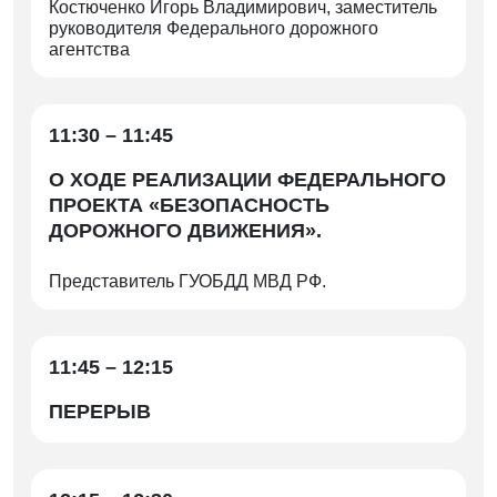
Костюченко Игорь Владимирович, заместитель
руководителя Федерального дорожного
агентства
11:30 – 11:45
О ХОДЕ РЕАЛИЗАЦИИ ФЕДЕРАЛЬНОГО
ПРОЕКТА «БЕЗОПАСНОСТЬ
ДОРОЖНОГО ДВИЖЕНИЯ».
Представитель ГУОБДД МВД РФ.
11:45 – 12:15
ПЕРЕРЫВ