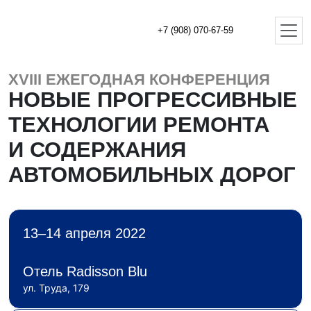
+7 (908) 070-67-59
XVIII ЕЖЕГОДНАЯ КОНФЕРЕНЦИЯ
НОВЫЕ ПРОГРЕССИВНЫЕ
ТЕХНОЛОГИИ РЕМОНТА
И СОДЕРЖАНИЯ
АВТОМОБИЛЬНЫХ ДОРОГ
13–14 апреля 2022
Отель Radisson Blu
ул. Труда, 179