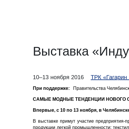
Выставка «Инду
10–13 ноября 2016
ТРК «Гагарин 
При поддержке:
Правительства Челябинск
САМЫЕ МОДНЫЕ ТЕНДЕНЦИИ НОВОГО 
Впервые, с 10 по 13 ноября, в Челябин
В выставке примут участие предприятия-
продукции легкой промышленности: текстиль