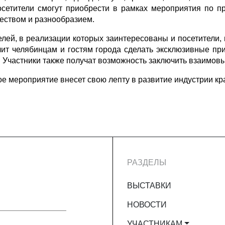
осетители смогут приобрести в рамках мероприятия по п
еством и разнообразием.
лей, в реализации которых заинтересованы и посетители, 
лит челябинцам и гостям города сделать эксклюзивные п
. Участники также получат возможность заключить взаимов
е мероприятие внесет свою лепту в развитие индустрии кра
РАЗДЕЛЫ
ВЫСТАВКИ
НОВОСТИ
УЧАСТНИКАМ