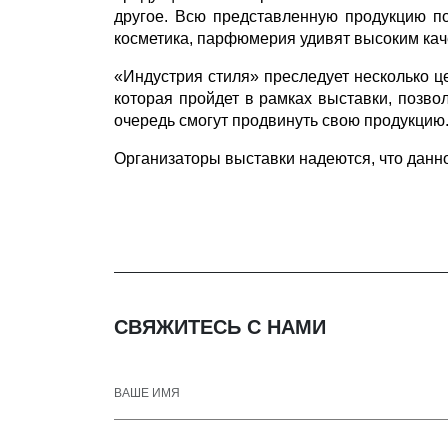
другое. Всю представленную продукцию п
косметика, парфюмерия удивят высоким кач
«Индустрия стиля» преследует несколько це
которая пройдет в рамках выставки, позво
очередь смогут продвинуть свою продукцию
Организаторы выставки надеются, что данно
СВЯЖИТЕСЬ С НАМИ