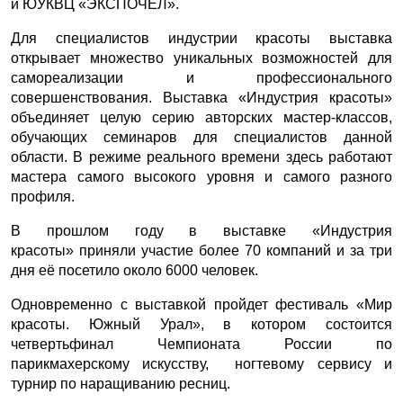
и ЮУКВЦ «ЭКСПОЧЕЛ».
Для специалистов индустрии красоты выставка
открывает множество уникальных возможностей для
самореализации и профессионального
совершенствования. Выставка «Индустрия красоты»
объединяет целую серию авторских мастер-классов,
обучающих семинаров для специалистов данной
области. В режиме реального времени здесь работают
мастера самого высокого уровня и самого разного
профиля.
В прошлом году в выставке «Индустрия
красоты» приняли участие более 70 компаний и за три
дня её посетило около 6000 человек.
Одновременно с выставкой пройдет фестиваль «Мир
красоты. Южный Урал», в котором состоится
четвертьфинал Чемпионата России по
парикмахерскому искусству, ногтевому сервису и
турнир по наращиванию ресниц.