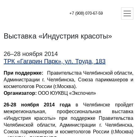
+7 (908) 070-67-59
Выставка «Индустрия красоты»
26–28 ноября 2014
ТРК «Гагарин Парк», ул. Труда, 183
При поддержке:
Правительства Челябинской области,
Администрации г. Челябинска, Союза парикмахеров и
косметологов России (г.Москва).
Организатор:
ООО ЮУКВЦ «Экспочел»
26-28 ноября 2014
года
в Челябинске пройдет
межрегиональная, профессиональная выставка
«Индустрия красоты» при поддержке Правительства
Челябинской области, Администрации г. Челябинска,
Союза парикмахеров и косметологов России (г.Москва)