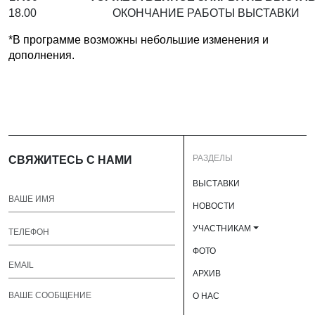
18.00 ОКОНЧАНИЕ РАБОТЫ ВЫСТАВКИ
*В программе возможны небольшие изменения и
дополнения.
РАЗДЕЛЫ
СВЯЖИТЕСЬ С НАМИ
ВЫСТАВКИ
НОВОСТИ
УЧАСТНИКАМ
ФОТО
АРХИВ
О НАС