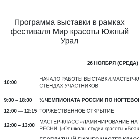
Программа выставки в рамках
фестиваля Мир красоты Южный
Урал
26 НОЯБРЯ (СРЕДА)
НАЧАЛО РАБОТЫ ВЫСТАВКИ,МАСТЕР-К
10:00
СТЕНДАХ УЧАСТНИКОВ
9:00 – 18:00
¼ ЧЕМПИОНАТА РОССИИ ПО НОГТЕВОМ
12:00 — 12:15
ТОРЖЕСТВЕННОЕ ОТКРЫТИЕ
МАСТЕР-КЛАСС «ЛАМИНИРОВАНИЕ НА
12:00 – 13:00
РЕСНИЦ»От школы-студии красоты «Beaut