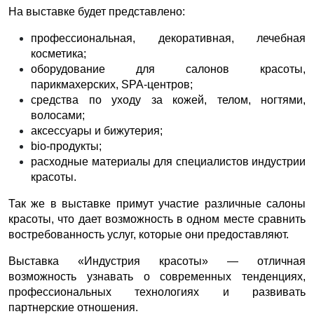
На выставке будет представлено:
профессиональная, декоративная, лечебная
косметика;
оборудование для салонов красоты,
парикмахерских, SPA-центров;
средства по уходу за кожей, телом, ногтями,
волосами;
аксессуары и бижутерия;
biо-продукты;
расходные материалы для специалистов индустрии
красоты.
Так же в выставке примут участие различные салоны
красоты, что дает возможность в одном месте сравнить
востребованность услуг, которые они предоставляют.
Выставка «Индустрия красоты» — отличная
возможность узнавать о современных тенденциях,
профессиональных технологиях и развивать
партнерские отношения.