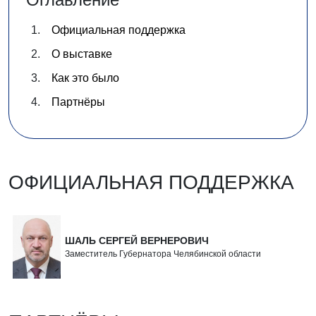
Официальная поддержка
О выставке
Как это было
Партнёры
ОФИЦИАЛЬНАЯ ПОДДЕРЖКА
ШАЛЬ СЕРГЕЙ ВЕРНЕРОВИЧ
Заместитель Губернатора Челябинской области