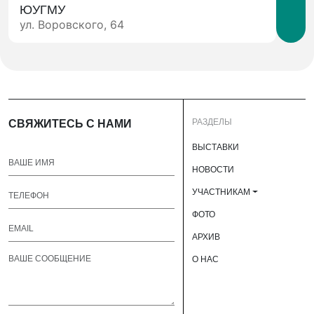
ЮУГМУ
ул. Воровского, 64
РАЗДЕЛЫ
СВЯЖИТЕСЬ С НАМИ
ВЫСТАВКИ
НОВОСТИ
УЧАСТНИКАМ
ФОТО
АРХИВ
О НАС