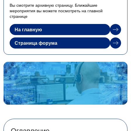
Вы смотрите архивную страницу. Ближайшие
мероприятия вы можете посмотреть на главной
странице
На главную
Страница форума
Оглавление