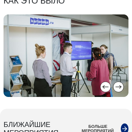
КАК ЭТО БЫЛО
БЛИЖАЙШИЕ
БОЛЬШЕ
МЕРОПРИЯТИЙ