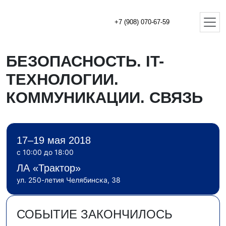
+7 (908) 070-67-59
БЕЗОПАСНОСТЬ. IT-
ТЕХНОЛОГИИ.
КОММУНИКАЦИИ. СВЯЗЬ
17–19 мая 2018
с 10:00 до 18:00
ЛА «Трактор»
ул. 250-летия Челябинска, 38
СОБЫТИЕ ЗАКОНЧИЛОСЬ