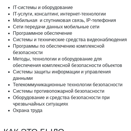
IT-системы и оборудование
IT-услуги, консалтинг, интернет-технологии
Мобильная и спутниковая связь, IP-телефония
Сети передачи данных мобильные сети
Программное обеспечение
Системы и технические средства видеонаблюдения
Программы по обеспечению комплексной
безопасности
Методы, технологии и оборудование для
обеспечения комплексной безопасности объектов
Системы защиты информации и управления
данными
Телекоммуникационные технологии безопасности
Системы противопожарной безопасности
Оборудование и средства безопасности при
чрезвычайных ситуациях
Охрана труда