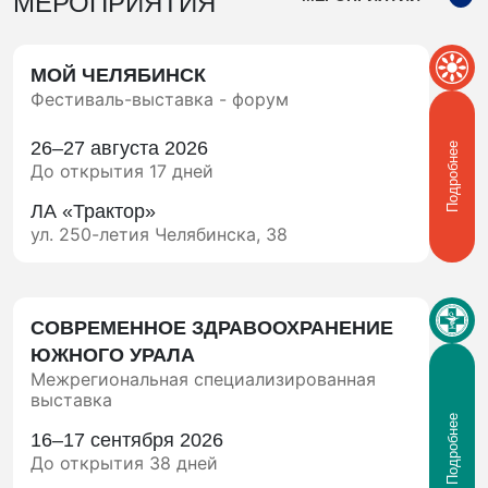
МЕРОПРИЯТИЯ
МОЙ ЧЕЛЯБИНСК
Фестиваль-выставка - форум
26–27 августа 2026
Подробнее
До открытия 17 дней
ЛА «Трактор»
ул. 250-летия Челябинска, 38
СОВРЕМЕННОЕ ЗДРАВООХРАНЕНИЕ
ЮЖНОГО УРАЛА
Межрегиональная специализированная
выставка
Подробнее
16–17 сентября 2026
До открытия 38 дней