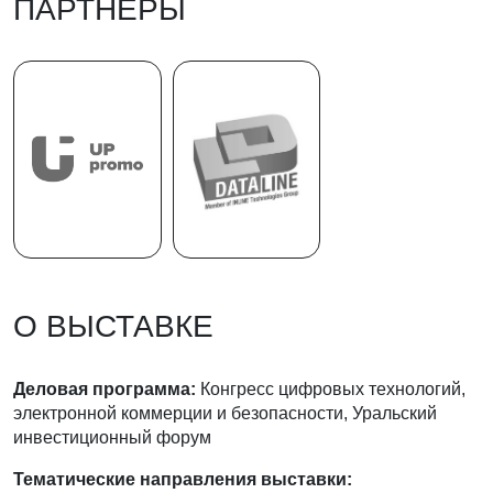
ПАРТНЁРЫ
О ВЫСТАВКЕ
Деловая программа:
Конгресс цифровых технологий,
электронной коммерции и безопасности, Уральский
инвестиционный форум
Тематические направления выставки: