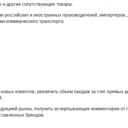
е и другие сопутствующие товары.
ли российских и иностранных производителей, импортеров,
ии коммерческого транспорта.
 новых клиентов, увеличить объем продаж за счет прямых 
й.
родукцией рынка, получить исчерпывающие комментарии от 
ставленных брендов.