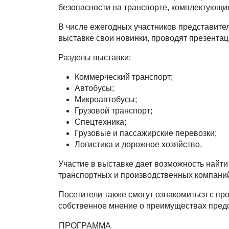
безопасности на транспорте, комплектующи
В числе ежегодных участников представите
выставке свои новинки, проводят презентац
Разделы выставки:
Коммерческий транспорт;
Автобусы;
Микроавтобусы;
Грузовой транспорт;
Спецтехника;
Грузовые и пассажирские перевозки;
Логистика и дорожное хозяйство.
Участие в выставке дает возможность найти
транспортных и производственных компани
Посетители также смогут ознакомиться с п
собственное мнение о преимуществах пред
ПРОГРАММА