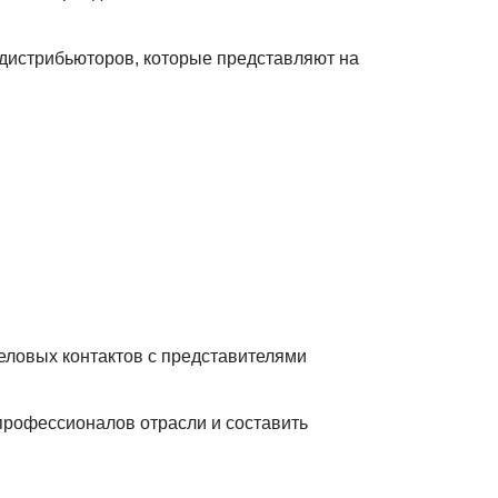
 дистрибьюторов, которые представляют на
деловых контактов с представителями
профессионалов отрасли и составить