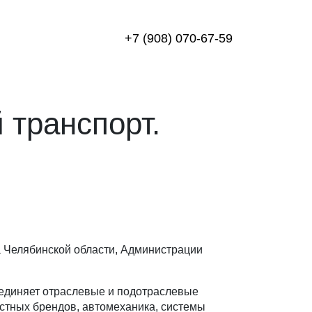
+7 (908) 070-67-59
 транспорт.
а Челябинской области, Администрации
ъединяет отраслевые и подотраслевые
естных брендов, автомеханика, системы