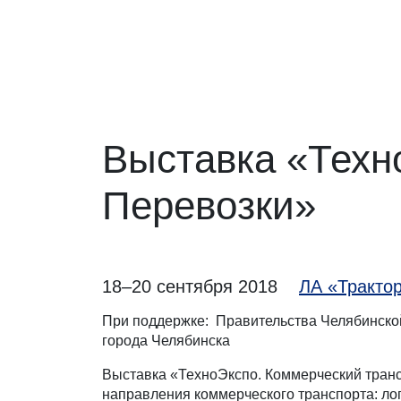
Выставка «Техн
Перевозки»
18–20 сентября 2018
ЛА «Трактор
При поддержке: Правительства Челябинской
города Челябинска
Выставка «ТехноЭкспо. Коммерческий транс
направления коммерческого транспорта: ло