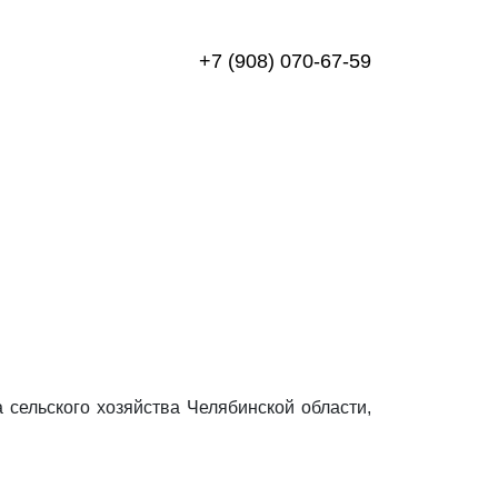
+7 (908) 070-67-59
сельского хозяйства Челябинской области,