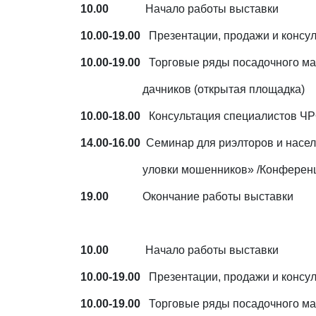
10.00
Начало работы выставки
10.00-19.00
Презентации, продажи и консул
10.00-19.00
Торговые ряды посадочного
дачников (открытая площадка)
10.00-18.00
Консультация специалистов Ч
14.00-16.00
Семинар для риэлторов и населе
уловки мошенников» /Конференц
19.00
Окончание работы выставки
10.00
Начало работы выставки
10.00-19.00
Презентации, продажи и консул
10.00-19.00
Торговые ряды посадочного