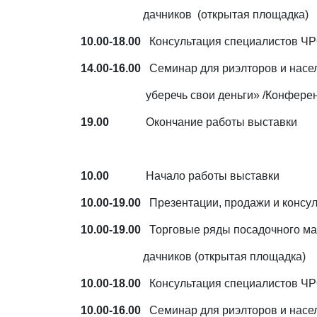
дачников (открытая площадка)
10.00-18.00
Консультация специалистов ЧР
14.00-16.00
Семинар для риэлторов и насе
уберечь свои деньги» /Конферен
19.00
Окончание работы выставки
10.00
Начало работы выставки
10.00-19.00
Презентации, продажи и консул
10.00-19.00
Торговые ряды посадочного ма
дачников (открытая площадка)
10.00-18.00
Консультация специалистов ЧР
10.00-16.00
Семинар для риэлторов и насе