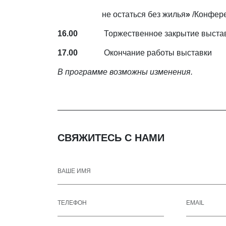
не остаться без жилья
»
/Конфере
16.00
Торжественное закрытие выста
17.00
Окончание работы выставки
В программе возможны изменения.
СВЯЖИТЕСЬ С НАМИ