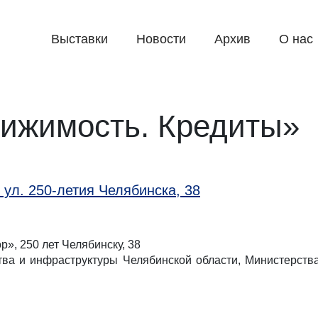
Выставки
Новости
Архив
О нас
ижимость. Кредиты»
 ул. 250-летия Челябинска, 38
», 250 лет Челябинску, 38
ва и инфраструктуры Челябинской области, Министерства 