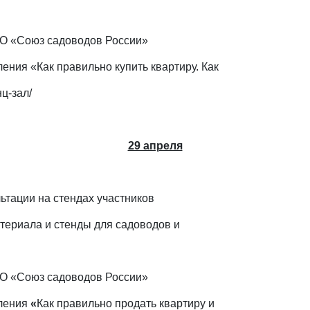
О «Союз садоводов России»
ления «Как правильно купить квартиру. Как
ц-зал/
29 апреля
ьтации на стендах участников
териала и стенды для садоводов и
О «Союз садоводов России»
ления
«
Как правильно продать квартиру и