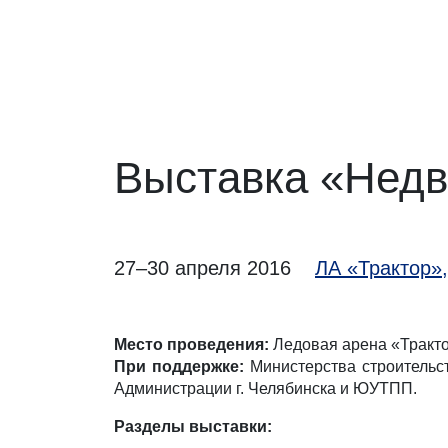
Выставка «Недв
27–30 апреля 2016
ЛА «Трактор»,
Место проведения:
Ледовая арена «Трактор
При поддержке:
Министерства строительст
Администрации г. Челябинска и ЮУТПП.
Разделы выставки: