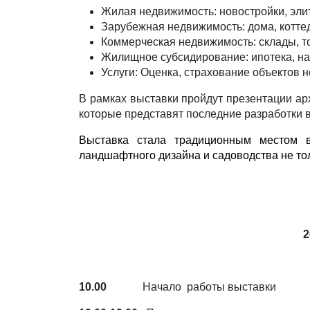
Жилая недвижимость: новостройки, эли
Зарубежная недвижимость: дома, котте
Коммерческая недвижимость: склады, 
Жилищное субсидирование: ипотека, н
Услуги: Оценка, страхование объектов 
В рамках выставки пройдут презентации ар
которые представят последние разработки 
Выставка стала традиционным местом в
ландшафтного дизайна и садоводства не то
2
10.00
Начало работы выставки