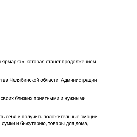
я ярмарка», которая станет продолжением
ства Челябинской области, Администрации
 своих близких приятными и нужными
ать себя и получить положительные эмоции
 сумки и бижутерию, товары для дома,