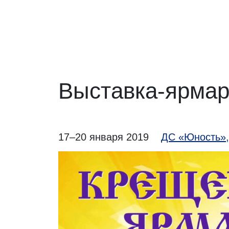
Выставка-ярмар
17–20 января 2019
ДС «Юность», 