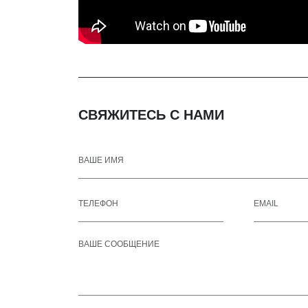
СВЯЖИТЕСЬ С НАМИ