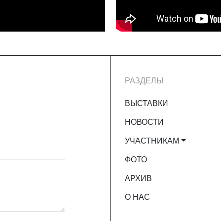
РАЗДЕЛЫ
ВЫСТАВКИ
НОВОСТИ
УЧАСТНИКАМ
ФОТО
АРХИВ
О НАС