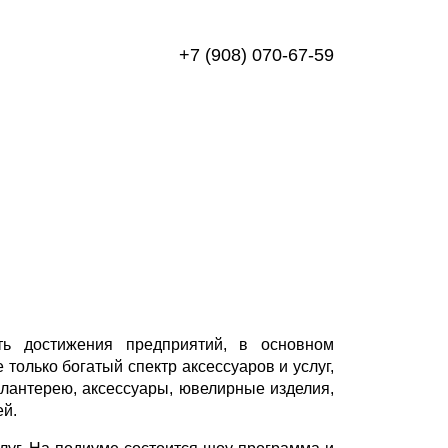
+7 (908) 070-67-59
ть достижения предприятий, в основном
только богатый спектр аксессуаров и услуг,
галантерею, аксессуары, ювелирные изделия,
ей.