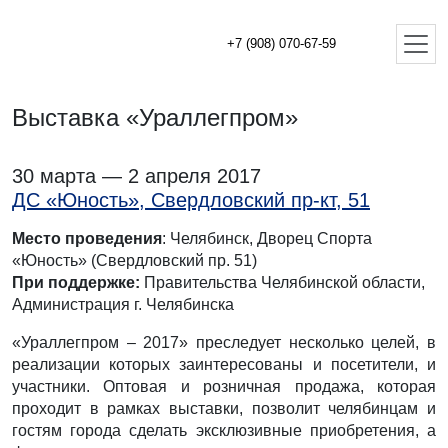
+7 (908) 070-67-59
Выставка «Ураллегпром»
30 марта — 2 апреля 2017
ДС «Юность», Свердловский пр-кт, 51
Место проведения
: Челябинск, Дворец Спорта
«Юность» (Свердловский пр. 51)
При поддержке:
Правительства Челябинской области,
Администрация г. Челябинска
«Ураллегпром – 2017» преследует несколько целей, в
реализации которых заинтересованы и посетители, и
участники. Оптовая и розничная продажа, которая
проходит в рамках выставки, позволит челябинцам и
гостям города сделать эксклюзивные приобретения, а