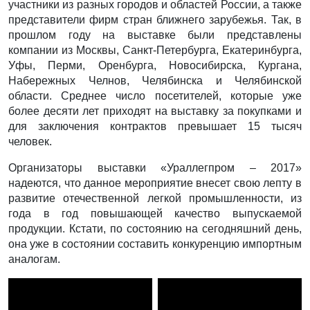
участники из разных городов и областей России, а также
представители фирм стран ближнего зарубежья. Так, в
прошлом году на выставке были представлены
компании из Москвы, Санкт-Петербурга, Екатеринбурга,
Уфы, Перми, Оренбурга, Новосибирска, Кургана,
Набережных Челнов, Челябинска и Челябинской
области. Среднее число посетителей, которые уже
более десяти лет приходят на выставку за покупками и
для заключения контрактов превышает 15 тысяч
человек.
Организаторы выставки «Ураллегпром – 2017»
надеются, что данное мероприятие внесет свою лепту в
развитие отечественной легкой промышленности, из
года в год повышающей качество выпускаемой
продукции. Кстати, по состоянию на сегодняшний день,
она уже в состоянии составить конкуренцию импортным
аналогам.