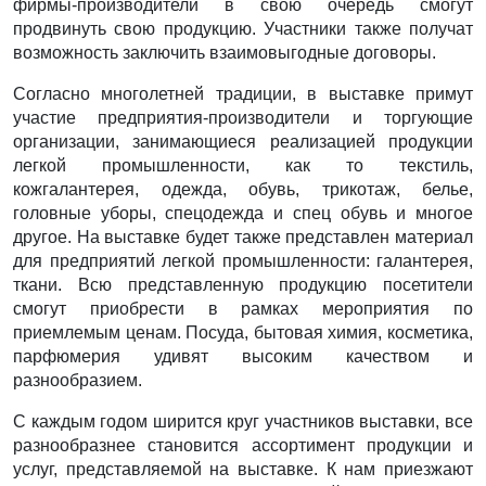
фирмы-производители в свою очередь смогут
продвинуть свою продукцию. Участники также получат
возможность заключить взаимовыгодные договоры.
Согласно многолетней традиции, в выставке примут
участие предприятия-производители и торгующие
организации, занимающиеся реализацией продукции
легкой промышленности, как то текстиль,
кожгалантерея, одежда, обувь, трикотаж, белье,
головные уборы, спецодежда и спец обувь и многое
другое. На выставке будет также представлен материал
для предприятий легкой промышленности: галантерея,
ткани. Всю представленную продукцию посетители
смогут приобрести в рамках мероприятия по
приемлемым ценам. Посуда, бытовая химия, косметика,
парфюмерия удивят высоким качеством и
разнообразием.
С каждым годом ширится круг участников выставки, все
разнообразнее становится ассортимент продукции и
услуг, представляемой на выставке. К нам приезжают