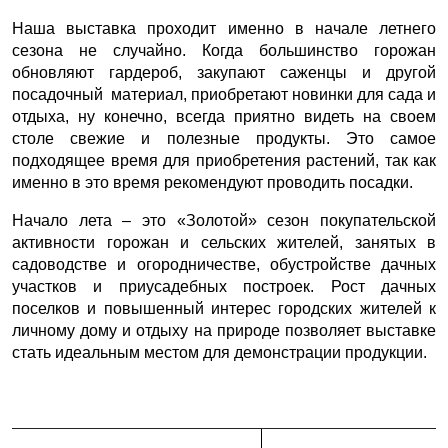
Наша выставка проходит именно в начале летнего
сезона не случайно. Когда большинство горожан
обновляют гардероб, закупают саженцы и другой
посадочный материал, приобретают новинки для сада и
отдыха, ну конечно, всегда приятно видеть на своем
столе свежие и полезные продукты. Это самое
подходящее время для приобретения растений, так как
именно в это время рекомендуют проводить посадки.
Начало лета – это «Золотой» сезон покупательской
активности горожан и сельских жителей, занятых в
садоводстве и огородничестве, обустройстве дачных
участков и приусадебных построек. Рост дачных
поселков и повышенный интерес городских жителей к
личному дому и отдыху на природе позволяет выставке
стать идеальным местом для демонстрации продукции.