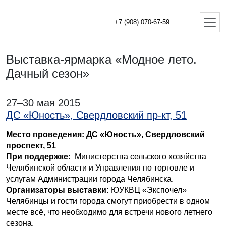
+7 (908) 070-67-59
Выставка-ярмарка «Модное лето.
Дачный сезон»
27–30 мая 2015
ДС «Юность», Свердловский пр-кт, 51
Место проведения: ДС «Юность», Свердловский
проспект, 51
При поддержке:
Министерства сельского хозяйства
Челябинской области и Управления по торговле и
услугам Администрации города Челябинска.
Организаторы выставки:
ЮУКВЦ «Экспочел»
Челябинцы и гости города смогут приобрести в одном
месте всё, что необходимо для встречи нового летнего
сезона.