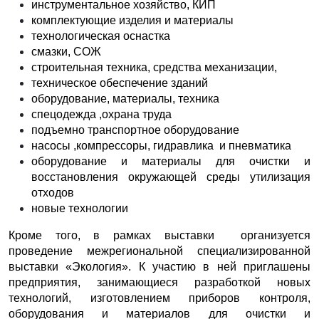
инструментальное хозяйство, КИП
комплектующие изделия и материалы
технологическая оснастка
смазки, СОЖ
строительная техника, средства механизации,
техническое обеспечение зданий
оборудование, материалы, техника
спецодежда ,охрана труда
подъемно транспортное оборудование
насосы ,компрессоры, гидравлика и пневматика
оборудование и материалы для очистки и
восстановления окружающей среды утилизация
отходов
новые технологии
Кроме того, в рамках выставки организуется
проведение межрегиональной специализированной
выставки «Экология». К участию в ней приглашены
предприятия, занимающиеся разработкой новых
технологий, изготовлением приборов контроля,
оборудования и материалов для очистки и