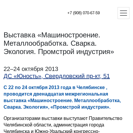
+7 (908) 070-67-59
Выставка «Машиностроение.
Металлообработка. Сварка.
Экология. Промстрой индустрия»
22–24 октября 2013
ДС «Юность», Свердловский пр-кт, 51
С 22 по 24 октября 2013 года в Челябинске ,
проводится двенадцатая межрегиональная
выставка «Машиностроение. Металлообработка,
Сварка. Экология», «Промстрой индустрия».
Организаторами выставки выступают Правительство
Челябинской области, администрация города
Челябинска и Южно-Уральский конгрессно-