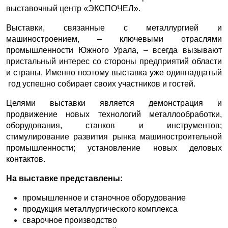
выставочный центр «ЭКСПОЧЕЛ».
Выставки, связанные с металлургией и
машиностроением, – ключевыми отраслями
промышленности Южного Урала, – всегда вызывают
пристальный интерес со стороны предприятий области
и страны. Именно поэтому выставка уже одиннадцатый
год успешно собирает своих участников и гостей.
Целями выставки является демонстрация и
продвижение новых технологий металлообработки,
оборудования, станков и инструментов;
стимулирование развития рынка машиностроительной
промышленности; установление новых деловых
контактов.
На выставке представлены:
промышленное и станочное оборудование
продукция металлургического комплекса
сварочное производство