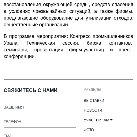
восстановления окружающей среды, средств спасения
в условиях чрезвычайных ситуаций, а также фирмы,
предлагающие оборудование для утилизации отходов;
общественные организации.
В программе мероприятия: Конгресс промышленников
Урала, Техническая сессия, биржа контактов,
семинары, презентации фирм-участниц и пресс-
конференции.
РАЗДЕЛЫ
СВЯЖИТЕСЬ С НАМИ
ВЫСТАВКИ
НОВОСТИ
УЧАСТНИКАМ
ФОТО