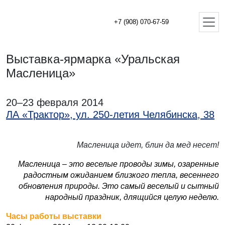
+7 (908) 070-67-59
Выставка-ярмарка «Уральская
Масленица»
20–23 февраля 2014
ЛА «Трактор», ул. 250-летия Челябинска, 38
Масленица идет,
блин да мед несет!
Масленица – это веселые проводы зимы, озаренные
радостным ожиданием близкого тепла, весеннего
обновления природы. Это самый веселый и сытный
народный праздник, длящийся целую неделю.
Часы работы выставки