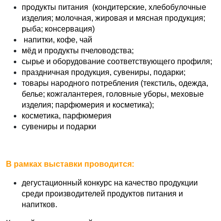
продукты питания (кондитерские, хлебобулочные
изделия; молочная, жировая и мясная продукция;
рыба; консервация)
напитки, кофе, чай
мёд и продукты пчеловодства;
сырье и оборудование соответствующего профиля;
праздничная продукция, сувениры, подарки;
товары народного потребления (текстиль, одежда,
белье; кожгалантерея, головные уборы, меховые
изделия; парфюмерия и косметика);
косметика, парфюмерия
сувениры и подарки
В рамках выставки проводится:
дегустационный конкурс на качество продукции
среди производителей продуктов питания и
напитков.