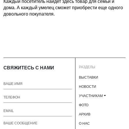
Каждый посетитель найдет здесь товар для семьи и
дома. А каждый умелец сможет приобрести еще одного
довольного покупателя.
РАЗДЕЛЫ
СВЯЖИТЕСЬ С НАМИ
ВЫСТАВКИ
НОВОСТИ
УЧАСТНИКАМ
ФОТО
АРХИВ
О НАС