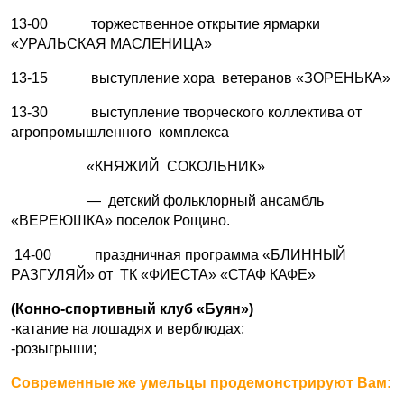
13-00 торжественное открытие ярмарки
«УРАЛЬСКАЯ МАСЛЕНИЦА»
13-15 выступление хора ветеранов «ЗОРЕНЬКА»
13-30 выступление творческого коллектива от
агропромышленного комплекса
«КНЯЖИЙ СОКОЛЬНИК»
— детский фольклорный ансамбль
«ВЕРЕЮШКА» поселок Рощино.
14-00 праздничная программа «БЛИННЫЙ
РАЗГУЛЯЙ» от ТК «ФИЕСТА» «СТАФ КАФЕ»
(Конно-спортивный клуб «Буян»)
-катание на лошадях и верблюдах;
-розыгрыши;
Современные же умельцы продемонстрируют Вам: