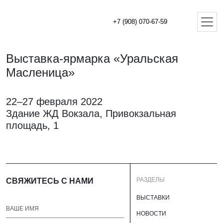
+7 (908) 070-67-59
Выставка-ярмарка «Уральская
Масленица»
22–27 февраля 2022
Здание ЖД Вокзала, ​Привокзальная
площадь, 1
РАЗДЕЛЫ
СВЯЖИТЕСЬ С НАМИ
ВЫСТАВКИ
НОВОСТИ