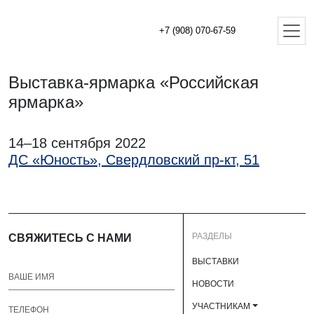
+7 (908) 070-67-59
Выставка-ярмарка «Российская
ярмарка»
14–18 сентября 2022
ДС «Юность», Свердловский пр-кт, 51
РАЗДЕЛЫ
СВЯЖИТЕСЬ С НАМИ
ВЫСТАВКИ
НОВОСТИ
УЧАСТНИКАМ