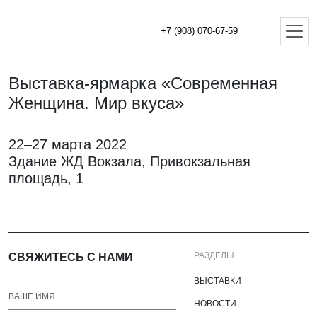
+7 (908) 070-67-59
Выставка-ярмарка «Современная
Женщина. Мир вкуса»
22–27 марта 2022
Здание ЖД Вокзала, ​Привокзальная
площадь, 1
РАЗДЕЛЫ
СВЯЖИТЕСЬ С НАМИ
ВЫСТАВКИ
НОВОСТИ