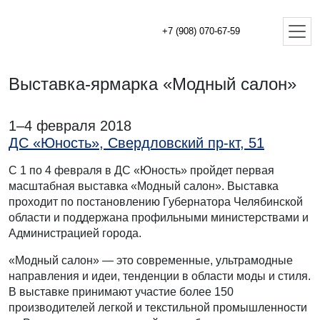
+7 (908) 070-67-59
Выставка-ярмарка «Модный салон»
1–4 февраля 2018
ДС «Юность», Свердловский пр-кт, 51
С 1 по 4 февраля в ДС «Юность» пройдет первая
масштабная выставка «Модный салон». Выставка
проходит по постановлению Губернатора Челябинской
области и поддержана профильными министерствами и
Администрацией города.
«Модный салон» — это современные, ультрамодные
направления и идеи, тенденции в области моды и стиля.
В выставке принимают участие более 150
производителей легкой и текстильной промышленности