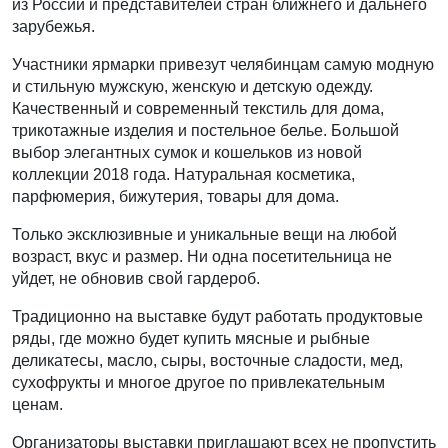
из России и представителей стран ближнего и дальнего
зарубежья.
Участники ярмарки привезут челябинцам самую модную
и стильную мужскую, женскую и детскую одежду.
Качественный и современный текстиль для дома,
трикотажные изделия и постельное белье. Большой
выбор элегантных сумок и кошельков из новой
коллекции 2018 года. Натуральная косметика,
парфюмерия, бижутерия, товары для дома.
Только эксклюзивные и уникальные вещи на любой
возраст, вкус и размер. Ни одна посетительница не
уйдет, не обновив свой гардероб.
Традиционно на выставке будут работать продуктовые
ряды, где можно будет купить мясные и рыбные
деликатесы, масло, сыры, восточные сладости, мед,
сухофрукты и многое другое по привлекательным
ценам.
Организаторы выставки приглашают всех не пропустить