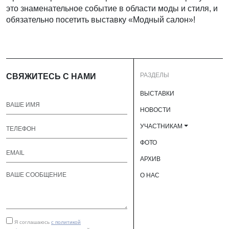
это знаменательное событие в области моды и стиля, и
обязательно посетить выставку «Модный салон»!
РАЗДЕЛЫ
СВЯЖИТЕСЬ С НАМИ
ВЫСТАВКИ
НОВОСТИ
УЧАСТНИКАМ
ФОТО
АРХИВ
О НАС
Я соглашаюсь
с политикой