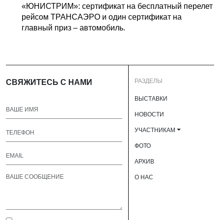
«ЮНИСТРИМ»: сертификат на бесплатный перелет
рейсом ТРАНСАЭРО и один сертификат на
главный приз – автомобиль.
РАЗДЕЛЫ
СВЯЖИТЕСЬ С НАМИ
ВЫСТАВКИ
НОВОСТИ
УЧАСТНИКАМ
ФОТО
АРХИВ
О НАС