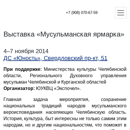
+7 (908) 070-67-59
Выставка «Мусульманская ярмарка»
4–7 ноября 2014
ДС «Юность», Свердловский пр-кт, 51
При поддержке:
Министерства культуры Челябинской
области, Регионального Духовного управления
мусульман Челябинской и Курганской областей
Организатор:
ЮУКВЦ «Экспочел».
Главная задача мероприятия, сохранение
национальных традиций народов мусульманского
вероисповедания населяющих Челябинскую область.
История, культура, быт интересны не только самим этим
народам, но и другим национальностям, что поможет в