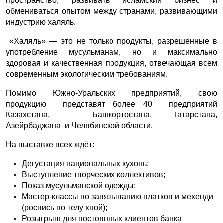
пространство, развивать исламский бизнес и
обмениваться опытом между странами, развивающими
индустрию халяль.
«Халяль» — это не только продукты, разрешенные в
употребление мусульманам, но и максимально
здоровая и качественная продукция, отвечающая всем
современным экологическим требованиям.
Помимо Южно-Уральских предприятий, свою
продукцию представят более 40 предприятий
Казахстана, Башкортостана, Татарстана,
Азейрбаджана и Челябинской области.
На выставке всех ждёт:
Дегустация национальных кухонь;
Выступление творческих коллективов;
Показ мусульманской одежды;
Мастер-классы по завязыванию платков и мехенди
(роспись по телу хной);
Розыгрыш для постоянных клиентов банка