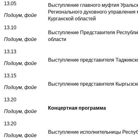
13.05
Выступление главного муфтия Уральск
Регионального духовного управления 
Подиум, фойе
Курганской областей
13.10
Выступление Представителя Республи
Подиум, фойе
области
13.13
Выступление представителя Таджикск
Подиум, фойе
13.15
Выступление представителя Кыргызск
Подиум, фойе
13.20
Концертная программа
Подиум, фойе
13.20
Выступление исполнительницы Респуб
Подиум, фойе