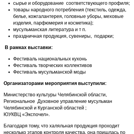
сырье и оборудование соответствующего профиля;
товары народного потребления (текстиль, одежда,
белье, кожгалантерея, головные уборы, меховые
изделия, парфюмерия и косметика);
мусульманская литература и т п.
праздничная продукция, сувениры, подарки;
В рамках выставки:
Фестиваль национальных кухонь
Фестиваль творческих коллективов
Фестиваль мусульманской моды
Организаторами мероприятия выступили:
Министерство культуры Челябинской области,
Региональное Духовное управление мусульман
Челябинской и Курганской областей ;
ЮУКВЦ «Экспочел».
Благодаря тому, что халяльная продукция проходит
несколько этапов контроля качества, она пришлась по