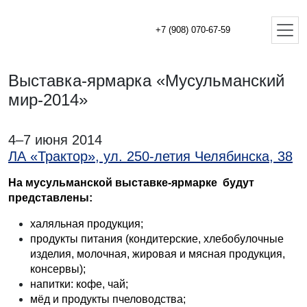
+7 (908) 070-67-59
Выставка-ярмарка «Мусульманский
мир-2014»
4–7 июня 2014
ЛА «Трактор», ул. 250-летия Челябинска, 38
На мусульманской выставке-ярмарке будут
представлены:
халяльная продукция;
продукты питания (кондитерские, хлебобулочные
изделия, молочная, жировая и мясная продукция,
консервы);
напитки: кофе, чай;
мёд и продукты пчеловодства;