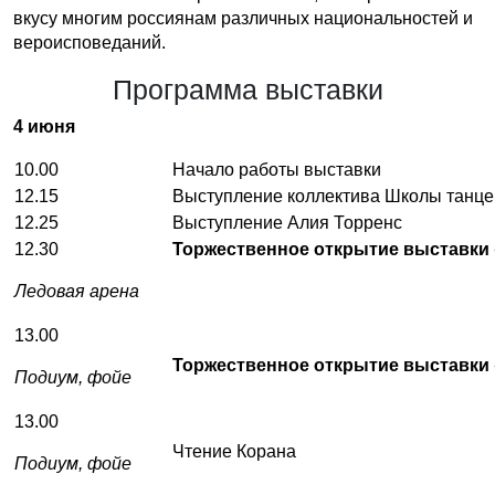
вкусу многим россиянам различных национальностей и
вероисповеданий.
Программа выставки
4 июня
10.00
Начало работы выставки
12.15
Выступление коллектива Школы танцев
12.25
Выступление Алия Торренс
12.30
Торжественное открытие выставки 
Ледовая арена
13.00
Торжественное открытие выставки
Подиум, фойе
13.00
Чтение Корана
Подиум, фойе