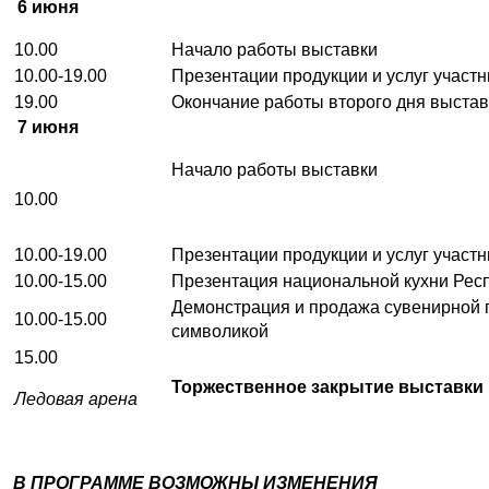
6 июня
10.00
Начало работы выставки
10.00-19.00
Презентации продукции и услуг участ
19.00
Окончание работы второго дня выстав
7 июня
Начало работы выставки
10.00
10.00-19.00
Презентации продукции и услуг участ
10.00-15.00
Презентация национальной кухни Рес
Демонстрация и продажа сувенирной 
10.00-15.00
символикой
15.00
Торжественное закрытие выставки
Ледовая арена
В ПРОГРАММЕ ВОЗМОЖНЫ ИЗМЕНЕНИЯ