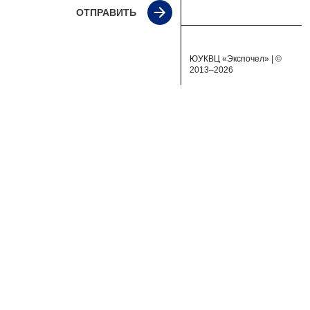
ОТПРАВИТЬ
ЮУКВЦ «Экспочел» | ©
2013–2026