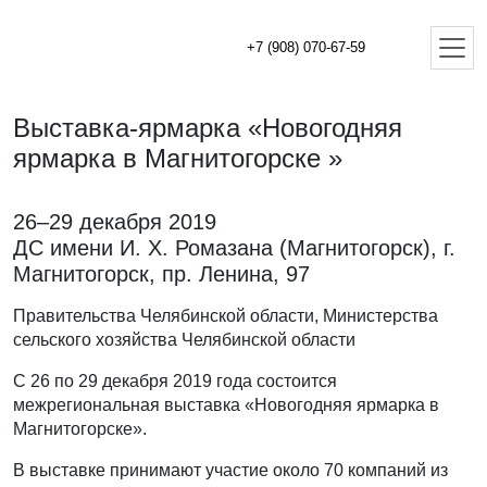
+7 (908) 070-67-59
Выставка-ярмарка «Новогодняя
ярмарка в Магнитогорске »
26–29 декабря 2019
ДС имени И. Х. Ромазана (Магнитогорск), г.
Магнитогорск, пр. Ленина, 97
Правительства Челябинской области, Министерства
сельского хозяйства Челябинской области
С 26 по 29 декабря 2019 года состоится
межрегиональная выставка «Новогодняя ярмарка в
Магнитогорске».
В выставке принимают участие около 70 компаний из