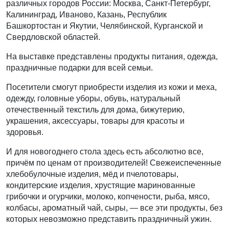
различных городов России: Москва, Санкт-Петербург,
Калининград, Иваново, Казань, Республик
Башкортостан и Якутии, Челябинской, Курганской и
Свердловской областей.
На выставке представлены продукты питания, одежда,
праздничные подарки для всей семьи.
Посетители смогут приобрести изделия из кожи и меха,
одежду, головные уборы, обувь, натуральный
отечественный текстиль для дома, бижутерию,
украшения, аксессуары, товары для красоты и
здоровья.
И для новогоднего стола здесь есть абсолютно все,
причём по ценам от производителей! Свежеиспеченные
хлебобулочные изделия, мёд и пчелотовары,
кондитерские изделия, хрустящие маринованные
грибочки и огурчики, молоко, копчености, рыба, мясо,
колбасы, ароматный чай, сыры, — все эти продукты, без
которых невозможно представить праздничный ужин.