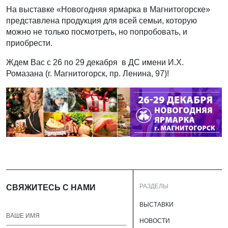
На выставке «Новогодняя ярмарка в Магнитогорске»
представлена продукция для всей семьи, которую
можно не только посмотреть, но попробовать, и
приобрести.
Ждем Вас с 26 по 29 декабря в ДС имени И.Х.
Ромазана (г. Магнитогорск, пр. Ленина, 97)!
РАЗДЕЛЫ
СВЯЖИТЕСЬ С НАМИ
ВЫСТАВКИ
НОВОСТИ