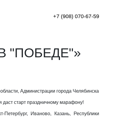
+7 (908) 070-67-59
В "ПОБЕДЕ"»
 области, Администрации города Челябинска
я даст старт праздничному марафону!
-Петербург, Иваново, Казань, Республики