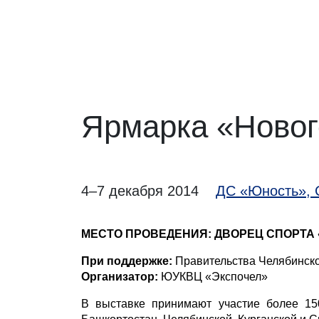
Ярмарка «Новог
4–7 декабря 2014
ДС «Юность», С
МЕСТО ПРОВЕДЕНИЯ: ДВОРЕЦ СПОРТА 
При поддержке:
Правительства Челябинско
Организатор:
ЮУКВЦ «Экспочел»
В выставке принимают участие более 150