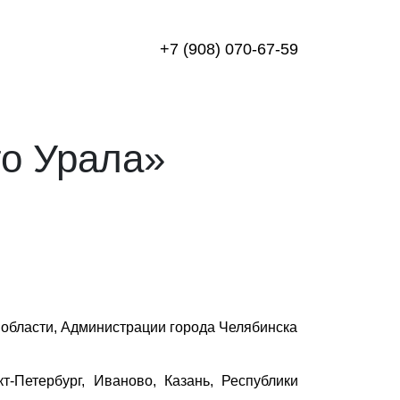
+7 (908) 070-67-59
о Урала»
 области, Администрации города Челябинска
-Петербург, Иваново, Казань, Республики