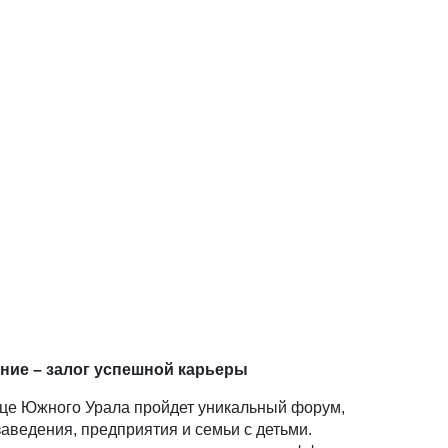
ние – залог успешной карьеры
ице Южного Урала пройдет уникальный форум,
аведения, предприятия и семьи с детьми.