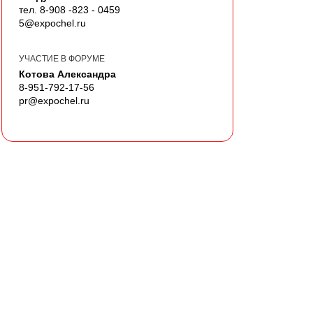
тел. 8-908 -823 - 0459
5@expochel.ru
УЧАСТИЕ В ФОРУМЕ
Котова Александра
8-951-792-17-56
pr@expochel.ru