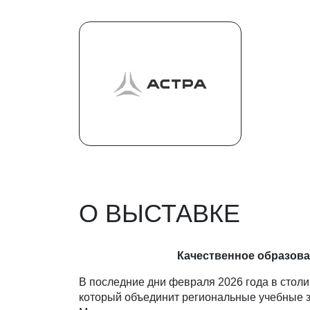
О ВЫСТАВКЕ
Качественное образова
В последние дни февраля 2026 года в стол
который объединит региональные учебные з