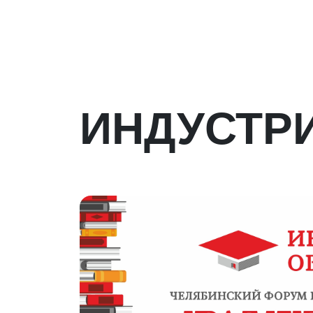
ИНДУСТР