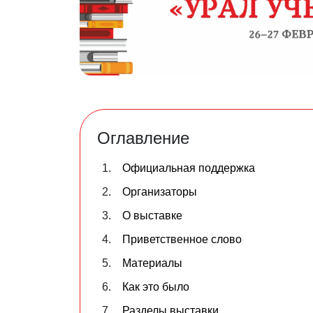
Оглавление
Официальная поддержка
Организаторы
О выставке
Приветственное слово
Материалы
Как это было
Разделы выставки