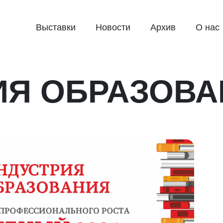
Выставки
Новости
Архив
О нас
ИЯ ОБРАЗОВА