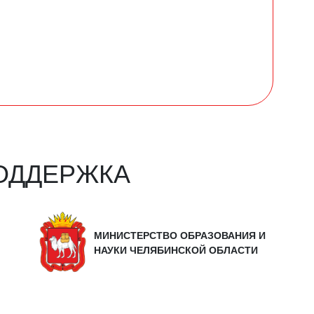
ОДДЕРЖКА
МИНИСТЕРСТВО ОБРАЗОВАНИЯ И
НАУКИ ЧЕЛЯБИНСКОЙ ОБЛАСТИ