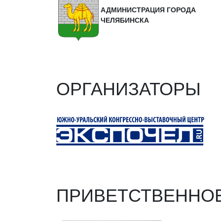
АДМИНИСТРАЦИЯ ГОРОДА
ЧЕЛЯБИНСКА
ОРГАНИЗАТОРЫ
ПРИВЕТСТВЕННО