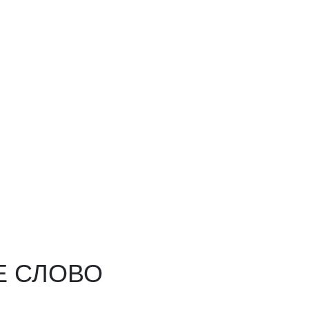
Е СЛОВО