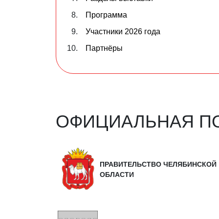
Программа
Участники 2026 года
Партнёры
ОФИЦИАЛЬНАЯ П
ПРАВИТЕЛЬСТВО ЧЕЛЯБИНСКОЙ
ОБЛАСТИ