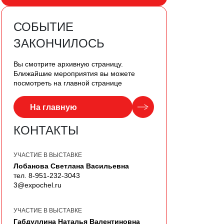
СОБЫТИЕ
ЗАКОНЧИЛОСЬ
Вы смотрите архивную страницу.
Ближайшие мероприятия вы можете
посмотреть на главной странице
На главную
КОНТАКТЫ
УЧАСТИЕ В ВЫСТАВКЕ
Лобанова Светлана Васильевна
тел. 8-951-232-3043
3@expochel.ru
УЧАСТИЕ В ВЫСТАВКЕ
Габдуллина Наталья Валентиновна