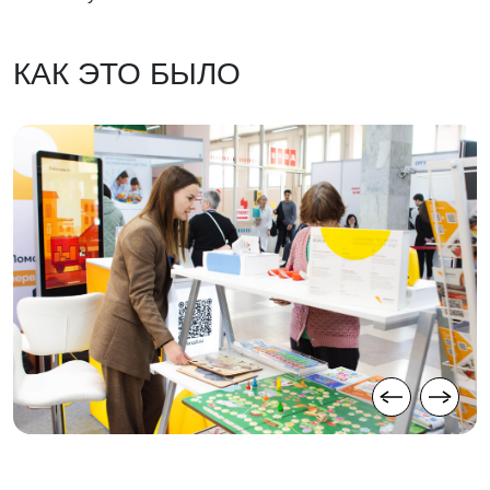
КАК ЭТО БЫЛО