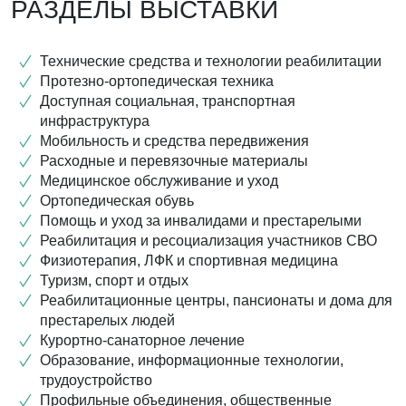
РАЗДЕЛЫ ВЫСТАВКИ
Технические средства и технологии реабилитации
Протезно-ортопедическая техника
Доступная социальная, транспортная
инфраструктура
Мобильность и средства передвижения
Расходные и перевязочные материалы
Медицинское обслуживание и уход
Ортопедическая обувь
Помощь и уход за инвалидами и престарелыми
Реабилитация и ресоциализация участников СВО
Физиотерапия, ЛФК и спортивная медицина
Туризм, спорт и отдых
Реабилитационные центры, пансионаты и дома для
престарелых людей
Курортно-санаторное лечение
Образование, информационные технологии,
трудоустройство
Профильные объединения, общественные