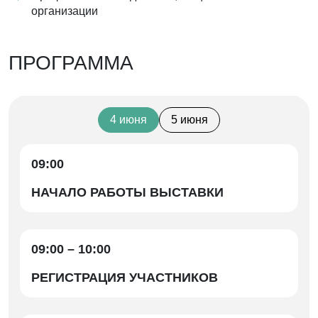
организации
ПРОГРАММА
4 июня
5 июня
09:00
НАЧАЛО РАБОТЫ ВЫСТАВКИ
09:00 – 10:00
РЕГИСТРАЦИЯ УЧАСТНИКОВ