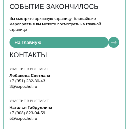
СОБЫТИЕ ЗАКОНЧИЛОСЬ
Вы смотрите архивную страницу. Ближайшие
мероприятия вы можете посмотреть на главной
странице
На главную
КОНТАКТЫ
УЧАСТИЕ В ВЫСТАВКЕ
Лобанова Светлана
+7 (951) 232-30-43
3@expochel.ru
УЧАСТИЕ В ВЫСТАВКЕ
Наталья Габдуллина
+7 (908) 823-04-59
5@expochel.ru