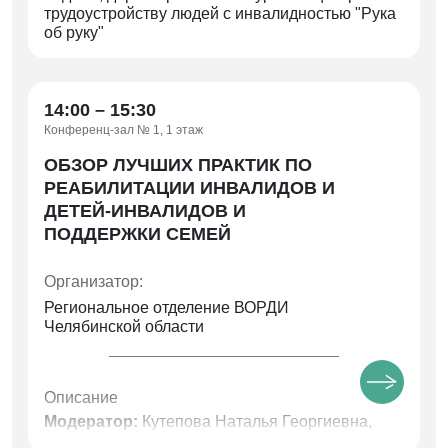
трудоустройству людей с инвалидностью "Рука
об руку"
14:00 – 15:30
Конференц-зал № 1, 1 этаж
ОБЗОР ЛУЧШИХ ПРАКТИК ПО
РЕАБИЛИТАЦИИ ИНВАЛИДОВ И
ДЕТЕЙ-ИНВАЛИДОВ И
ПОДДЕРЖКИ СЕМЕЙ
Организатор:
Региональное отделение ВОРДИ
Челябинской области
Описание
Модератор:
Кутепова Наталья Георгиевна,
Председатель регионального отделения ВОРДИ