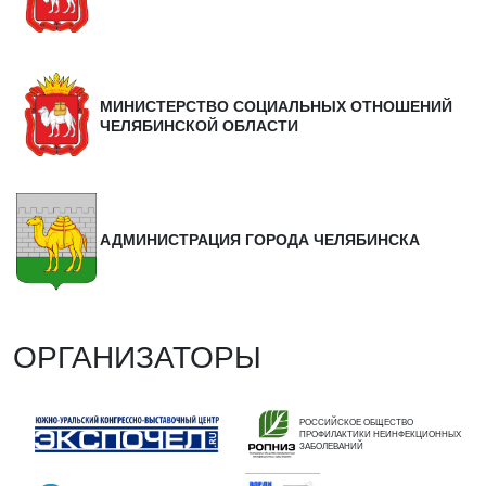
МИНИСТЕРСТВО СОЦИАЛЬНЫХ ОТНОШЕНИЙ
ЧЕЛЯБИНСКОЙ ОБЛАСТИ
АДМИНИСТРАЦИЯ ГОРОДА ЧЕЛЯБИНСКА
ОРГАНИЗАТОРЫ
РОССИЙСКОЕ ОБЩЕСТВО
ПРОФИЛАКТИКИ НЕИНФЕКЦИОННЫХ
ЗАБОЛЕВАНИЙ