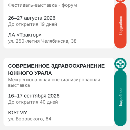
Фестиваль-выставка - форум
26–27 августа 2026
Подробнее
До открытия 19 дней
ЛА «Трактор»
ул. 250-летия Челябинска, 38
СОВРЕМЕННОЕ ЗДРАВООХРАНЕНИЕ
ЮЖНОГО УРАЛА
Межрегиональная специализированная
выставка
Подробнее
16–17 сентября 2026
До открытия 40 дней
ЮУГМУ
ул. Воровского, 64