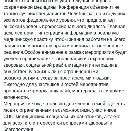
обменяться опытом и обсудить текущие вопросы
современной медицины. Конференция объединит не
только лучших специалистов Челябинска, но и ведущих
экспертов федерального уровня, что предполагает
высокий уровень профессионального диалога. Главная
цель лектория –интеграция информации в реальную
медицинскую практику, чтобы знания работали на благо
пациентов и помогали врачам принимать взвешенные
решения.Особое внимание в рамках мероприятия будет
уделено профилактике заболеваний и сохранению
здоровья, социальной реабилитации и интеграции в
общественную жизнь лиц с ограниченными
возможностями, уходу за престарелыми людьми.
Ежегодно для участников и гостей мероприятия
проводится ярмарка вакансий, мастер-классы и другие
активности.
Мероприятие будет полезно для членов семей, где есть
люди с ограниченными возможностями, участников
СВО, медицинских и социальных работников, а также
для всех, кто интересуется вопросами здоровья и
благополучия.