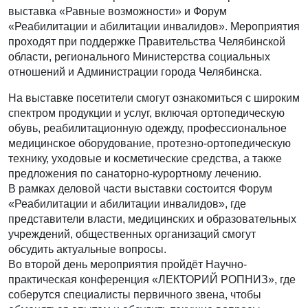
выставка «Равные возможности» и Форум
«Реабилитации и абилитации инвалидов». Мероприятия
проходят при поддержке Правительства Челябинской
области, регионального Министерства социальных
отношений и Администрации города Челябинска.
На выставке посетители смогут ознакомиться с широким
спектром продукции и услуг, включая ортопедическую
обувь, реабилитационную одежду, профессиональное
медицинское оборудование, протезно-ортопедическую
технику, уходовые и косметические средства, а также
предложения по санаторно-курортному лечению.
В рамках деловой части выставки состоится Форум
«Реабилитации и абилитации инвалидов», где
представители власти, медицинских и образовательных
учреждений, общественных организаций смогут
обсудить актуальные вопросы.
Во второй день мероприятия пройдёт Научно-
практическая конференция «ЛЕКТОРИЙ РОПНИЗ», где
соберутся специалисты первичного звена, чтобы