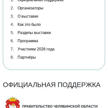
Организаторы
О выставке
Как это было
Разделы выставки
Программа
Участники 2026 года
Партнёры
ОФИЦИАЛЬНАЯ ПОДДЕРЖКА
ПРАВИТЕЛЬСТВО ЧЕЛЯБИНСКОЙ ОБЛАСТИ