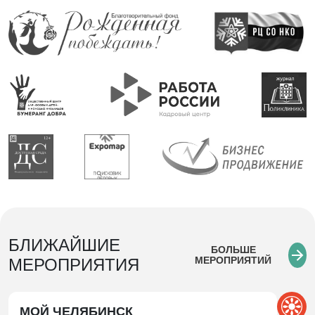
БЛИЖАЙШИЕ
БОЛЬШЕ
МЕРОПРИЯТИЙ
МЕРОПРИЯТИЯ
МОЙ ЧЕЛЯБИНСК