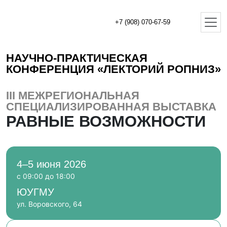
+7 (908) 070-67-59
НАУЧНО-ПРАКТИЧЕСКАЯ
КОНФЕРЕНЦИЯ «ЛЕКТОРИЙ РОПНИЗ»
III МЕЖРЕГИОНАЛЬНАЯ
СПЕЦИАЛИЗИРОВАННАЯ ВЫСТАВКА
РАВНЫЕ ВОЗМОЖНОСТИ
4–5 июня 2026
с 09:00 до 18:00
ЮУГМУ
ул. Воровского, 64