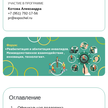
УЧАСТИЕ В ПРОГРАММЕ
Котова Александра
+7 (951) 792-17-56
pr@expochel.ru
Оглавление
Официальная поддержка