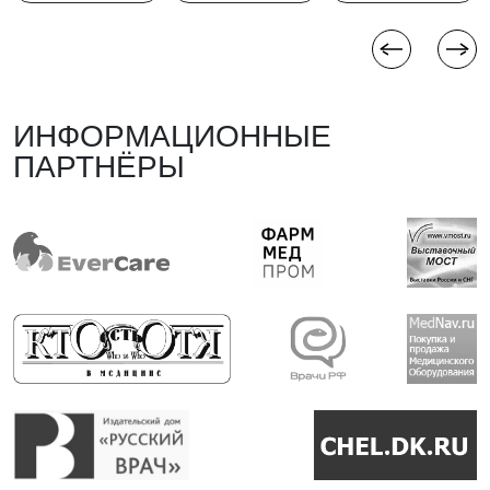
ИНФОРМАЦИОННЫЕ
ПАРТНЁРЫ