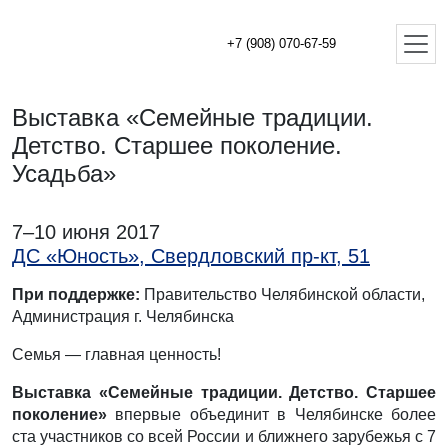
+7 (908) 070-67-59
Выставка «Семейные традиции.
Детство. Старшее поколение.
Усадьба»
7–10 июня 2017
ДС «Юность», Свердловский пр-кт, 51
При поддержке:
Правительство Челябинской области,
Администрация г. Челябинска
Семья — главная ценность!
Выставка «Семейные традиции. Детство. Старшее
поколение»
впервые объединит в Челябинске более
ста участников со всей России и ближнего зарубежья с 7