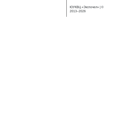
ЮУКВЦ «Экспочел» | ©
2013–2026