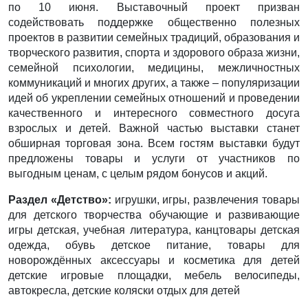
по 10 июня. Выставочный проект призван
содействовать поддержке общественно полезных
проектов в развитии семейных традиций, образования и
творческого развития, спорта и здорового образа жизни,
семейной психологии, медицины, межличностных
коммуникаций и многих других, а также – популяризации
идей об укреплении семейных отношений и проведении
качественного и интересного совместного досуга
взрослых и детей. Важной частью выставки станет
обширная торговая зона. Всем гостям выставки будут
предложены товары и услуги от участников по
выгодным ценам, с целым рядом бонусов и акций.
Раздел «Детство»:
игрушки, игры, развлечения товары
для детского творчества обучающие и развивающие
игры детская, учебная литература, канцтовары детская
одежда, обувь детское питание, товары для
новорождённых аксессуары и косметика для детей
детские игровые площадки, мебель велосипеды,
автокресла, детские коляски отдых для детей