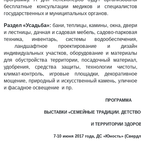
бесплатные консультации медиков и специалистов
государственных и муниципальных органов.
Раздел «Усадьба»:
бани, теплицы, камины, окна, двери
и лестницы, дачная и садовая мебель, садово-парковая
техника, инвентарь, системы водообеспечения,
ландшафтное проектирование и дизайн
индивидуальных участков, оборудование и материалы
для обустройства территории, посадочный материал,
удобрения, средства защиты, технологии чистоты,
климат-контроль, игровые площадки, декоративное
мощение, природный и искусственный камень, уличное
и фасадное освещение и пр.
ПРОГРАММА
ВЫСТАВКИ «СЕМЕЙНЫЕ ТРАДИЦИИ. ДЕТСТВО
И ТЕРРИТОРИИ ЗДОРО
7-10 июня 2017 года, ДС «Юность» (Свердл