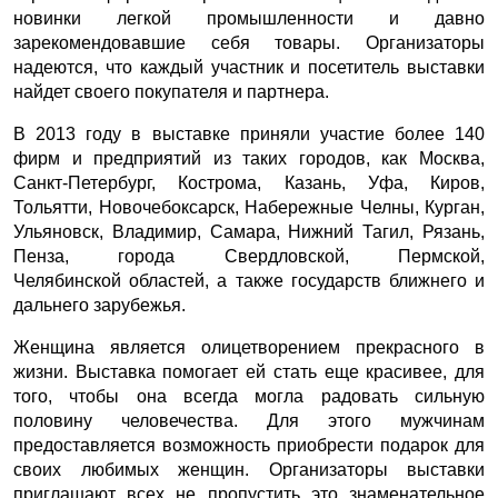
новинки легкой промышленности и давно
зарекомендовавшие себя товары. Организаторы
надеются, что каждый участник и посетитель выставки
найдет своего покупателя и партнера.
В 2013 году в выставке приняли участие более 140
фирм и предприятий из таких городов, как Москва,
Санкт-Петербург, Кострома, Казань, Уфа, Киров,
Тольятти, Новочебоксарск, Набережные Челны, Курган,
Ульяновск, Владимир, Самара, Нижний Тагил, Рязань,
Пенза, города Свердловской, Пермской,
Челябинской областей, а также государств ближнего и
дальнего зарубежья.
Женщина является олицетворением прекрасного в
жизни. Выставка помогает ей стать еще красивее, для
того, чтобы она всегда могла радовать сильную
половину человечества. Для этого мужчинам
предоставляется возможность приобрести подарок для
своих любимых женщин. Организаторы выставки
приглашают всех не пропустить это знаменательное