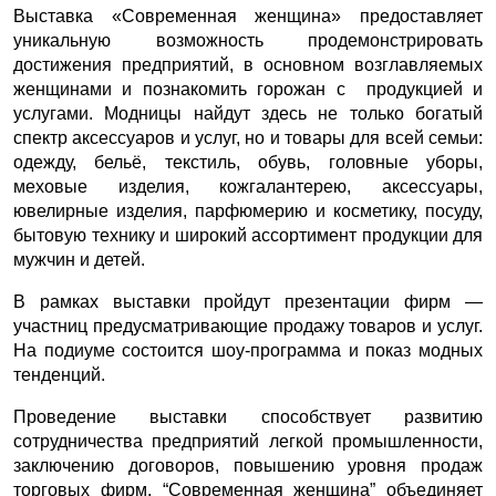
Выставка «Современная женщина» предоставляет
уникальную возможность продемонстрировать
достижения предприятий, в основном возглавляемых
женщинами и познакомить горожан с продукцией и
услугами. Модницы найдут здесь не только богатый
спектр аксессуаров и услуг, но и товары для всей семьи:
одежду, бельё, текстиль, обувь, головные уборы,
меховые изделия, кожгалантерею, аксессуары,
ювелирные изделия, парфюмерию и косметику, посуду,
бытовую технику и широкий ассортимент продукции для
мужчин и детей.
В рамках выставки пройдут презентации фирм —
участниц предусматривающие продажу товаров и услуг.
На подиуме состоится шоу-программа и показ модных
тенденций.
Проведение выставки способствует развитию
сотрудничества предприятий легкой промышленности,
заключению договоров, повышению уровня продаж
торговых фирм. “Современная женщина” объединяет