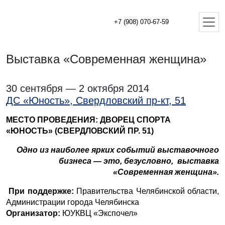
+7 (908) 070-67-59
Выставка «Современная женщина»
30 сентября — 2 октября 2014
ДС «Юность», Свердловский пр-кт, 51
МЕСТО ПРОВЕДЕНИЯ: ДВОРЕЦ СПОРТА
«ЮНОСТЬ» (СВЕРДЛОВСКИЙ ПР. 51)
Одно из наиболее ярких событий выставочного
бизнеса — это, безусловно, выставка
«Современная женщина».
При поддержке:
Правительства Челябинской области,
Администрации города Челябинска
Организатор:
ЮУКВЦ «Экспочел»