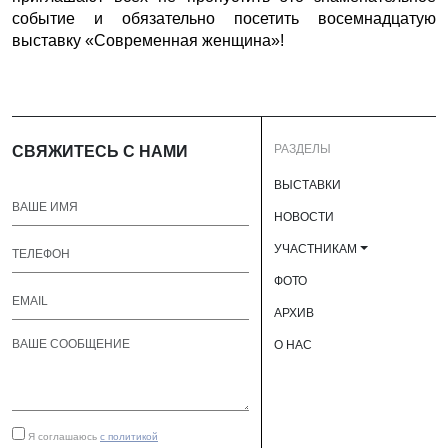
событие и обязательно посетить восемнадцатую
выставку «Современная женщина»!
РАЗДЕЛЫ
СВЯЖИТЕСЬ С НАМИ
ВЫСТАВКИ
НОВОСТИ
УЧАСТНИКАМ
ФОТО
АРХИВ
О НАС
Я соглашаюсь
с политикой