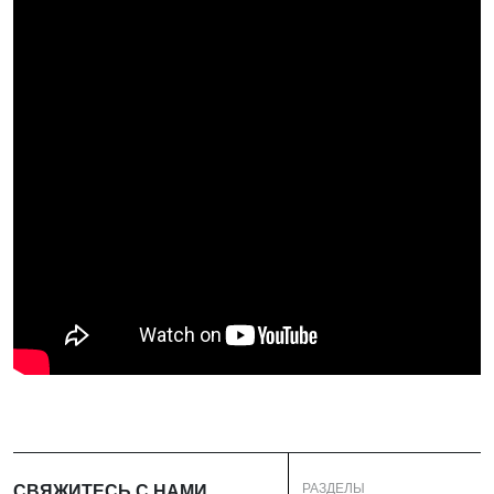
РАЗДЕЛЫ
СВЯЖИТЕСЬ С НАМИ