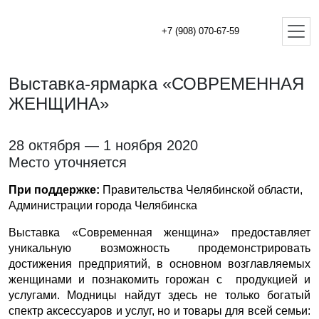
+7 (908) 070-67-59
Выставка-ярмарка «СОВРЕМЕННАЯ
ЖЕНЩИНА»
28 октября — 1 ноября 2020
Место уточняется
При поддержке:
Правительства Челябинской области,
Администрации города Челябинска
Выставка «Современная женщина» предоставляет
уникальную возможность продемонстрировать
достижения предприятий, в основном возглавляемых
женщинами и познакомить горожан с продукцией и
услугами. Модницы найдут здесь не только богатый
спектр аксессуаров и услуг, но и товары для всей семьи: