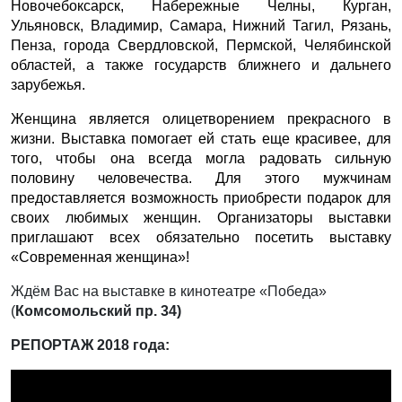
Новочебоксарск, Набережные Челны, Курган,
Ульяновск, Владимир, Самара, Нижний Тагил, Рязань,
Пенза, города Свердловской, Пермской, Челябинской
областей, а также государств ближнего и дальнего
зарубежья.
Женщина является олицетворением прекрасного в
жизни. Выставка помогает ей стать еще красивее, для
того, чтобы она всегда могла радовать сильную
половину человечества. Для этого мужчинам
предоставляется возможность приобрести подарок для
своих любимых женщин. Организаторы выставки
приглашают всех обязательно посетить выставку
«Современная женщина»!
Ждём Вас на выставке в кинотеатре «Победа»
(
Комсомольский пр. 34)
РЕПОРТАЖ 2018 года: