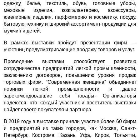
одежду, бельё, текстиль, обувь, головные уборы,
меховые изделия, кожгалантерею, аксессуары,
ювелирные изделия, парфюмерию и косметику, посуду,
бытовую технику и широкий ассортимент продукции для
мужчин и детей.
В рамках выставки пройдут презентации фирм —
участниц предусматривающие продажу товаров и услуг.
Проведение выставки способствует развитию
сотрудничества предприятий легкой промышленности,
заключению договоров, повышению уровня продаж
торговых фирм. “Современная женщина” объединяет
новинки легкой промышленности и давно
зарекомендовавшие себя товары. Организаторы
надеются, что каждый участник и посетитель выставки
найдет своего покупателя и партнера.
В 2019 году в выставке приняли участие более 60 фирм
и предприятий из таких городов, как Москва, Санкт-
Петербург, Кострома, Казань, Уфа, Киров, Тольятти,