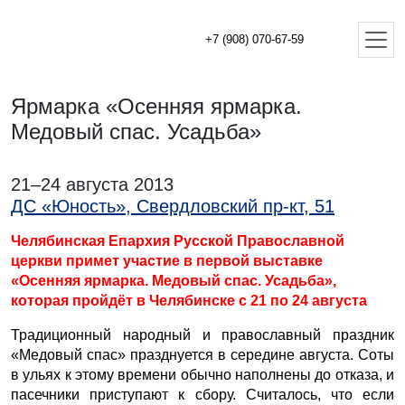
+7 (908) 070-67-59
Ярмарка «Осенняя ярмарка.
Медовый спас. Усадьба»
21–24 августа 2013
ДС «Юность», Свердловский пр-кт, 51
Челябинская Епархия Русской Православной
церкви примет участие в первой выставке
«Осенняя ярмарка. Медовый спас. Усадьба»,
которая пройдёт в Челябинске с 21 по 24 августа
Традиционный народный и православный праздник
«Медовый спас» празднуется в середине августа. Соты
в ульях к этому времени обычно наполнены до отказа, и
пасечники приступают к сбору. Считалось, что если