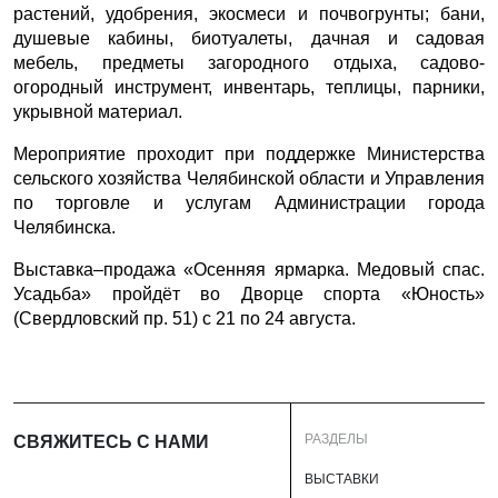
растений, удобрения, экосмеси и почвогрунты; бани,
душевые кабины, биотуалеты, дачная и садовая
мебель, предметы загородного отдыха, садово-
огородный инструмент, инвентарь, теплицы, парники,
укрывной материал.
Мероприятие проходит при поддержке Министерства
сельского хозяйства Челябинской области и Управления
по торговле и услугам Администрации города
Челябинска.
Выставка–продажа «Осенняя ярмарка. Медовый спас.
Усадьба» пройдёт во Дворце спорта «Юность»
(Свердловский пр. 51) с 21 по 24 августа.
РАЗДЕЛЫ
СВЯЖИТЕСЬ С НАМИ
ВЫСТАВКИ