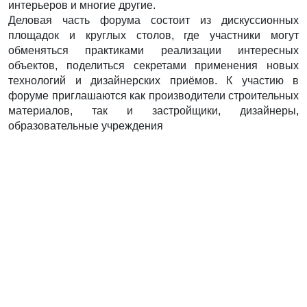
интерьеров и многие другие.
Деловая часть форума состоит из дискуссионных
площадок и круглых столов, где участники могут
обменяться практиками реализации интересных
объектов, поделиться секретами применения новых
технологий и дизайнерских приёмов. К участию в
форуме приглашаются как производители строительных
материалов, так и застройщики, дизайнеры,
образовательные учреждения