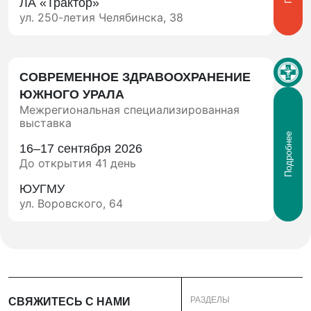
ЛА «Трактор»
ул. 250-летия Челябинска, 38
СОВРЕМЕННОЕ ЗДРАВООХРАНЕНИЕ
ЮЖНОГО УРАЛА
Межрегиональная специализированная
выставка
Подробнее
16–17 сентября 2026
До открытия 41 день
ЮУГМУ
ул. Воровского, 64
РАЗДЕЛЫ
СВЯЖИТЕСЬ С НАМИ