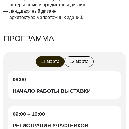
— интерьерный и предметный дизайн;
— ландшафтный дизайн;
— архитектура малоэтажных зданий.
ПРОГРАММА
11 марта
12 марта
09:00
НАЧАЛО РАБОТЫ ВЫСТАВКИ
09:00 – 10:00
РЕГИСТРАЦИЯ УЧАСТНИКОВ