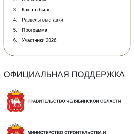
Как это было
Разделы выставки
Программа
Участники 2026
ОФИЦИАЛЬНАЯ ПОДДЕРЖКА
ПРАВИТЕЛЬСТВО ЧЕЛЯБИНСКОЙ ОБЛАСТИ
МИНИСТЕРСТВО СТРОИТЕЛЬСТВА И