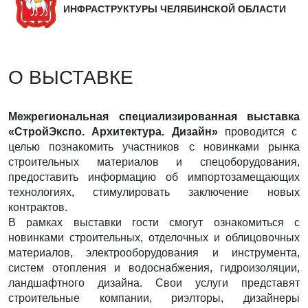
ИНФРАСТРУКТУРЫ ЧЕЛЯБИНСКОЙ ОБЛАСТИ
О ВЫСТАВКЕ
Межрегиональная специализированная выставка
«СтройЭкспо. Архитектура. Дизайн»
проводится с
целью познакомить участников с новинками рынка
строительных материалов и спецоборудования,
предоставить информацию об импортозамещающих
технологиях, стимулировать заключение новых
контрактов.
В рамках выставки гости смогут ознакомиться с
новинками строительных, отделочных и облицовочных
материалов, электрооборудования и инструмента,
систем отопления и водоснабжения, гидроизоляции,
ландшафтного дизайна. Свои услуги представят
строительные компании, риэлторы, дизайнеры