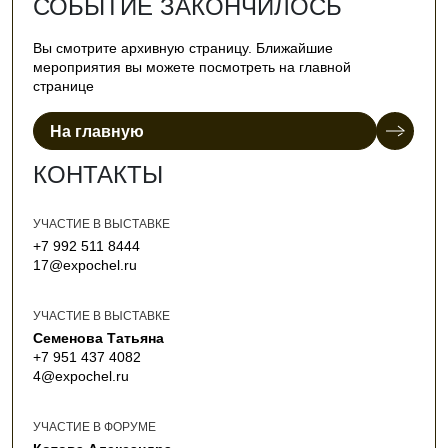
СОБЫТИЕ ЗАКОНЧИЛОСЬ
Вы смотрите архивную страницу. Ближайшие
мероприятия вы можете посмотреть на главной
странице
На главную
КОНТАКТЫ
УЧАСТИЕ В ВЫСТАВКЕ
+7 992 511 8444
17@expochel.ru
УЧАСТИЕ В ВЫСТАВКЕ
Семенова Татьяна
+7 951 437 4082
4@expochel.ru
УЧАСТИЕ В ФОРУМЕ