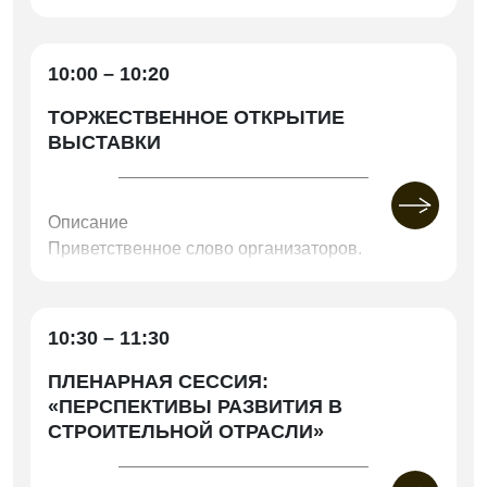
10:00 – 10:20
ТОРЖЕСТВЕННОЕ ОТКРЫТИЕ
ВЫСТАВКИ
Описание
Приветственное слово организаторов.
Ключевая речь представителя Министерства
строительства и инфраструктуры Челябинской
области
10:30 – 11:30
ПЛЕНАРНАЯ СЕССИЯ:
«ПЕРСПЕКТИВЫ РАЗВИТИЯ В
СТРОИТЕЛЬНОЙ ОТРАСЛИ»