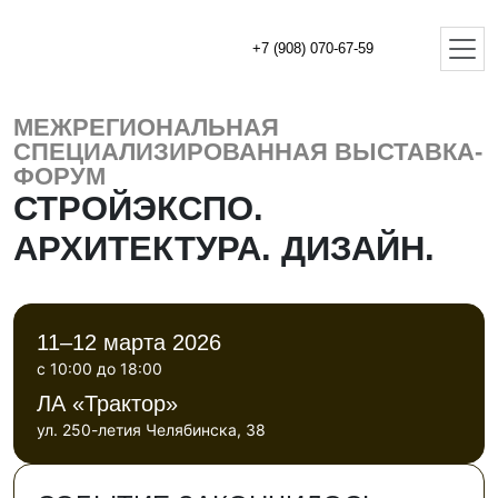
+7 (908) 070-67-59
МЕЖРЕГИОНАЛЬНАЯ
СПЕЦИАЛИЗИРОВАННАЯ ВЫСТАВКА-
ФОРУМ
СТРОЙЭКСПО.
АРХИТЕКТУРА. ДИЗАЙН.
11–12 марта 2026
с 10:00 до 18:00
ЛА «Трактор»
ул. 250-летия Челябинска, 38