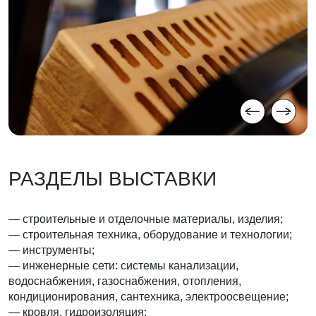
РАЗДЕЛЫ ВЫСТАВКИ
— строительные и отделочные материалы, изделия;
— строительная техника, оборудование и технологии;
— инструменты;
— инженерные сети: системы канализации,
водоснабжения, газоснабжения, отопления,
кондиционирования, сантехника, электроосвещение;
— кровля, гидроизоляция;