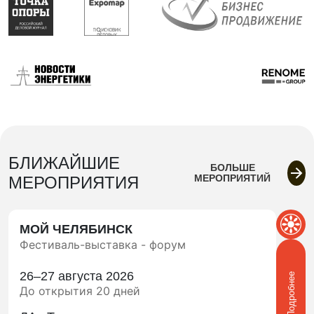
БЛИЖАЙШИЕ
БОЛЬШЕ
МЕРОПРИЯТИЙ
МЕРОПРИЯТИЯ
МОЙ ЧЕЛЯБИНСК
Фестиваль-выставка - форум
26–27 августа 2026
Подробнее
До открытия 20 дней