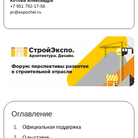
Котова Александра
+7 951 792-17-56
pr@expochel.ru
Оглавление
Официальная поддержка
О выставке