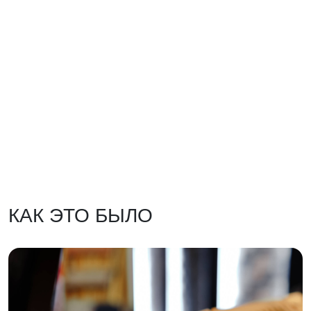
КАК ЭТО БЫЛО