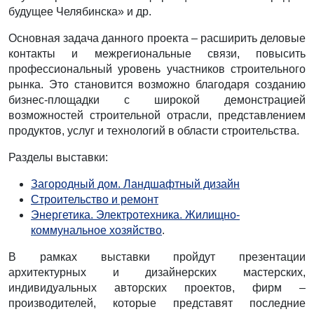
будущее Челябинска» и др.
Основная задача данного проекта – расширить деловые
контакты и межрегиональные связи, повысить
профессиональный уровень участников строительного
рынка. Это становится возможно благодаря созданию
бизнес-площадки с широкой демонстрацией
возможностей строительной отрасли, представлением
продуктов, услуг и технологий в области строительства.
Разделы выставки:
Загородный дом. Ландшафтный дизайн
Строительство и ремонт
Энергетика. Электротехника. Жилищно-
коммунальное хозяйство
.
В рамках выставки пройдут презентации
архитектурных и дизайнерских мастерских,
индивидуальных авторских проектов, фирм –
производителей, которые представят последние