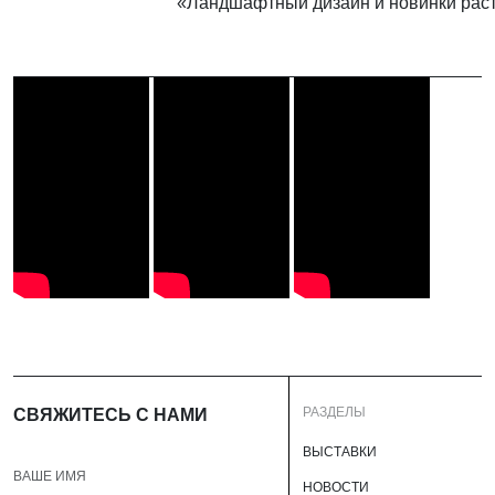
«Ландшафтный дизайн и новинки раст
РАЗДЕЛЫ
СВЯЖИТЕСЬ С НАМИ
ВЫСТАВКИ
НОВОСТИ