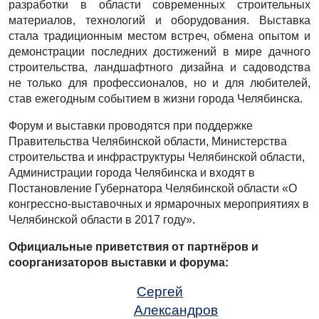
разработки в области современных строительных
материалов, технологий и оборудования. Выставка
стала традиционным местом встреч, обмена опытом и
демонстрации последних достижений в мире дачного
строительства, ландшафтного дизайна и садоводства
не только для профессионалов, но и для любителей,
став ежегодным событием в жизни города Челябинска.
Форум и выставки проводятся при поддержке
Правительства Челябинской области, Министерства
строительства и инфраструктуры Челябинской области,
Администрации города Челябинска и входят в
Постановление Губернатора Челябинской области «О
конгрессно-выставочных и ярмарочных мероприятиях в
Челябинской области в 2017 году».
Официальные приветствия от партнёров и
соорганизаторов выставки и форума:
Сергей
Александров