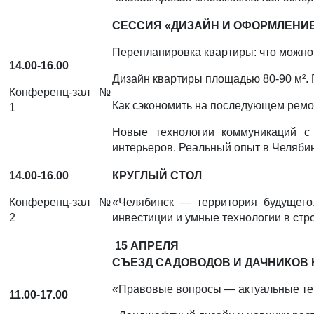
СЕССИЯ «ДИЗАЙН И ОФОРМЛЕНИЕ
Перепланировка квартиры: что можно,
14.00-16.00
Дизайн квартиры площадью 80-90 м².
Конференц-зал №
Как сэкономить на последующем ремон
1
Новые технологии коммуникаций с
интерьеров. Реальный опыт в Челябин
14.00-16.00
КРУГЛЫЙ СТОЛ
Конференц-зал №
«Челябинск — территория будущего
2
инвестиции и умные технологии в стр
15 АПРЕЛЯ
СЪЕЗД САДОВОДОВ И ДАЧНИКОВ
«Правовые вопросы — актуальные те
11.00-17.00