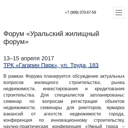
+7 (908) 070-67-59
Форум «Уральский жилищный
форум»
13–15 апреля 2017
ТРК «Гагарин Парк», ул. Труда, 183
В рамках Форума планируется обсуждение актуальных
вопросов жилищного строительства, рынка
недвижимости, инвестирования и кредитования
строительства. Для специалистов запланированы:
семинар по вопросам регистрации объектов
недвижимости, семинары для риелторов, ярмарка
вакансий от агентств недвижимости города,
конференция по инновационному строительству,
научно-практическая конференция «Умный город –