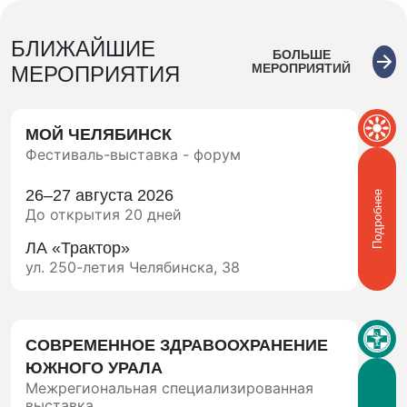
БЛИЖАЙШИЕ
БОЛЬШЕ
МЕРОПРИЯТИЙ
МЕРОПРИЯТИЯ
МОЙ ЧЕЛЯБИНСК
Фестиваль-выставка - форум
26–27 августа 2026
Подробнее
До открытия 20 дней
ЛА «Трактор»
ул. 250-летия Челябинска, 38
СОВРЕМЕННОЕ ЗДРАВООХРАНЕНИЕ
ЮЖНОГО УРАЛА
Межрегиональная специализированная
выставка