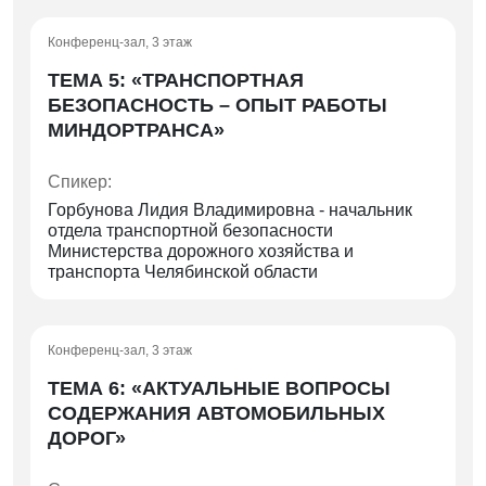
Конференц-зал, 3 этаж
ТЕМА 5: «ТРАНСПОРТНАЯ
БЕЗОПАСНОСТЬ – ОПЫТ РАБОТЫ
МИНДОРТРАНСА»
Спикер:
Горбунова Лидия Владимировна - начальник
отдела транспортной безопасности
Министерства дорожного хозяйства и
транспорта Челябинской области
Конференц-зал, 3 этаж
ТЕМА 6: «АКТУАЛЬНЫЕ ВОПРОСЫ
СОДЕРЖАНИЯ АВТОМОБИЛЬНЫХ
ДОРОГ»