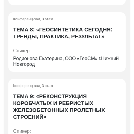
Конференц-зал, 3 этаж
ТЕМА 8: «ГЕОСИНТЕТИКА СЕГОДНЯ:
ТРЕНДЫ, ПРАКТИКА, РЕЗУЛЬТАТ»
Спикер:
Родионова Екатерина, ООО «ГеоСМ» г.Нижний
Новгород
Конференц-зал, 3 этаж
ТЕМА 9: «РЕКОНСТРУКЦИЯ
КОРОБЧАТЫХ И РЕБРИСТЫХ
ЖЕЛЕЗОБЕТОННЫХ ПРОЛЕТНЫХ
СТРОЕНИЙ»
Спикер: