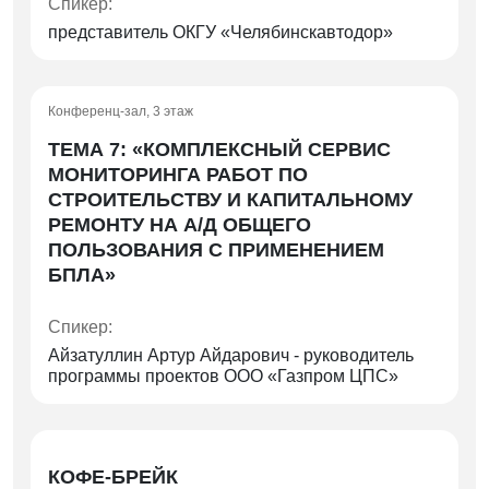
Спикер:
представитель ОКГУ «Челябинскавтодор»
Конференц-зал, 3 этаж
ТЕМА 7: «КОМПЛЕКСНЫЙ СЕРВИС
МОНИТОРИНГА РАБОТ ПО
СТРОИТЕЛЬСТВУ И КАПИТАЛЬНОМУ
РЕМОНТУ НА А/Д ОБЩЕГО
ПОЛЬЗОВАНИЯ С ПРИМЕНЕНИЕМ
БПЛА»
Спикер:
Айзатуллин Артур Айдарович - руководитель
программы проектов ООО «Газпром ЦПС»
КОФЕ-БРЕЙК