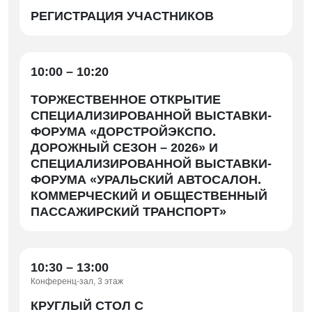
РЕГИСТРАЦИЯ УЧАСТНИКОВ
10:00 – 10:20
ТОРЖЕСТВЕННОЕ ОТКРЫТИЕ
СПЕЦИАЛИЗИРОВАННОЙ ВЫСТАВКИ-
ФОРУМА «ДОРСТРОЙЭКСПО.
ДОРОЖНЫЙ СЕЗОН – 2026» И
СПЕЦИАЛИЗИРОВАННОЙ ВЫСТАВКИ-
ФОРУМА «УРАЛЬСКИЙ АВТОСАЛОН.
КОММЕРЧЕСКИЙ И ОБЩЕСТВЕННЫЙ
ПАССАЖИРСКИЙ ТРАНСПОРТ»
10:30 – 13:00
Конференц-зал, 3 этаж
КРУГЛЫЙ СТОЛ С