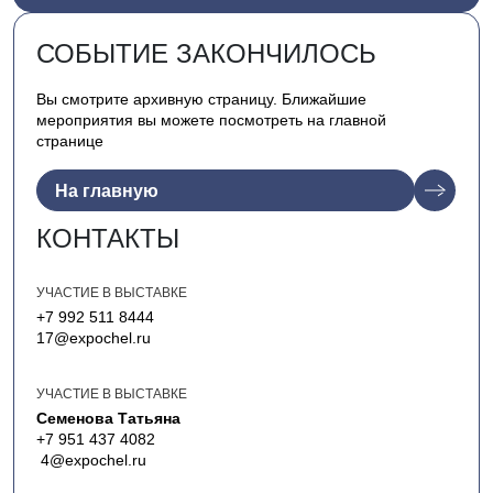
СОБЫТИЕ ЗАКОНЧИЛОСЬ
Вы смотрите архивную страницу. Ближайшие
мероприятия вы можете посмотреть на главной
странице
На главную
КОНТАКТЫ
УЧАСТИЕ В ВЫСТАВКЕ
+7 992 511 8444
17@expochel.ru
УЧАСТИЕ В ВЫСТАВКЕ
Семенова Татьяна
+7 951 437 4082
4@expochel.ru