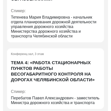
Спикер:
Тетенева Мария Владимировна - начальник
отдела планирования дорожной деятельности
управления дорожного хозяйства
Министерства дорожного хозяйства и
транспорта Челябинской области
Конференц-зал, 3 этаж
ТЕМА 4: «РАБОТА СТАЦИОНАРНЫХ
ПУНКТОВ РАБОТЫ
ВЕСОГАБАРИТНОГО КОНТРОЛЯ НА
ДОРОГАХ ЧЕЛЯБИНСКОЙ ОБЛАСТИ»
Спикер:
Перебатов Павел Александрович - заместитель
Министра дорожного хозяйства и транспорта