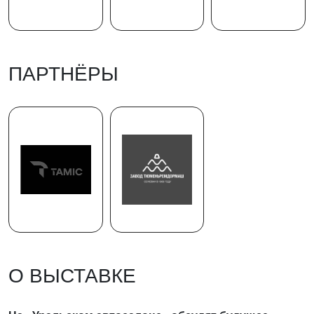
ПАРТНЁРЫ
О ВЫСТАВКЕ