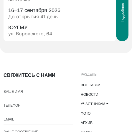
Подробнее
16–17 сентября 2026
До открытия 41 день
ЮУГМУ
ул. Воровского, 64
РАЗДЕЛЫ
СВЯЖИТЕСЬ С НАМИ
ВЫСТАВКИ
НОВОСТИ
УЧАСТНИКАМ
ФОТО
АРХИВ