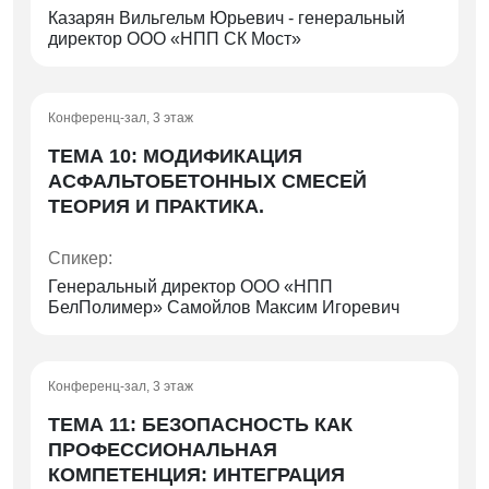
Казарян Вильгельм Юрьевич - генеральный
директор ООО «НПП СК Мост»
Конференц-зал, 3 этаж
ТЕМА 10: МОДИФИКАЦИЯ
АСФАЛЬТОБЕТОННЫХ СМЕСЕЙ
ТЕОРИЯ И ПРАКТИКА.
Спикер:
Генеральный директор ООО «НПП
БелПолимер» Самойлов Максим Игоревич
Конференц-зал, 3 этаж
ТЕМА 11: БЕЗОПАСНОСТЬ КАК
ПРОФЕССИОНАЛЬНАЯ
КОМПЕТЕНЦИЯ: ИНТЕГРАЦИЯ