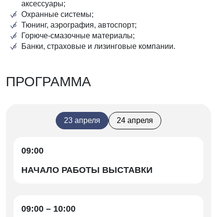
аксессуары;
Охранные системы;
Тюнинг, аэрография, автоспорт;
Горюче-смазочные материалы;
Банки, страховые и лизинговые компании.
ПРОГРАММА
23 апреля
24 апреля
09:00
НАЧАЛО РАБОТЫ ВЫСТАВКИ
09:00 – 10:00