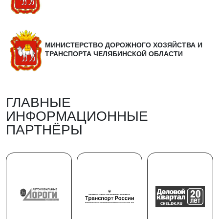
МИНИСТЕРСТВО ДОРОЖНОГО ХОЗЯЙСТВА И
ТРАНСПОРТА ЧЕЛЯБИНСКОЙ ОБЛАСТИ
ГЛАВНЫЕ
ИНФОРМАЦИОННЫЕ
ПАРТНЁРЫ