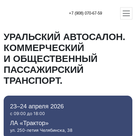
+7 (908) 070-67-59
УРАЛЬСКИЙ АВТОСАЛОН.
КОММЕРЧЕСКИЙ
И ОБЩЕСТВЕННЫЙ
ПАССАЖИРСКИЙ
ТРАНСПОРТ.
23–24 апреля 2026
с 09:00 до 18:00
ЛА «Трактор»
ул. 250-летия Челябинска, 38