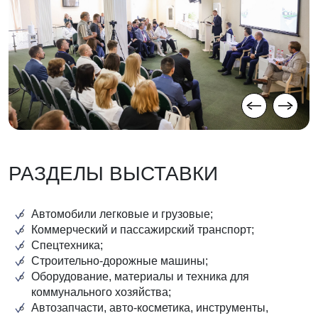
РАЗДЕЛЫ ВЫСТАВКИ
Автомобили легковые и грузовые;
Коммерческий и пассажирский транспорт;
Спецтехника;
Строительно-дорожные машины;
Оборудование, материалы и техника для
коммунального хозяйства;
Автозапчасти, авто-косметика, инструменты,