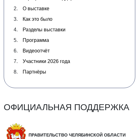
О выставке
Как это было
Разделы выставки
Программа
Видеоотчёт
Участники 2026 года
Партнёры
ОФИЦИАЛЬНАЯ ПОДДЕРЖКА
ПРАВИТЕЛЬСТВО ЧЕЛЯБИНСКОЙ ОБЛАСТИ