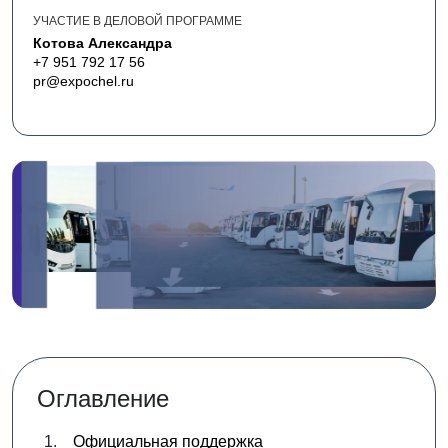
УЧАСТИЕ В ДЕЛОВОЙ ПРОГРАММЕ
Котова Александра
+7 951 792 17 56
pr@expochel.ru
Оглавление
Официальная поддержка