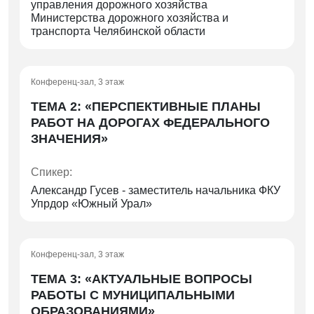
управления дорожного хозяйства
Министерства дорожного хозяйства и
транспорта Челябинской области
Конференц-зал, 3 этаж
ТЕМА 2: «ПЕРСПЕКТИВНЫЕ ПЛАНЫ
РАБОТ НА ДОРОГАХ ФЕДЕРАЛЬНОГО
ЗНАЧЕНИЯ»
Спикер:
Александр Гусев - заместитель начальника ФКУ
Упрдор «Южный Урал»
Конференц-зал, 3 этаж
ТЕМА 3: «АКТУАЛЬНЫЕ ВОПРОСЫ
РАБОТЫ С МУНИЦИПАЛЬНЫМИ
ОБРАЗОВАНИЯМИ»