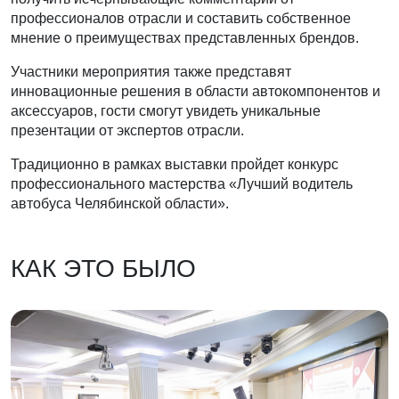
профессионалов отрасли и составить собственное
мнение о преимуществах представленных брендов.
Участники мероприятия также представят
инновационные решения в области автокомпонентов и
аксессуаров, гости смогут увидеть уникальные
презентации от экспертов отрасли.
Традиционно в рамках выставки пройдет конкурс
профессионального мастерства «Лучший водитель
автобуса Челябинской области».
КАК ЭТО БЫЛО