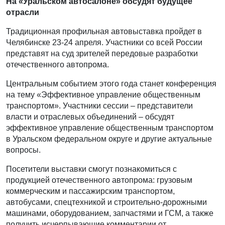
На «Уральском автосалоне» обсудят будущее
отрасли
Традиционная профильная автовыставка пройдет в
Челябинске 23-24 апреля. Участники со всей России
представят на суд зрителей передовые разработки
отечественного автопрома.
Центральным событием этого года станет конференция
на тему «Эффективное управление общественным
транспортом». Участники сессии – представители
власти и отраслевых объединений – обсудят
эффективное управление общественным транспортом
в Уральском федеральном округе и другие актуальные
вопросы.
Посетители выставки смогут познакомиться с
продукцией отечественного автопрома: грузовым
коммерческим и пассажирским транспортом,
автобусами, спецтехникой и строительно-дорожными
машинами, оборудованием, запчастями и ГСМ, а также
получить исчерпывающие комментарии от