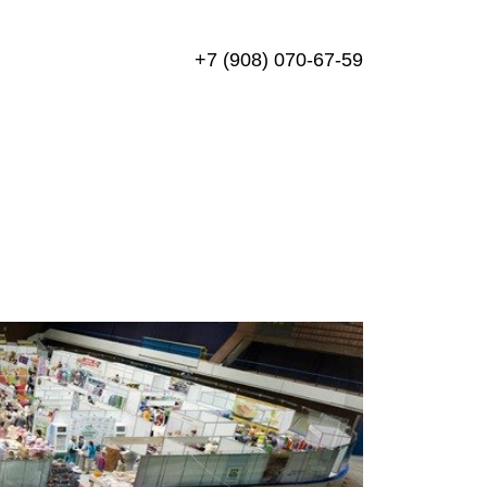
+7 (908) 070-67-59