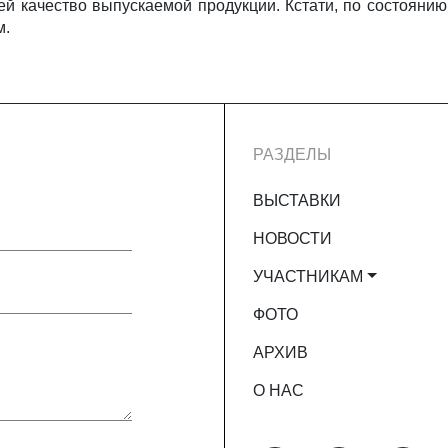
 качество выпускаемой продукции. Кстати, по состоянию
м.
РАЗДЕЛЫ
ВЫСТАВКИ
НОВОСТИ
УЧАСТНИКАМ
ФОТО
АРХИВ
О НАС