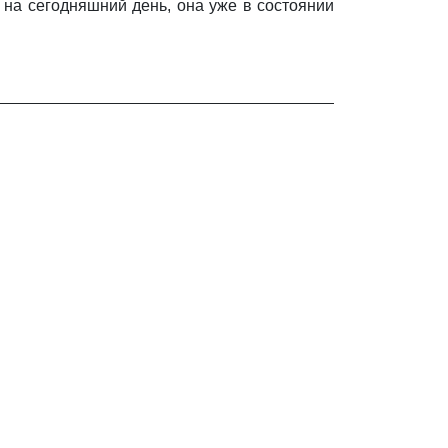
 на сегодняшний день, она уже в состоянии