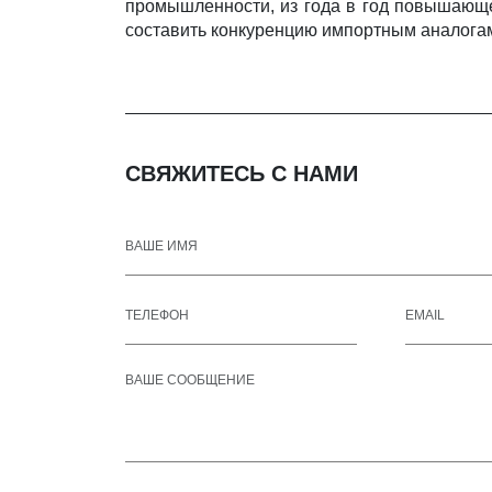
промышленности, из года в год повышающей
составить конкуренцию импортным аналога
СВЯЖИТЕСЬ С НАМИ