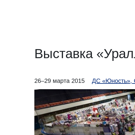
Выставка «Урал
26–29 марта 2015
ДС «Юность», 