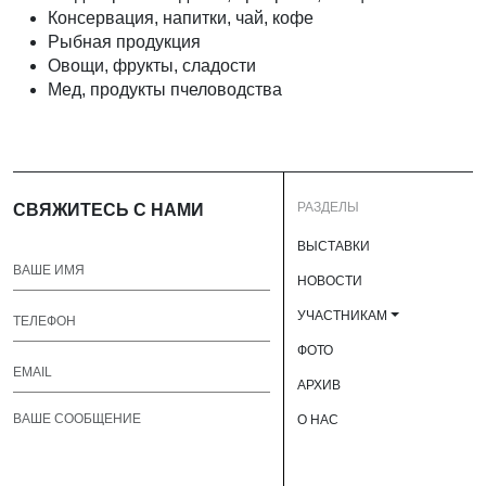
Консервация, напитки, чай, кофе
Рыбная продукция
Овощи, фрукты, сладости
Мед, продукты пчеловодства
РАЗДЕЛЫ
СВЯЖИТЕСЬ С НАМИ
ВЫСТАВКИ
НОВОСТИ
УЧАСТНИКАМ
ФОТО
АРХИВ
О НАС