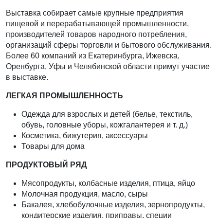
Выставка собирает самые крупные предприятия
пищевой и перерабатывающей промышленности,
производителей товаров народного потребления,
организаций сферы торговли и бытового обслуживания.
Более 60 компаний из Екатеринбурга, Ижевска,
Оренбурга, Уфы и Челябинской области примут участие
в выставке.
ЛЕГКАЯ ПРОМЫШЛЕННОСТЬ
Одежда для взрослых и детей (белье, текстиль,
обувь, головные уборы, кожгалантерея и т. д.)
Косметика, бижутерия, аксессуары
Товары для дома
ПРОДУКТОВЫЙ РЯД
Мясопродукты, колбасные изделия, птица, яйцо
Молочная продукция, масло, сыры
Бакалея, хлебобулочные изделия, зернопродукты,
кондитерские изделия, приправы, специи