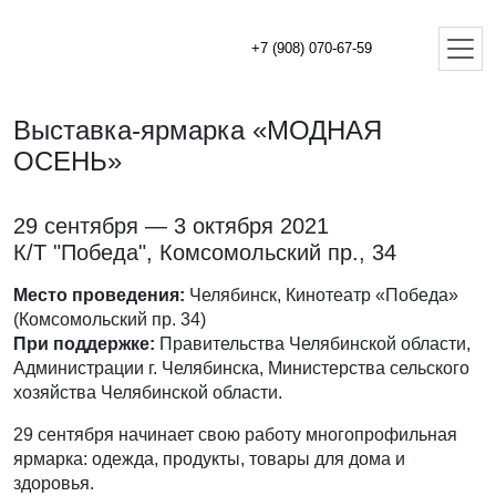
+7 (908) 070-67-59
Выставка-ярмарка «МОДНАЯ
ОСЕНЬ»
29 сентября — 3 октября 2021
К/Т "Победа", Комсомольский пр., 34
Место проведения:
Челябинск, Кинотеатр «Победа»
(Комсомольский пр. 34)
При поддержке:
Правительства Челябинской области,
Администрации г. Челябинска, Министерства сельского
хозяйства Челябинской области.
29 сентября начинает свою работу многопрофильная
ярмарка: одежда, продукты, товары для дома и
здоровья.