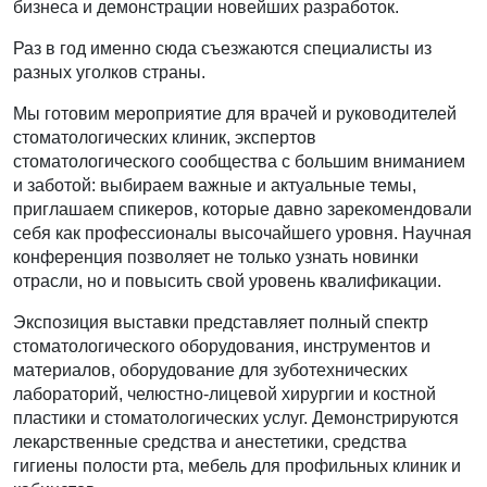
бизнеса и демонстрации новейших разработок.
Раз в год именно сюда съезжаются специалисты из
разных уголков страны.
Мы готовим мероприятие для врачей и руководителей
стоматологических клиник, экспертов
стоматологического сообщества с большим вниманием
и заботой: выбираем важные и актуальные темы,
приглашаем спикеров, которые давно зарекомендовали
себя как профессионалы высочайшего уровня. Научная
конференция позволяет не только узнать новинки
отрасли, но и повысить свой уровень квалификации.
Экспозиция выставки представляет полный спектр
стоматологического оборудования, инструментов и
материалов, оборудование для зуботехнических
лабораторий, челюстно-лицевой хирургии и костной
пластики и стоматологических услуг. Демонстрируются
лекарственные средства и анестетики, средства
гигиены полости рта, мебель для профильных клиник и