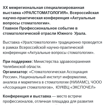
XХ
межрегиональная специализированная
выставка «УРАЛСТОМАТОЛОГИЯ».
Всероссийская
научно-практическая конференция «Актуальные
вопросы стоматологии».
Главное Профессиональное событие в
стоматологической отрасли Южного
Урала.
Выставка «Уралстоматология» традиционно проводится
в рамках Всероссийской научно-практической
конференции «Актуальные вопросы стоматологии».
При поддержке:
Министерства здравоохранения
Челябинской области.
Организатор:
«Стоматологическая Ассоциация
России», Национальный институт информатики,
анализа и маркетинга в стоматологии (НИИАМС), ЧООО
«Ассоциация стоматологов», ЮУКВЦ «ЭКСПОЧЕЛ»
Конференция и выставка
— место встречи
профессионалов, отличная площадка для развития