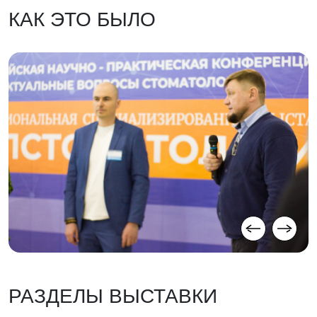
КАК ЭТО БЫЛО
РАЗДЕЛЫ ВЫСТАВКИ