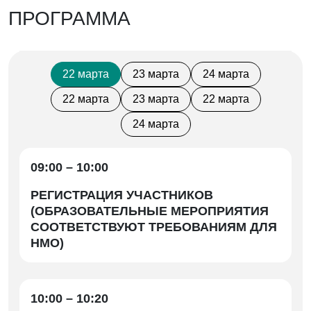
ПРОГРАММА
22 марта
23 марта
24 марта
22 марта
23 марта
22 марта
24 марта
09:00 – 10:00
РЕГИСТРАЦИЯ УЧАСТНИКОВ
(ОБРАЗОВАТЕЛЬНЫЕ МЕРОПРИЯТИЯ
СООТВЕТСТВУЮТ ТРЕБОВАНИЯМ ДЛЯ
НМО)
10:00 – 10:20