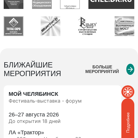
БЛИЖАЙШИЕ
БОЛЬШЕ
МЕРОПРИЯТИЙ
МЕРОПРИЯТИЯ
МОЙ ЧЕЛЯБИНСК
Фестиваль-выставка - форум
26–27 августа 2026
Подробнее
До открытия 18 дней
ЛА «Трактор»