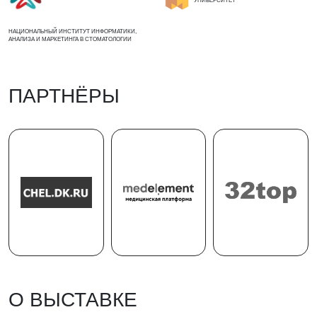
УНИВЕРСИТЕТ
НАЦИОНАЛЬНЫЙ ИНСТИТУТ ИНФОРМАТИКИ,
АНАЛИЗА И МАРКЕТИНГА В СТОМАТОЛОГИИ
ПАРТНЁРЫ
О ВЫСТАВКЕ