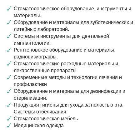
Стоматологическое оборудование, инструменты и
материалы.
Оборудование и материалы для зуботехнических и
литейных лабораторий.
Системы и инструменты для дентальной
имплантологии.
Рентгеновское оборудование и материалы,
радиовизиографы.
Стоматологические расходные материалы и
лекарственные препараты
Современные методы и технологии лечения и
профилактики
Оборудование и материалы для дезинфекции и
стерилизации.
Продукция гигиены для ухода за полостью рта.
Системы отбеливания.
Стоматологическая мебель
Медицинская одежда