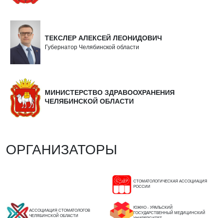
ТЕКСЛЕР АЛЕКСЕЙ ЛЕОНИДОВИЧ
Губернатор Челябинской области
МИНИСТЕРСТВО ЗДРАВООХРАНЕНИЯ
ЧЕЛЯБИНСКОЙ ОБЛАСТИ
ОРГАНИЗАТОРЫ
СТОМАТОЛОГИЧЕСКАЯ АССОЦИАЦИЯ
РОССИИ
ЮЖНО - УРАЛЬСКИЙ
АССОЦИАЦИЯ СТОМАТОЛОГОВ
ГОСУДАРСТВЕННЫЙ МЕДИЦИНСКИЙ
ЧЕЛЯБИНСКОЙ ОБЛАСТИ