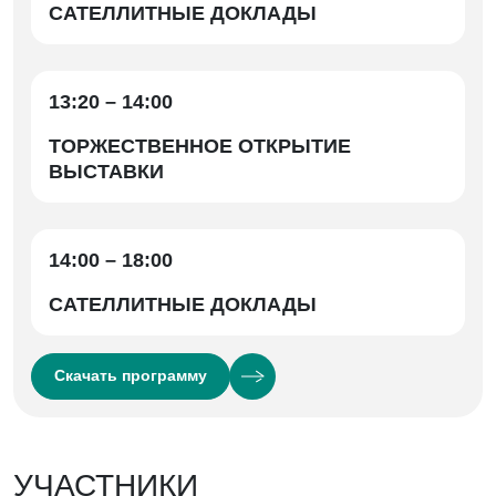
САТЕЛЛИТНЫЕ ДОКЛАДЫ
13:20 – 14:00
ТОРЖЕСТВЕННОЕ ОТКРЫТИЕ
ВЫСТАВКИ
14:00 – 18:00
САТЕЛЛИТНЫЕ ДОКЛАДЫ
Скачать программу
УЧАСТНИКИ