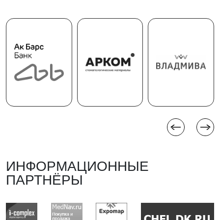
ИНФОРМАЦИОННЫЕ
ПАРТНЁРЫ