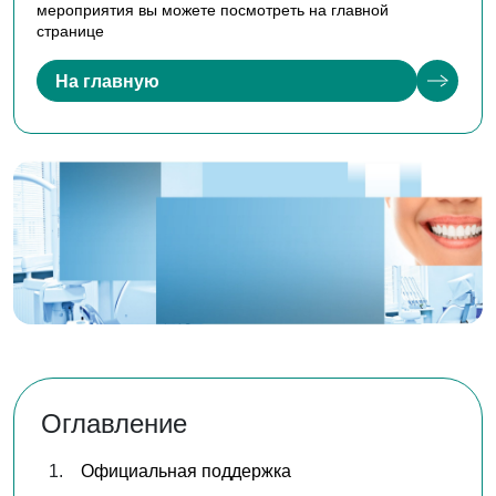
мероприятия вы можете посмотреть на главной
странице
На главную
Оглавление
Официальная поддержка