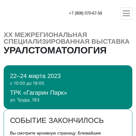
+7 (908) 070-67-59
XХ МЕЖРЕГИОНАЛЬНАЯ
СПЕЦИАЛИЗИРОВАННАЯ ВЫСТАВКА
УРАЛСТОМАТОЛОГИЯ
22–24 марта 2023
с 10:00 до 18:00
ТРК «Гагарин Парк»
ул. Труда, 183
СОБЫТИЕ ЗАКОНЧИЛОСЬ
Вы смотрите архивную страницу. Ближайшие