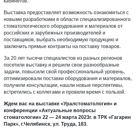
кабинетов.
Выставка предоставляет возможность ознакомиться с
новыми разработками в области специализированного
стоматологического оборудования и материалов от
российских и зарубежных производителей и
поставщиков, выбрать необходимую продукцию и
заключить прямые контракты на поставку товаров.
За 20 лет тысячи специалистов из разных регионов
посетили выставку и решили свои разнообразные
задачи, повысили свой профессиональный уровень,
оптимизировали поставки оборудования и материалов,
получили консультации, нашли новые перспективы,
встретились с коллегами и провели время с пользой.
Ждем вас на выставке «Уралстоматология» и
конференции
«Актуальные вопросы
стоматологии» 22 — 24 марта 2023г. в ТРК «Гагарин
Парк», г.Челябинск, ул. Труда, 183.