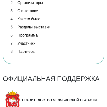
Организаторы
О выставке
Как это было
Разделы выставки
Программа
Участники
Партнёры
ОФИЦИАЛЬНАЯ ПОДДЕРЖКА
ПРАВИТЕЛЬСТВО ЧЕЛЯБИНСКОЙ ОБЛАСТИ