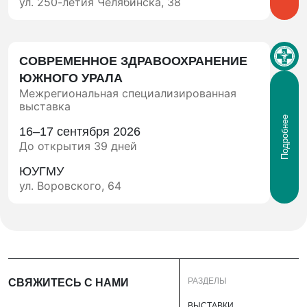
ул. 250-летия Челябинска, 38
СОВРЕМЕННОЕ ЗДРАВООХРАНЕНИЕ
ЮЖНОГО УРАЛА
Межрегиональная специализированная
выставка
Подробнее
16–17 сентября 2026
До открытия 39 дней
ЮУГМУ
ул. Воровского, 64
РАЗДЕЛЫ
СВЯЖИТЕСЬ С НАМИ
ВЫСТАВКИ