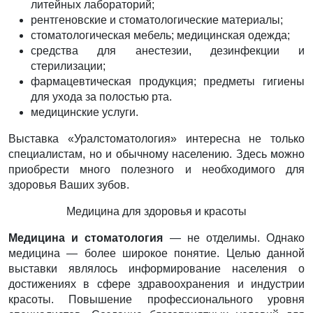
литейных лабораторий;
рентгеновские и стоматологические материалы;
стоматологическая мебель; медицинская одежда;
средства для анестезии, дезинфекции и
стерилизации;
фармацевтическая продукция; предметы гигиены
для ухода за полостью рта.
медицинские услуги.
Выставка «Уралстоматология» интересна не только
специалистам, но и обычному населению. Здесь можно
приобрести много полезного и необходимого для
здоровья Ваших зубов.
Медицина для здоровья и красоты
Медицина и стоматология
— не отделимы. Однако
медицина — более широкое понятие. Целью данной
выставки являлось информирование населения о
достижениях в сфере здравоохранения и индустрии
красоты. Повышение профессионального уровня