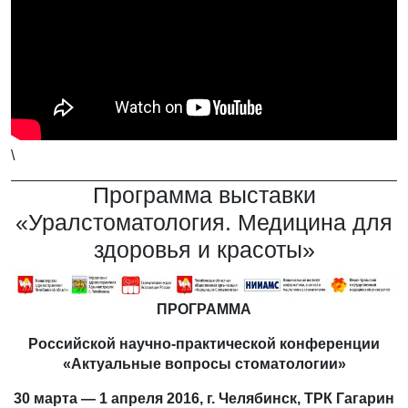
\
Программа выставки
«Уралстоматология. Медицина для
здоровья и красоты»
ПРОГРАММА
Российской научно-практической конференции
«Актуальные вопросы стоматологии»
30 марта — 1 апреля 2016, г. Челябинск, ТРК Гагарин