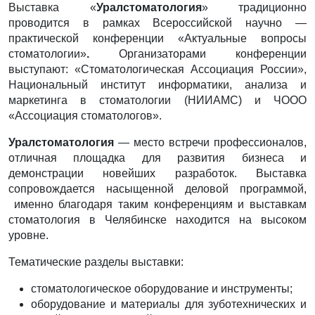
Выставка «
Уралстоматология
» традиционно
проводится в рамках Всероссийской научно —
практической конференции «Актуальные вопросы
стоматологии»
.
Организаторами конференции
выступают: «Стоматологическая Ассоциация России»,
Национальный институт информатики, анализа и
маркетинга в стоматологии (НИИАМС) и ЧООО
«Ассоциация стоматологов».
Уралстоматология
— место встречи профессионалов,
отличная площадка для развития бизнеса и
демонстрации новейших разработок. Выставка
сопровождается насыщенной деловой программой,
именно благодаря таким конференциям и выставкам
стоматология в Челябинске находится на высоком
уровне.
Тематические разделы выставки:
стоматологическое оборудование и инструменты;
оборудование и материалы для зуботехнических и