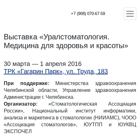
+7 (908) 070-67-59
Выставка «Уралстоматология.
Медицина для здоровья и красоты»
30 марта — 1 апреля 2016
ТРК «Гагарин Парк», ул. Труда, 183
При поддержке:
Министерства здравоохранения
Челябинской области, Управление здравоохранения
Администрации г. Челябинска.
Организатор:
«Стоматологическая Ассоциация
России», Национальный институт информатики,
анализа и маркетинга в стоматологии (НИИАМС), ЧООО
«Ассоциация стоматологов», ЮУТПП и ЮУКВЦ
ЭКСПОЧЕЛ