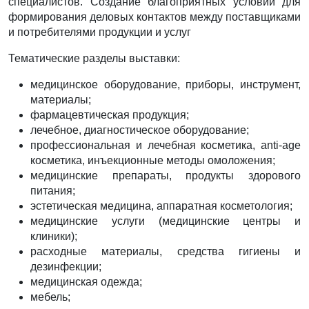
специалистов. Создание благоприятных условий для
формирования деловых контактов между поставщиками
и потребителями продукции и услуг
Тематические разделы выставки:
медицинское оборудование, приборы, инструмент,
материалы;
фармацевтическая продукция;
лечебное, диагностическое оборудование;
профессиональная и лечебная косметика, anti-age
косметика, инъекционные методы омоложения;
медицинские препараты, продукты здорового
питания;
эстетическая медицина, аппаратная косметология;
медицинские услуги (медицинские центры и
клиники);
расходные материалы, средства гигиены и
дезинфекции;
медицинская одежда;
мебель;