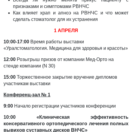
признаками и симптомами РВНЧС
Как влияет храп и апноэ на РВНЧС и что может
сделать стоматолог для их устранения
1 АПРЕЛЯ
10:00-17:00
Время работы выставки
«Уралстоматология. Медицина для здоровья и красоты»
12:00
Розыгрыш призов от компании Мед-Орто на
стенде компании (N 30)
15:00
Торжественное закрытие вручение дипломов
участникам выставки
Конференц-зал № 1
9:00
Начало регистрации участников конференции
10:00 «Клиническая эффективность
консервативного ортопедического лечения полных
вывихов
суставных дисков ВНЧС»