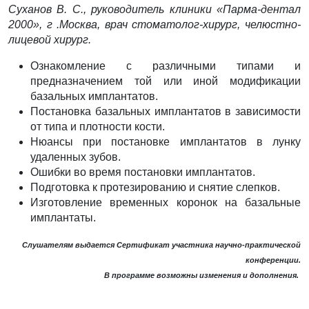
Суханов В. С., руководитель клиники «Парма-дентал
2000», г .Москва, врач стоматолог-хирург,
челюстно-
лицевой хирург.
Ознакомление с различными типами и
предназначением той или иной модификации
базальных имплантатов.
Постановка базальных имплантатов в зависимости
от типа и плотности кости.
Нюансы при постановке имплантатов в лунку
удаленных зубов.
Ошибки во время постановки имплантатов.
Подготовка к протезированию и снятие слепков.
Изготовление временных коронок на базальные
имплантаты.
Слушателям выдается Сертификат участника
научно-практической
конференции.
В программе возможны изменения и дополнения.