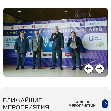
БЛИЖАЙШИЕ
БОЛЬШЕ
МЕРОПРИЯТИЙ
МЕРОПРИЯТИЯ