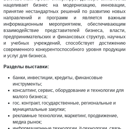
нацеливает бизнес на модернизацию, инновации,
принятие нестандартных решений по развитию новых
направлений и программ и является важным
информационным мероприятием, обеспечивающим
взаимодействие представителей бизнеса, власти,
предпринимательских и финансовых структур, научных
и учебных учреждений, способствует достижению
современного конкурентоспособного уровня продукции
и услуг для бизнеса.
Разделы выставки:
банки, инвестиции, кредиты, финансовые
инструменты;
консалтинг, сервис, оборудование и технологии для
малого бизнеса;
гос. контракт, государственные, региональные и
муниципальные закупки;
рекламные технологии, маркетинг, продвижение,
медиа рынок;
информационные технологии, it-технологии, связь,