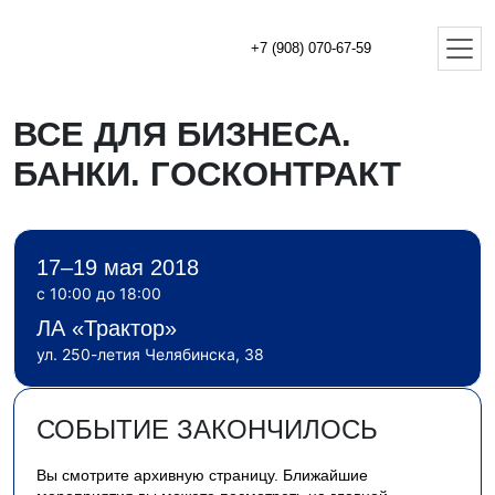
+7 (908) 070-67-59
ВСЕ ДЛЯ БИЗНЕСА.
БАНКИ. ГОСКОНТРАКТ
17–19 мая 2018
с 10:00 до 18:00
ЛА «Трактор»
ул. 250-летия Челябинска, 38
СОБЫТИЕ ЗАКОНЧИЛОСЬ
Вы смотрите архивную страницу. Ближайшие