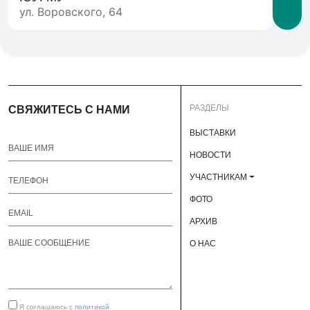
ул. Воровского, 64
РАЗДЕЛЫ
СВЯЖИТЕСЬ С НАМИ
ВЫСТАВКИ
НОВОСТИ
УЧАСТНИКАМ
ФОТО
АРХИВ
О НАС
Я соглашаюсь
с политикой