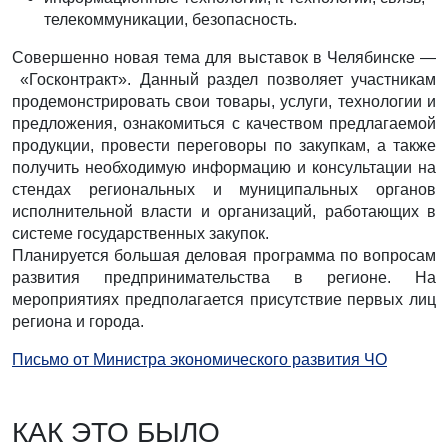
телекоммуникации, безопасность.
Совершенно новая тема для выставок в Челябинске —
«Госконтракт». Данный раздел позволяет участникам
продемонстрировать свои товары, услуги, технологии и
предложения, ознакомиться с качеством предлагаемой
продукции, провести переговоры по закупкам, а также
получить необходимую информацию и консультации на
стендах региональных и муниципальных органов
исполнительной власти и организаций, работающих в
системе государственных закупок.
Планируется большая деловая программа по вопросам
развития предпринимательства в регионе. На
мероприятиях предполагается присутствие первых лиц
региона и города.
Письмо от Министра экономического развития ЧО
КАК ЭТО БЫЛО