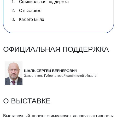
Официальная поддержка
О выставке
Как это было
ОФИЦИАЛЬНАЯ ПОДДЕРЖКА
ШАЛЬ СЕРГЕЙ ВЕРНЕРОВИЧ
Заместитель Губернатора Челябинской области
О ВЫСТАВКЕ
Выставочный проект стимулирует деловую активность,