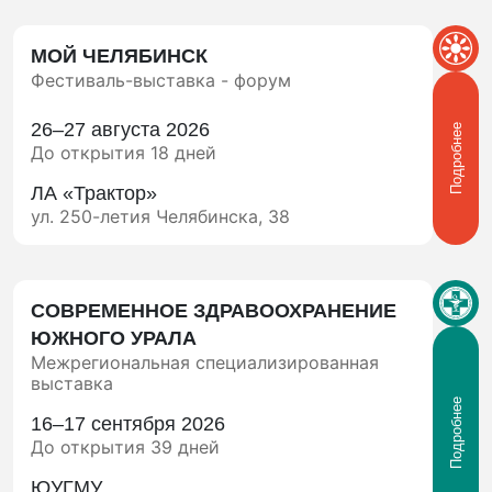
МОЙ ЧЕЛЯБИНСК
Фестиваль-выставка - форум
26–27 августа 2026
Подробнее
До открытия 18 дней
ЛА «Трактор»
ул. 250-летия Челябинска, 38
СОВРЕМЕННОЕ ЗДРАВООХРАНЕНИЕ
ЮЖНОГО УРАЛА
Межрегиональная специализированная
выставка
Подробнее
16–17 сентября 2026
До открытия 39 дней
ЮУГМУ