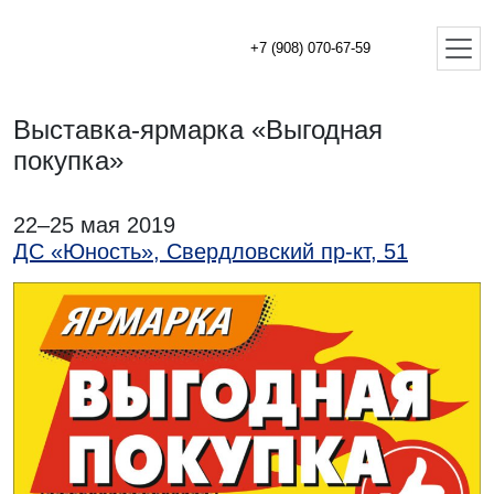
+7 (908) 070-67-59
Выставка-ярмарка «Выгодная
покупка»
22–25 мая 2019
ДС «Юность», Свердловский пр-кт, 51