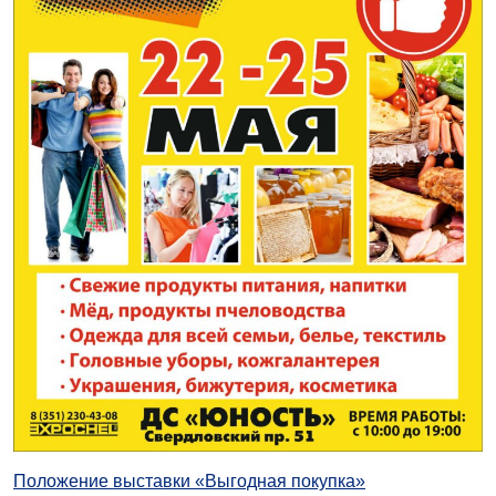
Положение выставки «Выгодная покупка»