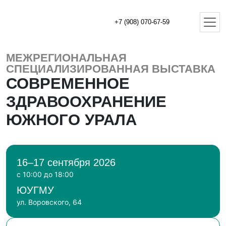
+7 (908) 070-67-59
МЕЖРЕГИОНАЛЬНАЯ
СПЕЦИАЛИЗИРОВАННАЯ ВЫСТАВКА
СОВРЕМЕННОЕ
ЗДРАВООХРАНЕНИЕ
ЮЖНОГО УРАЛА
16–17 сентября 2026
с 10:00 до 18:00
ЮУГМУ
ул. Воровского, 64