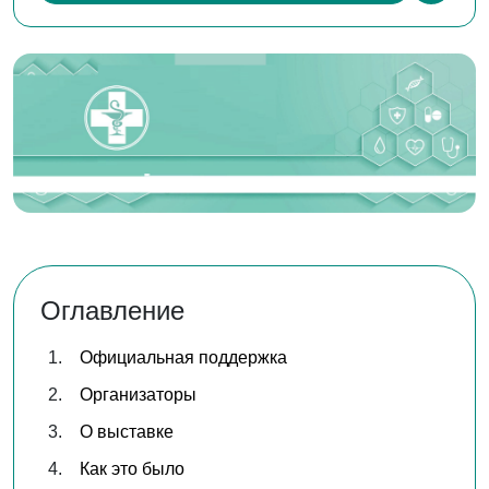
Оглавление
Официальная поддержка
Организаторы
О выставке
Как это было