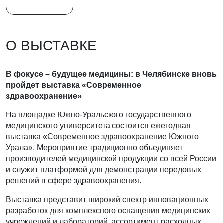
О ВЫСТАВКЕ
В фокусе – будущее медицины: в Челябинске вновь
пройдет выставка «Современное
здравоохранение»
На площадке Южно‑Уральского государственного
медицинского университета состоится ежегодная
выставка «Современное здравоохранение Южного
Урала». Мероприятие традиционно объединяет
производителей медицинской продукции со всей России
и служит платформой для демонстрации передовых
решений в сфере здравоохранения.
Выставка представит широкий спектр инновационных
разработок для комплексного оснащения медицинских
учреждений и лабораторий, ассортимент расходных