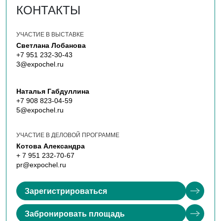
КОНТАКТЫ
УЧАСТИЕ В ВЫСТАВКЕ
Светлана Лобанова
+7 951 232-30-43
3@expochel.ru
Наталья Габдуллина
+7 908 823-04-59
5@expochel.ru
УЧАСТИЕ В ДЕЛОВОЙ ПРОГРАММЕ
Котова Александра
+ 7 951 232-70-67
pr@expochel.ru
Зарегистрироваться
Забронировать площадь