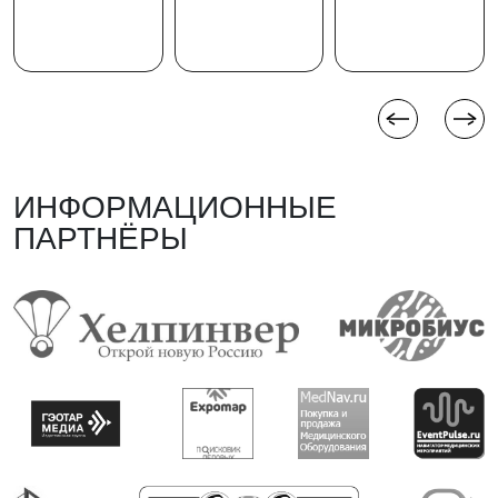
ИНФОРМАЦИОННЫЕ
ПАРТНЁРЫ