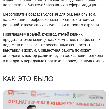
перспективы бизнес‑образования в сфере медицины.
Мероприятие создаст условия для обмена опытом,
налаживания профессиональных связей и поиска
решений, отвечающих актуальным вызовам отрасли.
Приглашаем врачей, руководителей клиник,
представителей медицинских компаний, профильных
ведомств и всех заинтересованных лиц посетить
выставку и форум. Совместная работа поможет
определить вектор развития здравоохранения региона
и внедрить передовые практики в повседневную жизнь.
КАК ЭТО БЫЛО