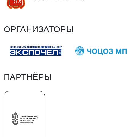
ОРГАНИЗАТОРЫ
ПАРТНЁРЫ