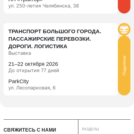
ул. 250-летия Челябинска, 38
ТРАНСПОРТ БОЛЬШОГО ГОРОДА.
ПАССАЖИРСКИЕ ПЕРЕВОЗКИ.
ДОРОГИ. ЛОГИСТИКА
Выставка
Подробнее
21–22 октября 2026
До открытия 77 дней
ParkCity
ул. Лесопарковая, 6
РАЗДЕЛЫ
СВЯЖИТЕСЬ С НАМИ