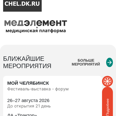
БЛИЖАЙШИЕ
БОЛЬШЕ
МЕРОПРИЯТИЙ
МЕРОПРИЯТИЯ
МОЙ ЧЕЛЯБИНСК
Фестиваль-выставка - форум
26–27 августа 2026
Подробнее
До открытия 21 день
ЛА «Трактор»