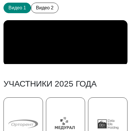
Видео 1
Видео 2
УЧАСТНИКИ 2025 ГОДА