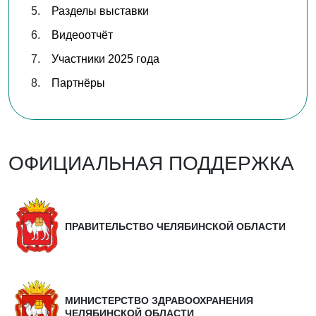
Разделы выставки
Видеоотчёт
Участники 2025 года
Партнёры
ОФИЦИАЛЬНАЯ ПОДДЕРЖКА
ПРАВИТЕЛЬСТВО ЧЕЛЯБИНСКОЙ ОБЛАСТИ
МИНИСТЕРСТВО ЗДРАВООХРАНЕНИЯ
ЧЕЛЯБИНСКОЙ ОБЛАСТИ