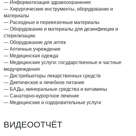
— Информатизация здравоохранения
— Хирургические инструменты, оборудование и
материалы
— Расходные и перевязочные материалы
— Оборудование и материалы для дезинфекции и
стерилизации.
— Оборудование для аптек
— Аптечные учреждения
— Медицинская одежда
— Медицинские услуги: государственные и частные
медучреждения
— Дистрибьюторы лекарственных средств
— Диетическое и лечебное питание
— БАДы, минеральные средства и витамины
— Санаторно-курортное лечение
— Медицинские и оздоровительные услуги
ВИДЕООТЧЁТ